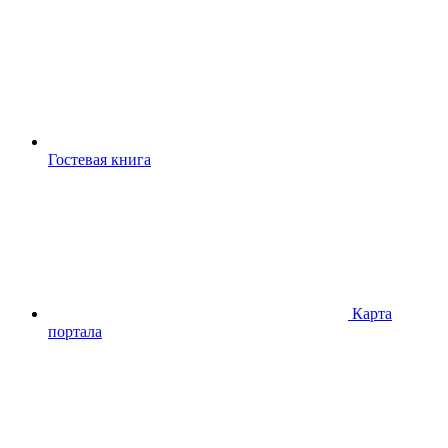
Гостевая книга
Карта
портала