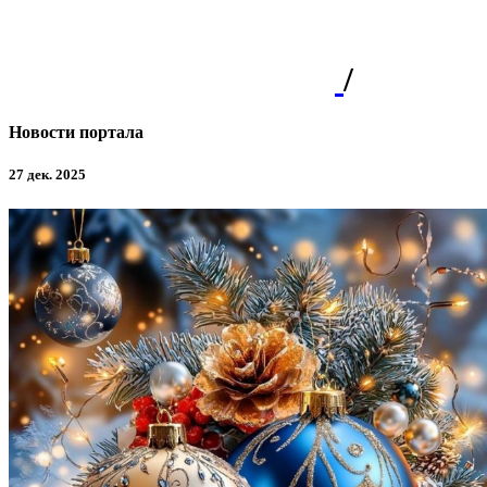
/
Новости портала
27 дек. 2025