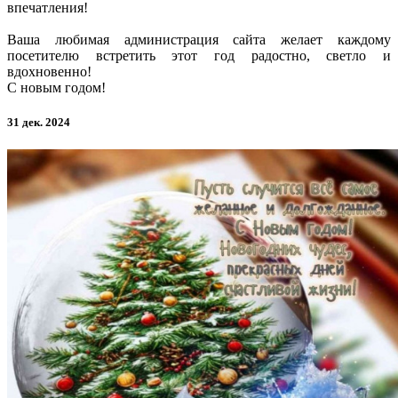
впечатления!
Ваша любимая администрация сайта желает каждому
посетителю встретить этот год радостно, светло и
вдохновенно!
С новым годом!
31 дек. 2024