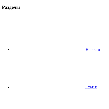
Разделы
Новости
Статьи