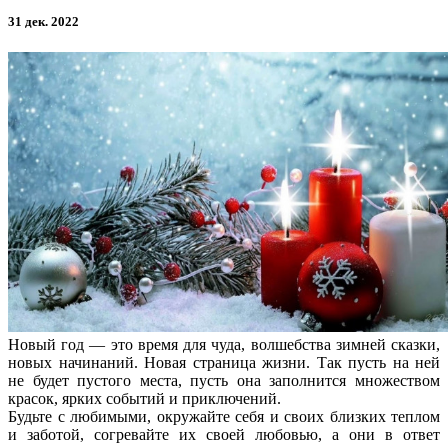
31 дек. 2022
Новый год — это время для чуда, волшебства зимней сказки,
новых начинаний. Новая страница жизни. Так пусть на ней
не будет пустого места, пусть она заполнится множеством
красок, ярких событий и приключений.
Будьте с любимыми, окружайте себя и своих близких теплом
и заботой, согревайте их своей любовью, а они в ответ