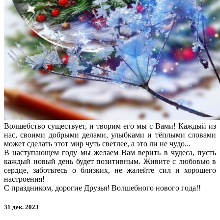
Волшебство существует, и творим его мы с Вами! Каждый из
нас, своими добрыми делами, улыбками и тёплыми словами
может сделать этот мир чуть светлее, а это ли не чудо...
В наступающем году мы желаем Вам верить в чудеса, пусть
каждый новый день будет позитивным. Живите с любовью в
сердце, заботьтесь о близких, не жалейте сил и хорошего
настроения!
С праздником, дорогие Друзья! Волшебного нового года!!
31 дек. 2023