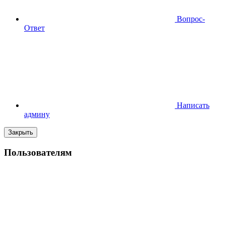
Вопрос-
Ответ
Написать
админу
Закрыть
Пользователям