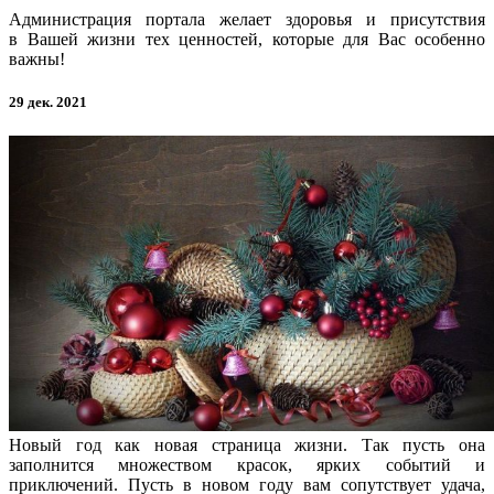
Администрация портала желает здоровья и присутствия
в Вашей жизни тех ценностей, которые для Вас особенно
важны!
29 дек. 2021
Новый год как новая страница жизни. Так пусть она
заполнится множеством красок, ярких событий и
приключений. Пусть в новом году вам сопутствует удача,