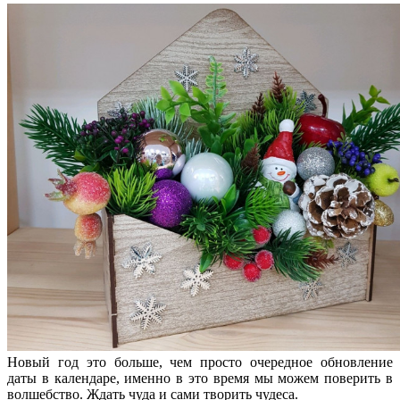
Новый год это больше, чем просто очередное обновление
даты в календаре, именно в это время мы можем поверить в
волшебство. Ждать чуда и сами творить чудеса.