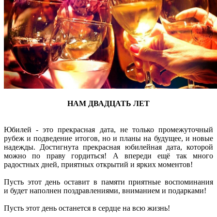
НАМ ДВАДЦАТЬ ЛЕТ
Юбилей - это прекрасная дата, не только промежуточный
рубеж и подведение итогов, но и планы на будущее, и новые
надежды. Достигнута прекрасная юбилейная дата, которой
можно по праву гордиться! А впереди ещё так много
радостных дней, приятных открытий и ярких моментов!
Пусть этот день оставит в памяти приятные воспоминания
и будет наполнен поздравлениями, вниманием и подарками!
Пусть этот день останется в сердце на всю жизнь!