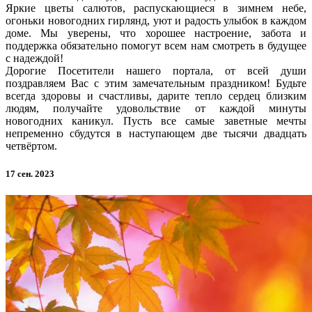
Яркие цветы салютов, распускающиеся в зимнем небе,
огоньки новогодних гирлянд, уют и радость улыбок в каждом
доме. Мы уверены, что хорошее настроение, забота и
поддержка обязательно помогут всем нам смотреть в будущее
с надеждой!
Дорогие Посетители нашего портала, от всей души
поздравляем Вас с этим замечательным праздником! Будьте
всегда здоровы и счастливы, дарите тепло сердец близким
людям, получайте удовольствие от каждой минуты
новогодних каникул. Пусть все самые заветные мечты
непременно сбудутся в наступающем две тысячи двадцать
четвёртом.
17 сен. 2023