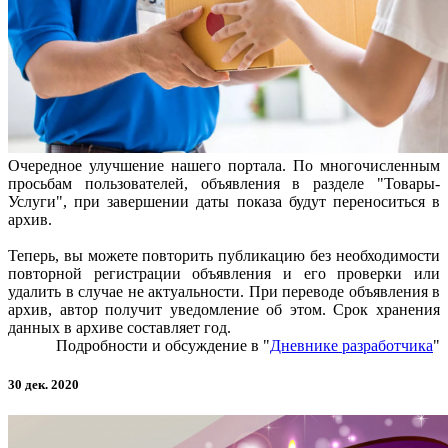
Очередное улучшение нашего портала. По многочисленным
просьбам пользователей, объявления в разделе "Товары-
Услуги", при завершении даты показа будут переноситься в
архив.
Теперь, вы можете повторить публикацию без необходимости
повторной регистрации объявления и его проверки или
удалить в случае не актуальности. При переводе объявления в
архив, автор получит уведомление об этом. Срок хранения
данных в архиве составляет год.
Подробности и обсуждение в "
Дневнике разработчика
"
30 дек. 2020