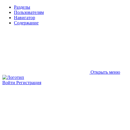
Разделы
Пользователям
Навигатор
Содержание
Открыть меню
Войти
Регистрация