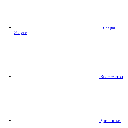
Товары-
Услуги
Знакомства
Дневники