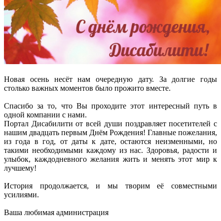
Новая осень несёт нам очередную дату. За долгие годы
столько важных моментов было прожито вместе.
Спасибо за то, что Вы проходите этот интересный путь в
одной компании с нами.
Портал Дисабилити от всей души поздравляет посетителей с
нашим двадцать первым Днём Рождения! Главные пожелания,
из года в год, от даты к дате, остаются неизменными, но
такими необходимыми каждому из нас. Здоровья, радости и
улыбок, каждодневного желания жить и менять этот мир к
лучшему!
История продолжается, и мы творим её совместными
усилиями.
Ваша любимая администрация