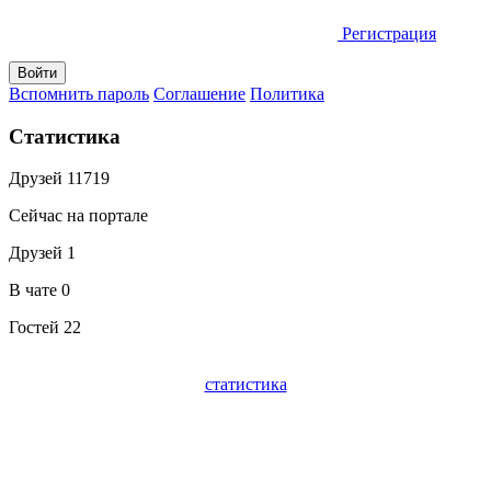
Регистрация
Вспомнить пароль
Соглашение
Политика
Статистика
Друзей
11719
Сейчас на портале
Друзей
1
В чате
0
Гостей
22
статистика