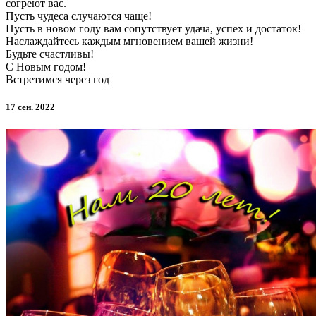
согреют вас.
Пусть чудеса случаются чаще!
Пусть в новом году вам сопутствует удача, успех и достаток!
Наслаждайтесь каждым мгновением вашей жизни!
Будьте счастливы!
С Новым годом!
Встретимся через год
17 сен. 2022