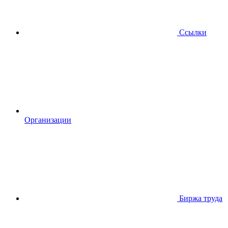
Ссылки
Организации
Биржа труда