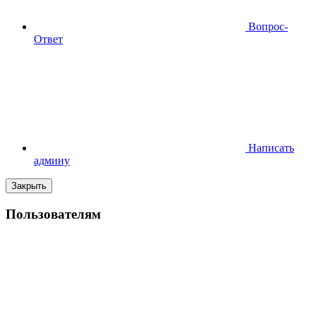
Вопрос-
Ответ
Написать
админу
Закрыть
Пользователям