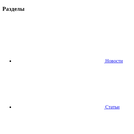
Разделы
Новости
Статьи