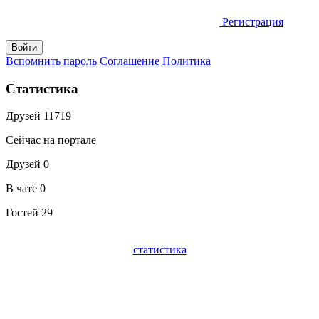
Регистрация
Вспомнить пароль
Соглашение
Политика
Статистика
Друзей
11719
Сейчас на портале
Друзей
0
В чате
0
Гостей
29
статистика