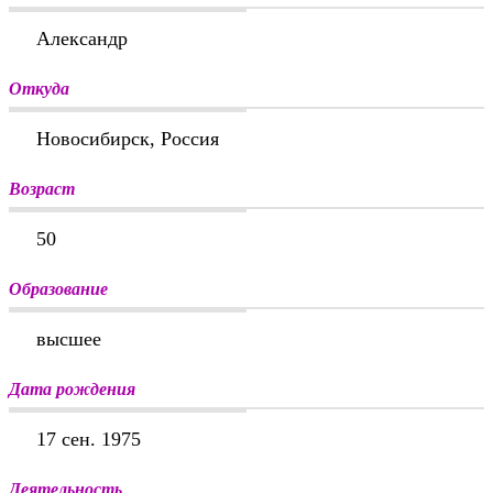
Александр
Откуда
Новосибирск, Россия
Возраст
50
Образование
высшее
Дата рождения
17 сен. 1975
Деятельность