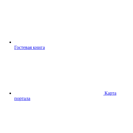
Гостевая книга
Карта
портала