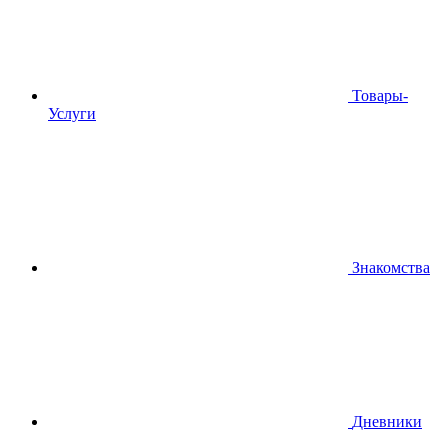
Товары-
Услуги
Знакомства
Дневники