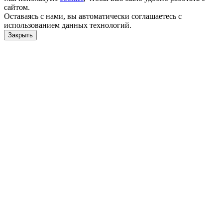
сайтом.
Оставаясь с нами, вы автоматически соглашаетесь с
использованием данных технологий.