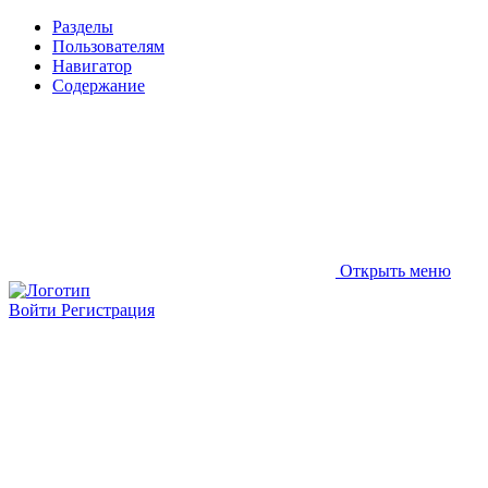
Разделы
Пользователям
Навигатор
Содержание
Открыть меню
Войти
Регистрация