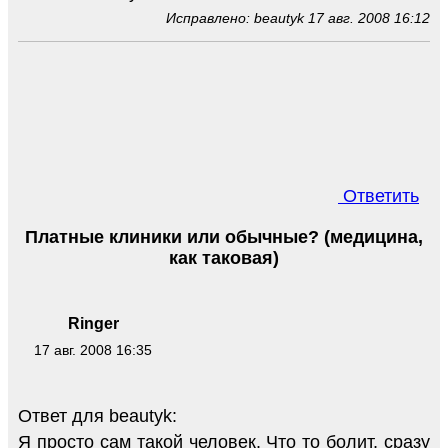
Исправлено: beautyk 17 авг. 2008 16:12
Ответить
Платные клиники или обычные? (медицина,
как таковая)
Ringer
17 авг. 2008 16:35
Ответ для beautyk:
Я просто сам такой человек. Что то болит, сразу