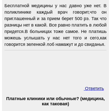
Бесплатной медицины у нас давно уже нет. В
поликлинике каждый врач говорит,что он
приглашенный и за прием берет 500 рэ. Так что
разницы нет в какой. Все равно платить в любой
придется.В больницах тоже самое. Не платишь
можешь услышать у нас нет того и сего,как
говорится зеленкой лоб намажут и до свиданья.
Ответить
Платные клиники или обычные? (медицина,
как таковая)