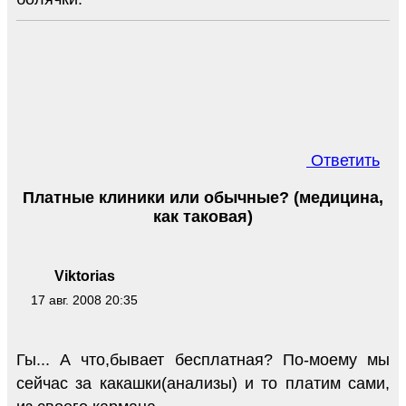
Ответить
Платные клиники или обычные? (медицина,
как таковая)
Viktorias
17 авг. 2008 20:35
Гы... А что,бывает бесплатная? По-моему мы
сейчас за какашки(анализы) и то платим сами,