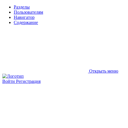
Разделы
Пользователям
Навигатор
Содержание
Открыть меню
Войти
Регистрация