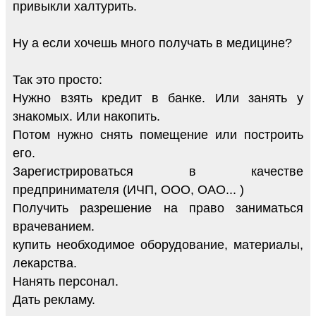
привыкли халтурить.
Ну а если хочешь много получать в медицине?
Так это просто:
Нужно взять кредит в банке. Или занять у
знакомых. Или накопить.
Потом нужно снять помещение или построить
его.
Зарегистрироваться в качестве
предпринимателя (ИЧП, ООО, ОАО... )
Получить разрешение на право заниматься
врачеванием.
купить необходимое оборудование, материалы,
лекарства.
Нанять персонал.
Дать рекламу.