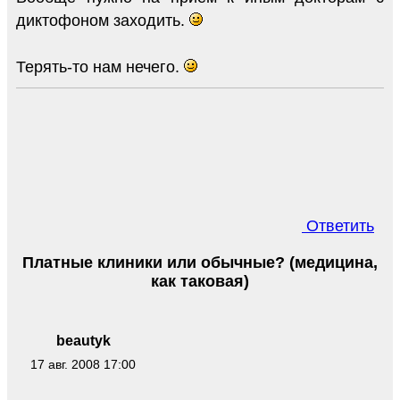
диктофоном заходить.
Терять-то нам нечего.
Ответить
Платные клиники или обычные? (медицина,
как таковая)
beautyk
17 авг. 2008 17:00