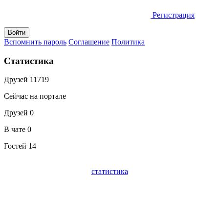
Регистрация
Вспомнить пароль
Соглашение
Политика
Статистика
Друзей
11719
Сейчас на портале
Друзей
0
В чате
0
Гостей
14
статистика