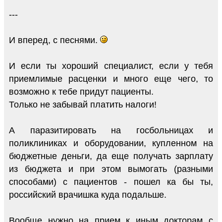
---
И вперед, с песнями.
И если ты хороший специалист, если у тебя
приемлимые расценки и много еще чего, то
возможно к тебе придут пациенты.
Только не забывай платить налоги!
А паразитировать на госбольницах и
поликлиниках и оборудовании, купленном на
бюджетные деньги, да еще получать зарплату
из бюджета и при этом вымогать (разными
способами) с пациентов - пошел ка бы ты,
российский врачишка куда подальше.
Вообще нужно на прием к иным докторам с