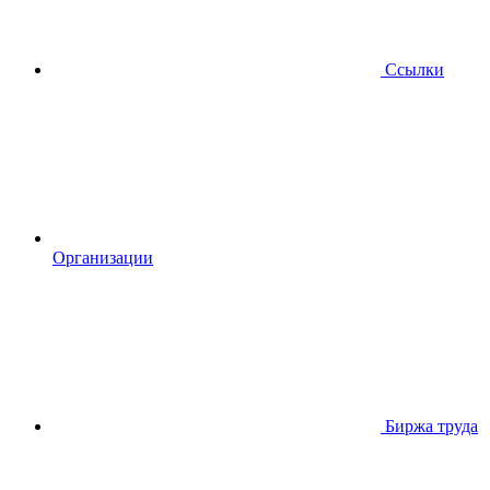
Ссылки
Организации
Биржа труда