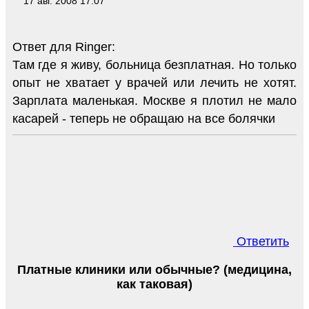
17 авг. 2008 17:07
Ответ для Ringer:
Там где я живу, больница безплатная. Но только
опыт не хватает у врачей или лечить не хотят.
Зарплата маленькая. Москве я плотил не мало
касарей - теперь не обращаю на все болячки
Ответить
Платные клиники или обычные? (медицина,
как таковая)