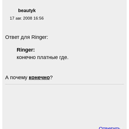
beautyk
17 авг. 2008 16:56
Ответ для Ringer:
Ringer:
конечно платные где.
А почему
конечно
?
Ответить