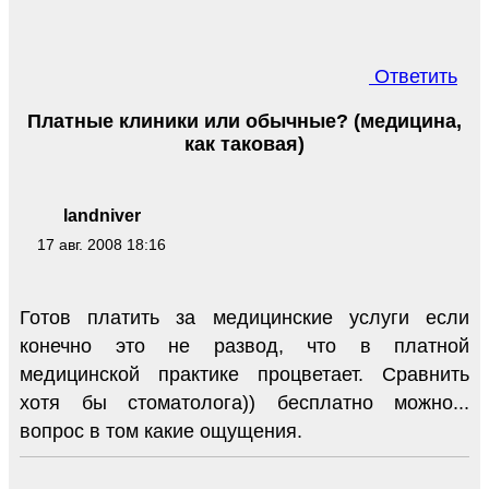
Ответить
Платные клиники или обычные? (медицина,
как таковая)
landniver
17 авг. 2008 18:16
Готов платить за медицинские услуги если
конечно это не развод, что в платной
медицинской практике процветает. Сравнить
хотя бы стоматолога)) бесплатно можно...
вопрос в том какие ощущения.