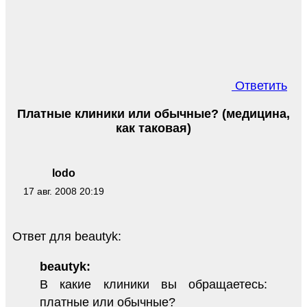
Ответить
Платные клиники или обычные? (медицина,
как таковая)
lodo
17 авг. 2008 20:19
Ответ для beautyk:
beautyk:
В какие клиники вы обращаетесь:
платные или обычные?