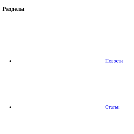
Разделы
Новости
Статьи