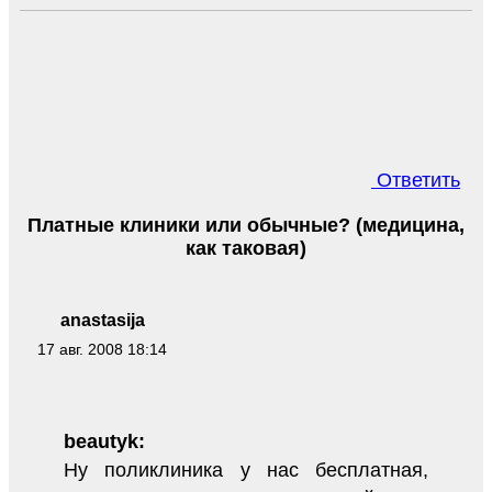
Ответить
Платные клиники или обычные? (медицина,
как таковая)
anastasija
17 авг. 2008 18:14
beautyk:
Ну поликлиника у нас бесплатная,