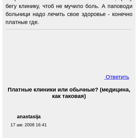
бегу клинику, чтоб не мучило боль. А паповоди
больници надо лечить свое здоровье - конечно
платные где.
Ответить
Платные клиники или обычные? (медицина,
как таковая)
anastasija
17 авг. 2008 16:41