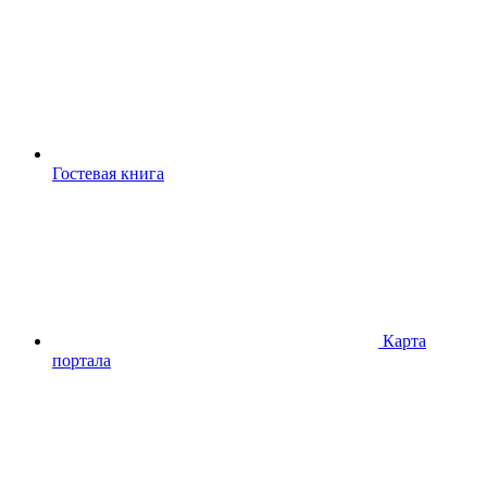
Гостевая книга
Карта
портала