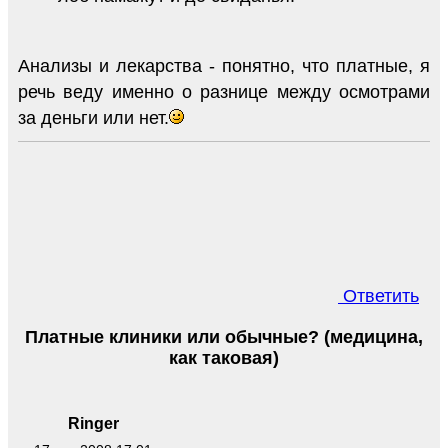
Анализы и лекарства - понятно, что платные, я
речь веду именно о разнице между осмотрами
за деньги или нет.
Ответить
Платные клиники или обычные? (медицина,
как таковая)
Ringer