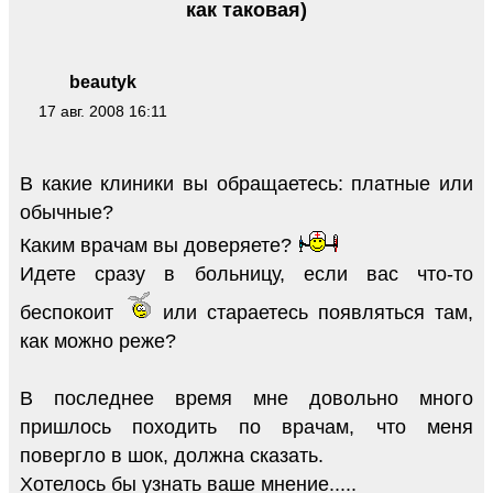
как таковая)
beautyk
17 авг. 2008 16:11
В какие клиники вы обращаетесь: платные или
обычные?
Каким врачам вы доверяете?
Идете сразу в больницу, если вас что-то
беспокоит
или стараетесь появляться там,
как можно реже?
В последнее время мне довольно много
пришлось походить по врачам, что меня
повергло в шок, должна сказать.
Хотелось бы узнать ваше мнение.....