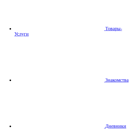
Товары-
Услуги
Знакомства
Дневники