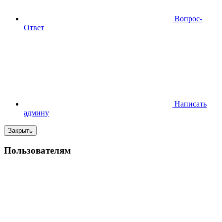
Вопрос-
Ответ
Написать
админу
Закрыть
Пользователям