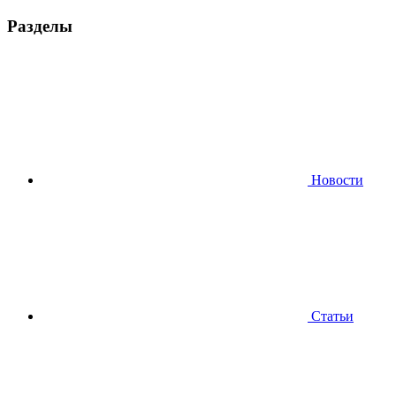
Разделы
Новости
Статьи