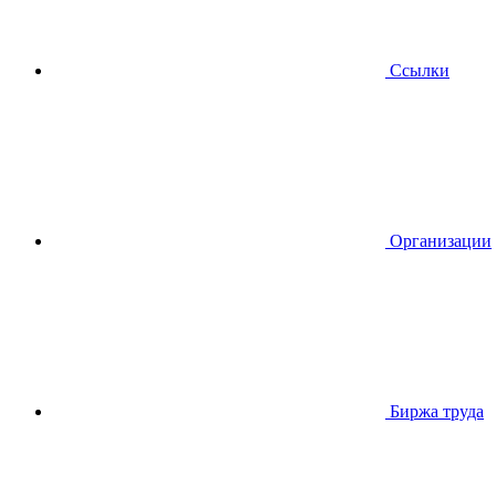
Ссылки
Организации
Биржа труда