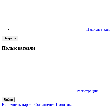
Написать адм
Закрыть
Пользователям
Регистрация
Вспомнить пароль
Соглашение
Политика