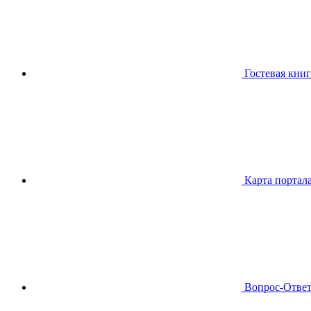
Гостевая книг
Карта портал
Вопрос-Отве