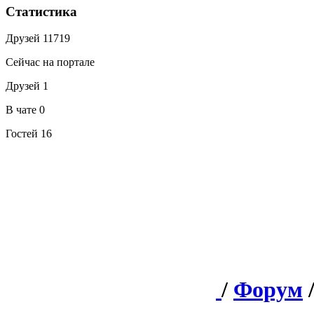
Статистика
Друзей
11719
Сейчас на портале
Друзей
1
В чате
0
Гостей
16
/
Форум