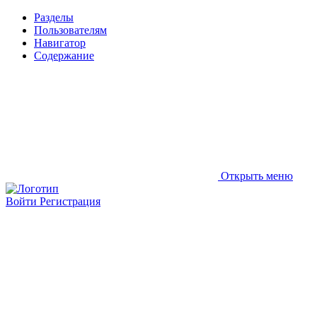
Разделы
Пользователям
Навигатор
Содержание
Открыть меню
Войти
Регистрация