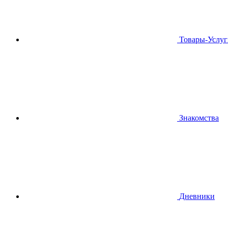
Товары-Услуг
Знакомства
Дневники