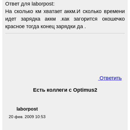
Ответ для laborpost:
На сколько км хватает аккм.И сколько времени
идет зарядка аккм .как загорится окошечко
красное тогда конец зарядки да .
Ответить
Есть коллеги с Optimus2
laborpost
20 фев. 2009 10:53