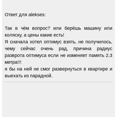
Ответ для alekses:
Так в чём вопрос? или берёшь машину или
коляску, а цены какие есть!
Я сначала хотел оптимус взять, не получилось,
чему сейчас очень рад, причина радиус
разврота оптимуса если не изменяет память 2.3
метра!!!
я бы на ней не смог развернуться в квартире и
выехать из парадной.