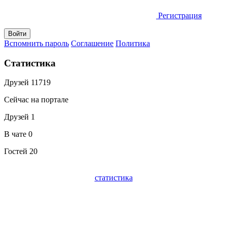
Регистрация
Вспомнить пароль
Соглашение
Политика
Статистика
Друзей
11719
Сейчас на портале
Друзей
1
В чате
0
Гостей
20
статистика