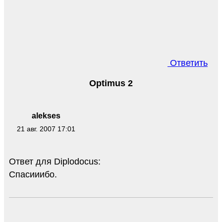
Ответить
Optimus 2
alekses
21 авг. 2007 17:01
Ответ для Diplodocus:
Спасииибо.