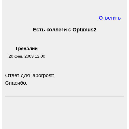
Ответить
Есть коллеги с Optimus2
Греналин
20 фев. 2009 12:00
Ответ для laborpost:
Спасибо.