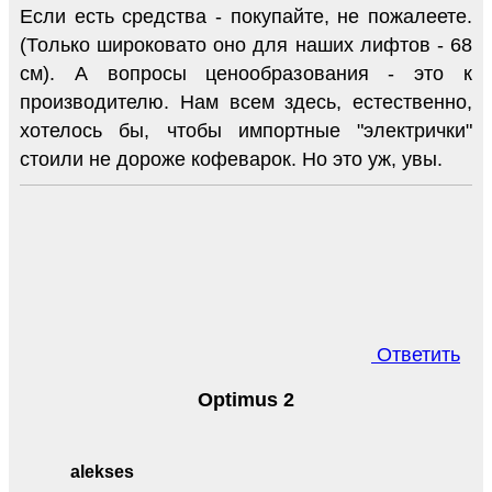
Если есть средства - покупайте, не пожалеете.
(Только широковато оно для наших лифтов - 68
см). А вопросы ценообразования - это к
производителю. Нам всем здесь, естественно,
хотелось бы, чтобы импортные "электрички"
стоили не дороже кофеварок. Но это уж, увы.
Ответить
Optimus 2
alekses