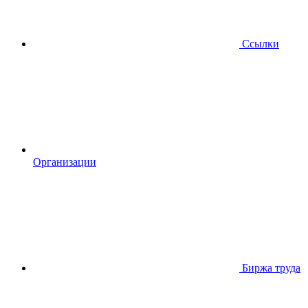
Ссылки
Организации
Биржа труда