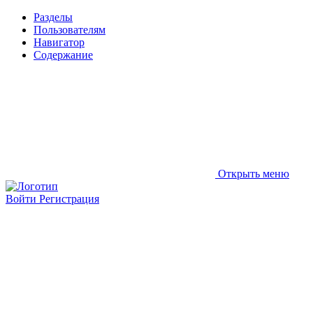
Разделы
Пользователям
Навигатор
Содержание
Открыть меню
Войти
Регистрация