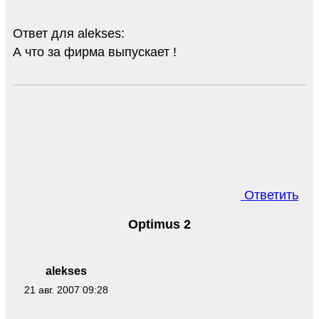
Ответ для alekses:
А что за фирма выпускает !
Ответить
Optimus 2
alekses
21 авг. 2007 09:28