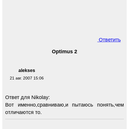
Ответить
Optimus 2
alekses
21 авг. 2007 15:06
Ответ для Nikolay:
Вот именно,сравниваю,и пытаюсь понять,чем
отличаются то.