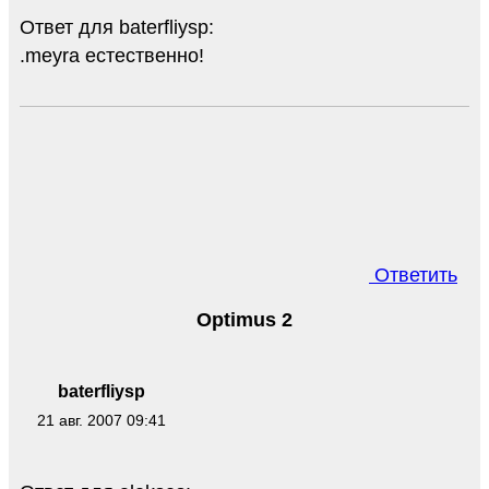
Ответ для baterfliysp:
.meyra естественно!
Ответить
Optimus 2
baterfliysp
21 авг. 2007 09:41