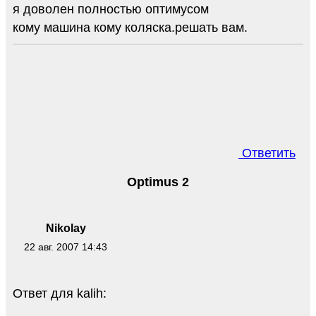
я доволен полностью оптимусом
кому машина кому коляска.решать вам.
Ответить
Optimus 2
Nikolay
22 авг. 2007 14:43
Ответ для kalih: