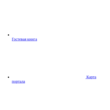
Гостевая книга
Карта
портала