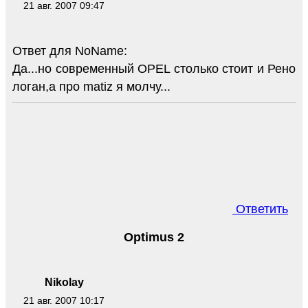
21 авг. 2007 09:47
Ответ для NoName:
Да...но современный OPEL столько стоит и Рено
логан,а про matiz я молчу...
Ответить
Optimus 2
Nikolay
21 авг. 2007 10:17