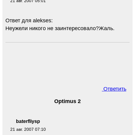
21 авг. 2007 05:01
Ответ для alekses:
Неужели никого не заинтересовало?Жаль.
Ответить
Optimus 2
baterfliysp
21 авг. 2007 07:10