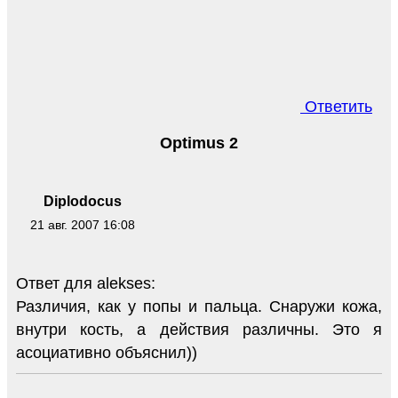
Ответить
Optimus 2
Diplodocus
21 авг. 2007 16:08
Ответ для alekses:
Различия, как у попы и пальца. Снаружи кожа,
внутри кость, а действия различны. Это я
асоциативно объяснил))