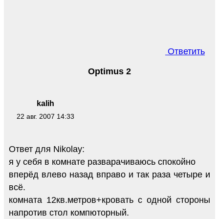
Ответить
Optimus 2
kalih
22 авг. 2007 14:33
Ответ для Nikolay:
я у себя в комнате разварачиваюсь спокойно
вперёд влево назад вправо и так раза четыре и
всё.
комната 12кв.метров+кровать с одной стороны
напротив стол компюторный.