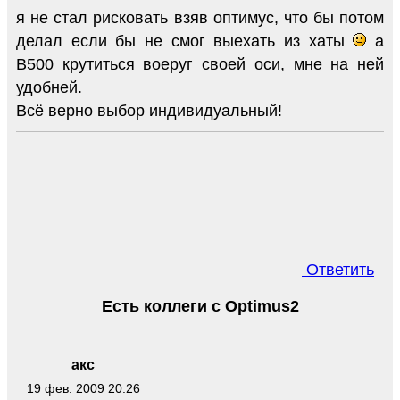
я не стал рисковать взяв оптимус, что бы потом
делал если бы не смог выехать из хаты
а
B500 крутиться воеруг своей оси, мне на ней
удобней.
Всё верно выбор индивидуальный!
Ответить
Есть коллеги с Optimus2
акс
19 фев. 2009 20:26