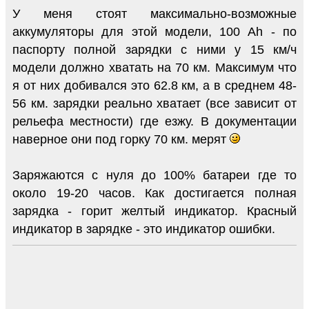
У меня стоят максимально-возможные
аккумуляторы для этой модели, 100 Ah - по
паспорту полной зарядки с ними у 15 км/ч
модели должно хватать на 70 км. Максимум что
я от них добивался это 62.8 км, а в среднем 48-
56 км. зарядки реально хватает (все зависит от
рельефа местности) где езжу. В документации
наверное они под горку 70 км. мерят
Заряжаются с нуля до 100% батареи где то
около 19-20 часов. Как достигается полная
зарядка - горит желтый индикатор. Красный
индикатор в зарядке - это индикатор ошибки.