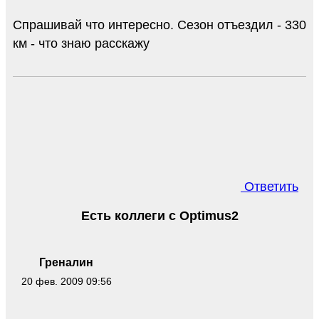
Спрашивай что интересно. Сезон отъездил - 330
км - что знаю расскажу
Ответить
Есть коллеги с Optimus2
Греналин
20 фев. 2009 09:56