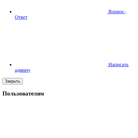
Вопрос-
Ответ
Написать
админу
Закрыть
Пользователям