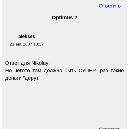
Ответить
Optimus 2
alekses
21 авг. 2007 10:27
Ответ для Nikolay:
Но чегото там должно быть СУПЕР ,раз такие
деньги "дерут"