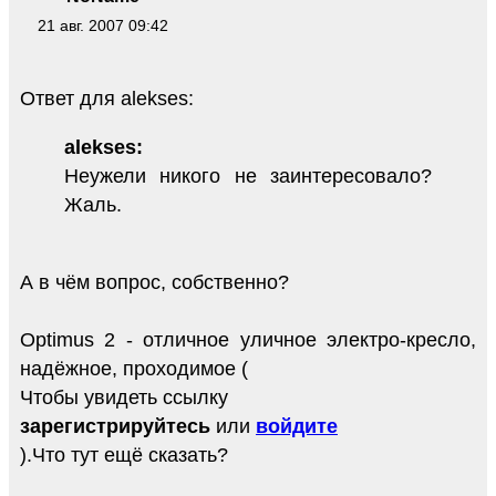
21 авг. 2007 09:42
Ответ для alekses:
alekses:
Неужели никого не заинтересовало?
Жаль.
А в чём вопрос, собственно?
Optimus 2 - отличное уличное электро-кресло,
надёжное, проходимое (
Чтобы увидеть ссылку
зарегистрируйтесь
или
войдите
).Что тут ещё сказать?