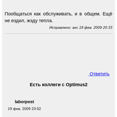
Пообщаться как обслуживать, и в общем. Ещё
не ездил, жэду тепла.
Исправлено: акс 19 фев. 2009 20:33
Ответить
Есть коллеги с Optimus2
laborpost
19 фев. 2009 23:02