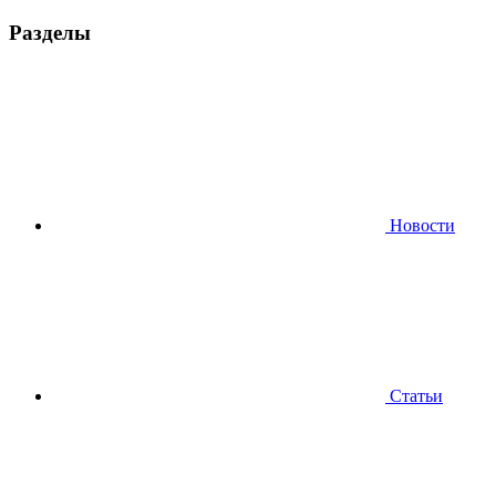
Разделы
Новости
Статьи