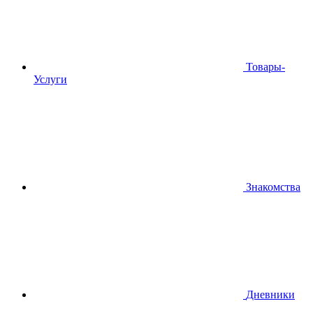
Товары-
Услуги
Знакомства
Дневники