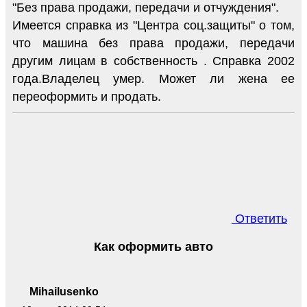
"Без права продажи, передачи и отчуждения".
Имеется справка из "Центра соц.защиты" о том,
что машина без права продажи, передачи
другим лицам в собственность . Справка 2002
года.Владелец умер. Может ли жена ее
переоформить и продать.
Ответить
Как оформить авто
Mihailusenko