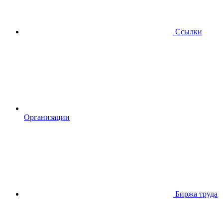
Ссылки
Организации
Биржа труда