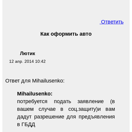
Ответить
Как оформить авто
Лютик
12 апр. 2014 10:42
Ответ для Mihailusenko:
Mihailusenko:
потребуется подать заявление (в
вашем случае в соц.защиту)и вам
дадут разрешение для предъявления
в ГБДД