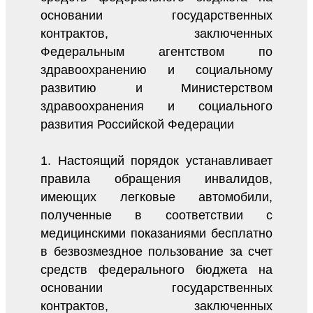
основании государственных
контрактов, заключенных
Федеральным агентством по
здравоохранению и социальному
развитию и Министерством
здравоохранения и социального
развития Российской Федерации
1. Настоящий порядок устанавливает
правила обращения инвалидов,
имеющих легковые автомобили,
полученные в соответствии с
медицинскими показаниями бесплатно
в безвозмездное пользование за счет
средств федерального бюджета на
основании государственных
контрактов, заключенных