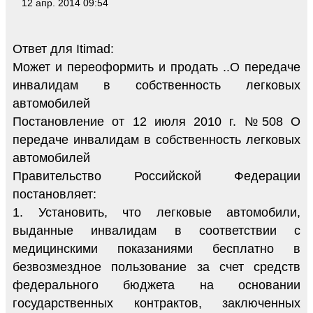
12 апр. 2014 09:54
Ответ для Itimad:
Может и переоформить и продать ..О передаче
инвалидам в собственность легковых
автомобилей
Постановление от 12 июля 2010 г. №508 О
передаче инвалидам в собственность легковых
автомобилей
Правительство Российской Федерации
постановляет:
1. Установить, что легковые автомобили,
выданные инвалидам в соответствии с
медицинскими показаниями бесплатно в
безвозмездное пользование за счет средств
федерального бюджета на основании
государственных контрактов, заключенных