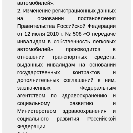
автомобилей».
2. Изменение регистрационных данных
на основании постановления
Правительства Российской Федерации
от 12 июля 2010 г. № 508 «О передаче
инвалидам в собственность легковых
автомобилей» производится в
отношении транспортных средств,
выданных инвалидам на основании
государственных контрактов и
дополнительных соглашений к ним,
заключенных Федеральным
агентством по здравоохранению и
социальному развитию и
Министерством здравоохранения и
социального развития Российской
Федерации.