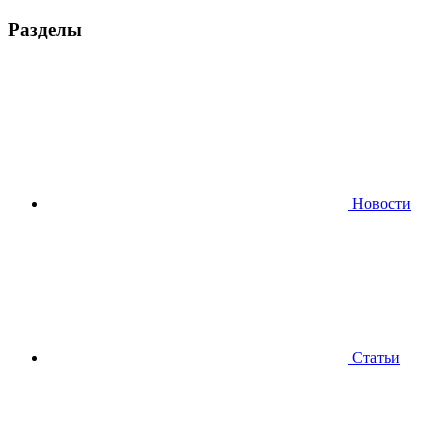
Разделы
Новости
Статьи