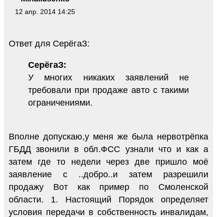
12 апр. 2014 14:25
Ответ для СерёгаЗ:
СерёгаЗ:
У многих никаких заявлений не
требовали при продаже авто с такими
ограничениями.
Вполне допускаю,у меня же была нервотрёпка
ГБДД звонили в обл.ФСС узнали что и как а
затем где то недели через две пришло моё
заявление с ..добро..и затем разрешили
продажу Вот как пример по Смоленской
области. 1. Настоящий Порядок определяет
условия передачи в собственность инвалидам,