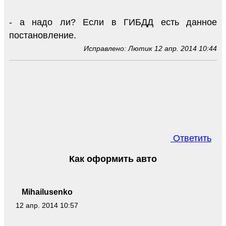
- а надо ли? Если в ГИБДД есть данное
постановление.
Исправлено: Лютик 12 апр. 2014 10:44
Ответить
Как оформить авто
Mihailusenko
12 апр. 2014 10:57