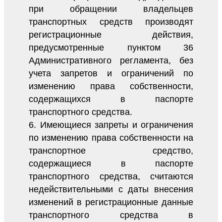
при обращении владельцев
транспортных средств производят
регистрационные действия,
предусмотренные пунктом 36
Административного регламента, без
учета запретов и ограничений по
изменению права собственности,
содержащихся в паспорте
транспортного средства.
6. Имеющиеся запреты и ограничения
по изменению права собственности на
транспортное средство,
содержащиеся в паспорте
транспортного средства, считаются
недействительными с даты внесения
изменений в регистрационные данные
транспортного средства в