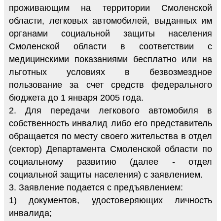
проживающим на территории Смоленской
области, легковых автомобилей, выданных им
органами социальной защиты населения
Смоленской области в соответствии с
медицинскими показаниями бесплатно или на
льготных условиях в безвозмездное
пользование за счет средств федерального
бюджета до 1 января 2005 года.
2. Для передачи легкового автомобиля в
собственность инвалид либо его представитель
обращается по месту своего жительства в отдел
(сектор) Департамента Смоленской области по
социальному развитию (далее - отдел
социальной защиты населения) с заявлением.
3. Заявление подается с предъявлением:
1) документов, удостоверяющих личность
инвалида;