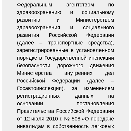
Федеральным агентством по
здравоохранению и социальному
развитию и Министерством
здравоохранения и социального
развития Российской Федерации
(далее – транспортные средства),
зарегистрированные в установленном
порядке в Государственной инспекции
безопасности дорожного движения
Министерства внутренних дел
Российской Федерации (далее –
Госавтоинспекция), за изменением
регистрационных данных на
основании постановления
Правительства Российской Федерации
от 12 июля 2010 г. № 508 «О передаче
инвалидам в собственность легковых