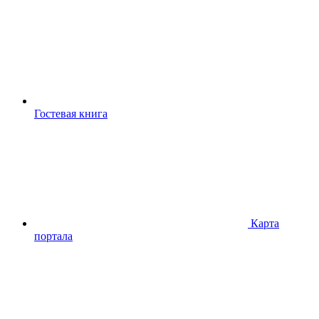
Гостевая книга
Карта
портала