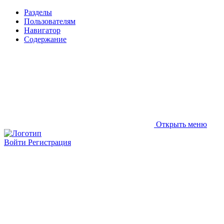
Разделы
Пользователям
Навигатор
Содержание
Открыть меню
Войти
Регистрация