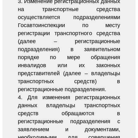
3. Изменение регистрационных данных
на транспортные средства
осуществляется подразделениями
Госавтоинспекции по месту
регистрации транспортного средства
(далее – регистрационные
подразделения) в заявительном
порядке по мере обращения
инвалидов или их законных
представителей (далее – владельцы
транспортных средств) в
регистрационные подразделения.
4. Для изменения регистрационных
данных владельцы транспортных
средств обращаются в
регистрационные подразделения с
заявлением и документами,
необходимыми для совершения