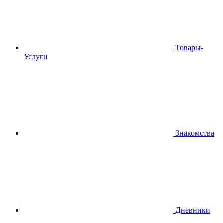
Товары-
Услуги
Знакомства
Дневники