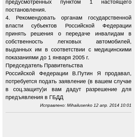
предусмотренных пунктом 1 настоящего
постановления.
4. Рекомендовать органам государственной
власти субъектов Российской Федерации
принять решения о передаче инвалидам в
собственность легковых автомобилей,
выданных им в соответствии с медицинскими
показаниями до 1 января 2005 г.
Председатель Правительства
Российской Федерации В.Путин Я продавал,
потребуется подать заявление (в вашем случае
в соц.защиту)и вам дадут разрешение для
предъявления в ГБДД
Исправлено: Mihailusenko 12 апр. 2014 10:01