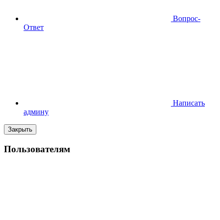
Вопрос-
Ответ
Написать
админу
Закрыть
Пользователям