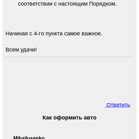
соответствии с настоящим Порядком.
Начиная с 4-го пункта самое важное.
Всем удачи!
Ответить
Как оформить авто
Mihailusenko