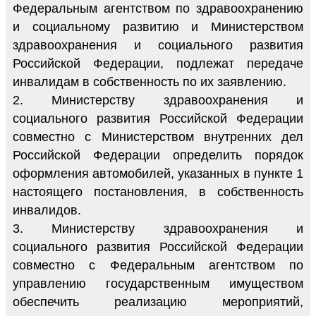
Федеральным агентством по здравоохранению
и социальному развитию и Министерством
здравоохранения и социального развития
Российской Федерации, подлежат передаче
инвалидам в собственность по их заявлению.
2. Министерству здравоохранения и
социального развития Российской Федерации
совместно с Министерством внутренних дел
Российской Федерации определить порядок
оформления автомобилей, указанных в пункте 1
настоящего постановления, в собственность
инвалидов.
3. Министерству здравоохранения и
социального развития Российской Федерации
совместно с Федеральным агентством по
управлению государственным имуществом
обеспечить реализацию мероприятий,