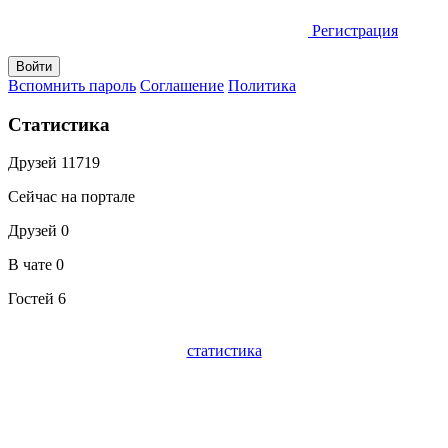
Регистрация
Вспомнить пароль
Соглашение
Политика
Статистика
Друзей
11719
Сейчас на портале
Друзей
0
В чате
0
Гостей
6
статистика