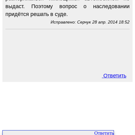
выдаст. Поэтому вопрос о наследовании
придётся решать в суде.
Исправлено: Серчук 28 апр. 2014 18:52
Ответить
Ответить