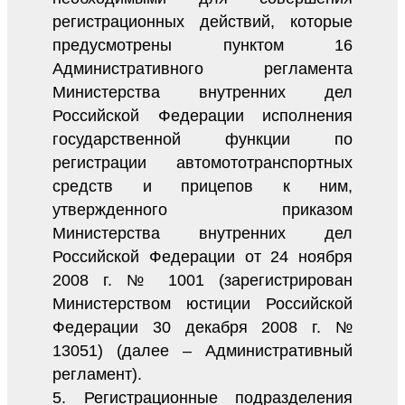
регистрационных действий, которые
предусмотрены пунктом 16
Административного регламента
Министерства внутренних дел
Российской Федерации исполнения
государственной функции по
регистрации автомототранспортных
средств и прицепов к ним,
утвержденного приказом
Министерства внутренних дел
Российской Федерации от 24 ноября
2008 г. № 1001 (зарегистрирован
Министерством юстиции Российской
Федерации 30 декабря 2008 г. №
13051) (далее – Административный
регламент).
5. Регистрационные подразделения