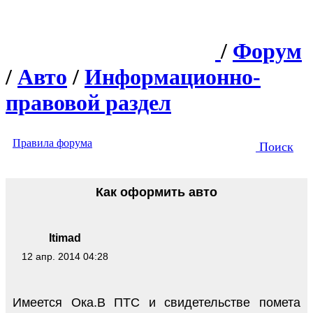
/
Форум
/
Авто
/
Информационно-
правовой раздел
Правила форума
Поиск
Как оформить авто
Itimad
12 апр. 2014 04:28
Имеется Ока.В ПТС и свидетельстве помета