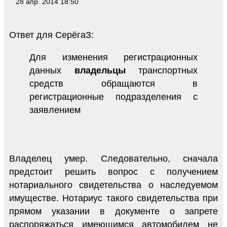
28 апр. 2014 18:50
Ответ для СерёгаЗ:
Для изменения регистрационных
данных
владельцы
транспортных
средств обращаются в
регистрационные подразделения с
заявлением
Владелец умер. Следовательно, сначала
предстоит решить вопрос с получением
нотариального свидетельства о наследуемом
имуществе. Нотариус такого свидетельства при
прямом указании в документе о запрете
распоряжаться имеющимся автомобилем не