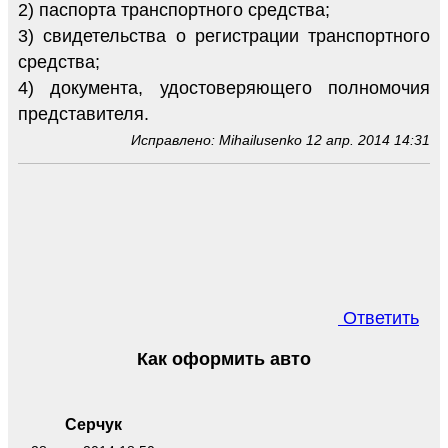
2) паспорта транспортного средства;
3) свидетельства о регистрации транспортного
средства;
4) документа, удостоверяющего полномочия
представителя.
Исправлено: Mihailusenko 12 апр. 2014 14:31
Ответить
Как оформить авто
Серчук