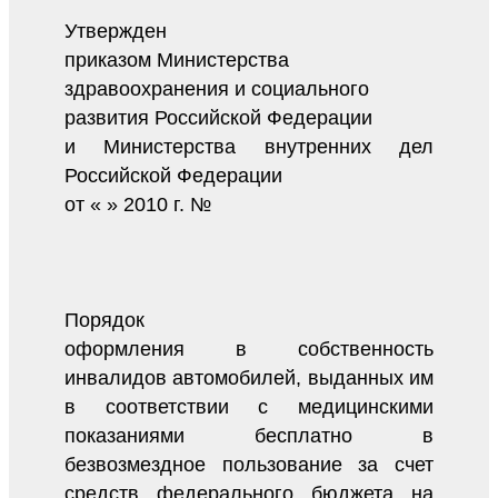
Утвержден
приказом Министерства
здравоохранения и социального
развития Российской Федерации
и Министерства внутренних дел
Российской Федерации
от « » 2010 г. №
Порядок
оформления в собственность
инвалидов автомобилей, выданных им
в соответствии с медицинскими
показаниями бесплатно в
безвозмездное пользование за счет
средств федерального бюджета на