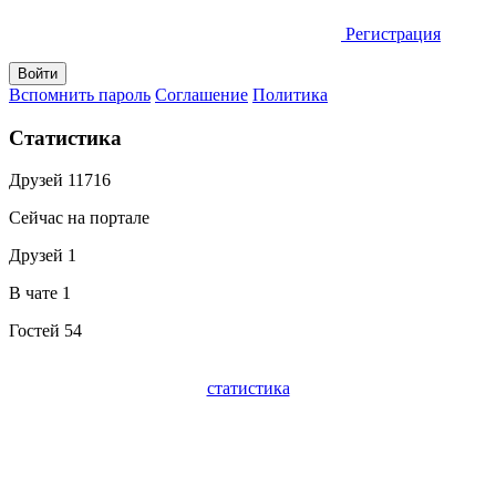
Регистрация
Вспомнить пароль
Соглашение
Политика
Статистика
Друзей
11716
Сейчас на портале
Друзей
1
В чате
1
Гостей
54
статистика