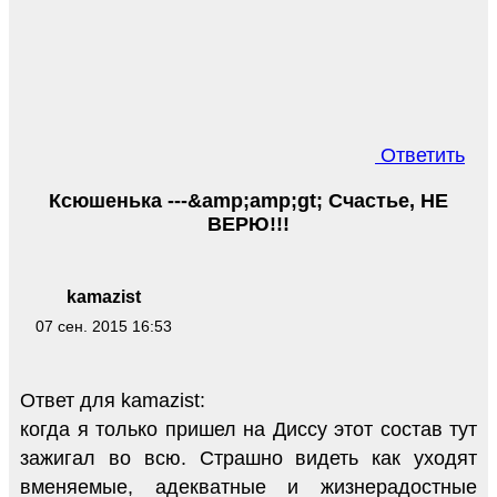
Ответить
Ксюшенька ---&amp;amp;gt; Счастье, НЕ
ВЕРЮ!!!
kamazist
07 сен. 2015 16:53
Ответ для kamazist:
когда я только пришел на Диссу этот состав тут
зажигал во всю. Страшно видеть как уходят
вменяемые, адекватные и жизнерадостные