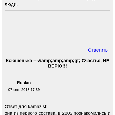
люди.
Ответить
Ксюшенька ---&amp;amp;amp;gt; Счастье, НЕ
ВЕРЮ!!!
Ruslan
07 сен. 2015 17:39
Ответ для kamazist:
она из первого состава, в 2003 познакомились и