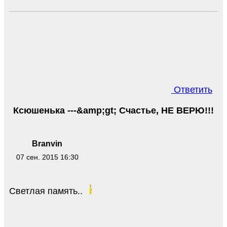
Ответить
Ксюшенька ---&amp;gt; Счастье, НЕ ВЕРЮ!!!
Branvin
07 сен. 2015 16:30
Светлая память..