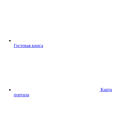
Гостевая книга
Карта
портала