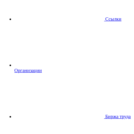
Ссылки
Организации
Биржа труда