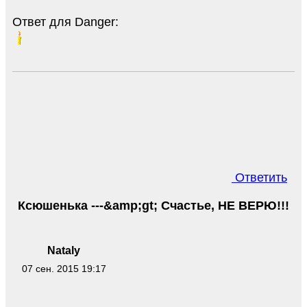
Ответ для Danger:
Ответить
Ксюшенька ---&amp;gt; Счастье, НЕ ВЕРЮ!!!
Nataly
07 сен. 2015 19:17