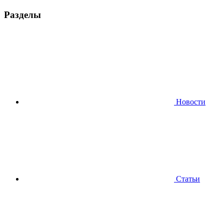
Разделы
Новости
Статьи