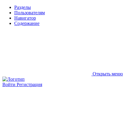
Разделы
Пользователям
Навигатор
Содержание
Открыть меню
Войти
Регистрация