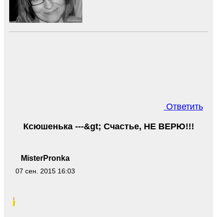
Ответить
Ксюшенька ---&gt; Счастье, НЕ ВЕРЮ!!!
MisterPronka
07 сен. 2015 16:03