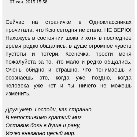
07 сен. 2015 15:58
Сейчас на страничке в Одноклассниках
прочитала, что Ксю сегодня не стало. НЕ ВЕРЮ!
Нахожусь в состоянии шока и хотя в последнее
время редко общались, в душе огромное чувств
пустоты и потери. Ксенечка, прости меня
пожалуйста за то, что мало и редко общались.
Очень обидно и страшно, что понимаешь и
осознаешь это, когда уже поздно, когда
человека уже нет и ты ничего не можешь
изменить.
Друг умер. Господи, как странно...
В непостижимо краткий миг
Оставив боль в душе и рану,
Исчез внезапно целый мир.