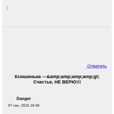
Ответить
Ксюшенька ---&amp;amp;amp;amp;gt;
Счастье, НЕ ВЕРЮ!!!
Danger
07 сен. 2015 18:46