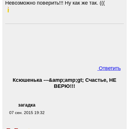
Невозможно поверить!!! Ну как же так. (((
Ответить
Ксюшенька ---&amp;amp;gt; Счастье, НЕ
ВЕРЮ!!!
загадка
07 сен. 2015 19:32