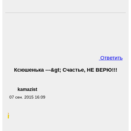
Ответить
Ксюшенька ---&gt; Счастье, НЕ ВЕРЮ!!!
kamazist
07 сен. 2015 16:09