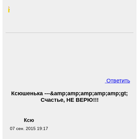
Ответить
Ксюшенька ---&amp;amp;amp;amp;amp;gt;
Счастье, НЕ ВЕРЮ!!!
Ксю
07 сен. 2015 19:17