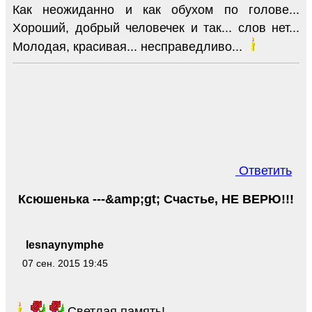
Как неожиданно и как обухом по голове...
Хороший, добрый человечек и так... слов нет...
Молодая, красивая... несправедливо...
Ответить
Ксюшенька ---&amp;gt; Счастье, НЕ ВЕРЮ!!!
lesnaynymphe
07 сен. 2015 19:45
Светлая память!