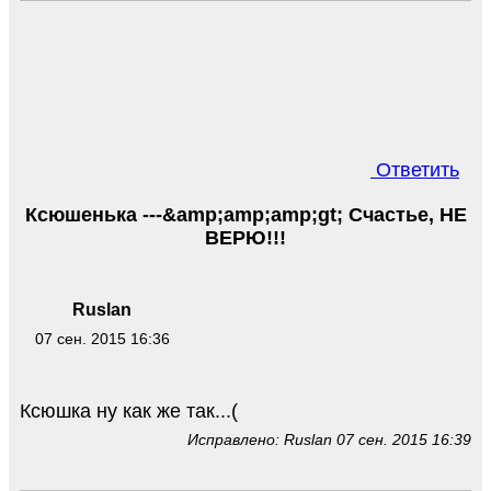
Ответить
Ксюшенька ---&amp;amp;amp;gt; Счастье, НЕ
ВЕРЮ!!!
Ruslan
07 сен. 2015 16:36
Ксюшка ну как же так...(
Исправлено: Ruslan 07 сен. 2015 16:39