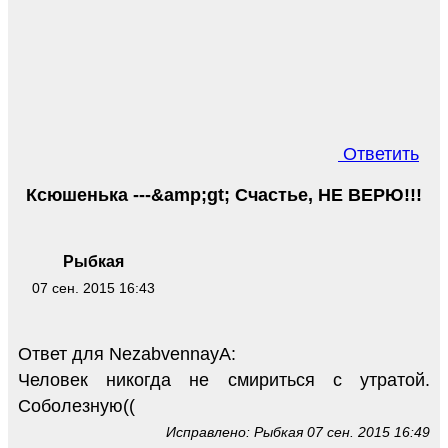
Ответить
Ксюшенька ---&amp;gt; Счастье, НЕ ВЕРЮ!!!
Рыбкая
07 сен. 2015 16:43
Ответ для NezabvennayA:
Человек никогда не смириться с утратой.
Соболезную((
Исправлено: Рыбкая 07 сен. 2015 16:49