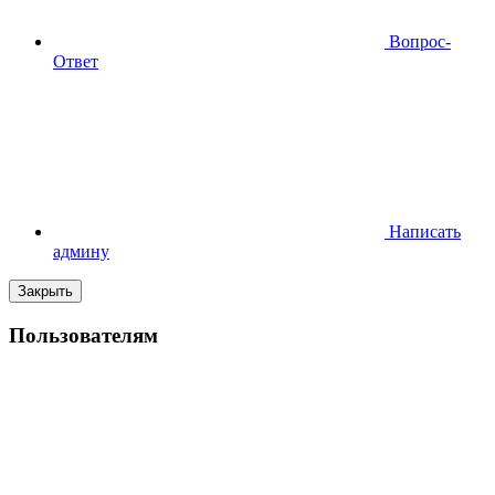
Вопрос-
Ответ
Написать
админу
Закрыть
Пользователям