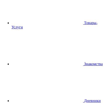
Товары-
Услуги
Знакомства
Дневники