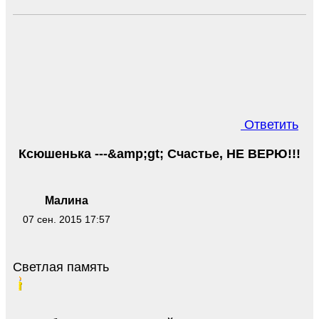
Ответить
Ксюшенька ---&amp;gt; Счастье, НЕ ВЕРЮ!!!
Малина
07 сен. 2015 17:57
Светлая память