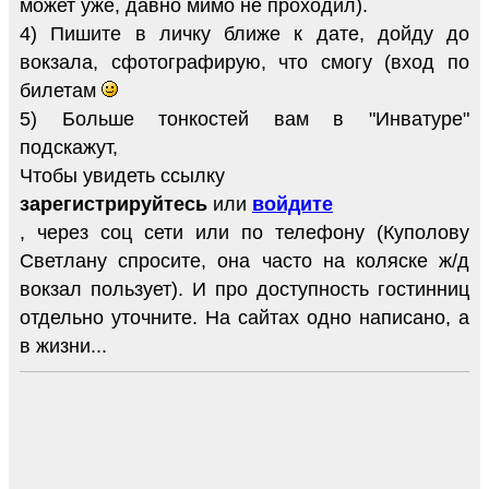
может уже, давно мимо не проходил).
4) Пишите в личку ближе к дате, дойду до
вокзала, сфотографирую, что смогу (вход по
билетам
5) Больше тонкостей вам в "Инватуре"
подскажут,
Чтобы увидеть ссылку
зарегистрируйтесь
или
войдите
, через соц сети или по телефону (Куполову
Светлану спросите, она часто на коляске ж/д
вокзал пользует). И про доступность гостинниц
отдельно уточните. На сайтах одно написано, а
в жизни...