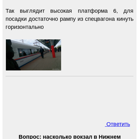
Так выглядит высокая платформа 6, для
посадки достаточно рампу из спецвагона кинуть
горизонтально
Ответить
Вопрос: насколько вокзал в Нижнем