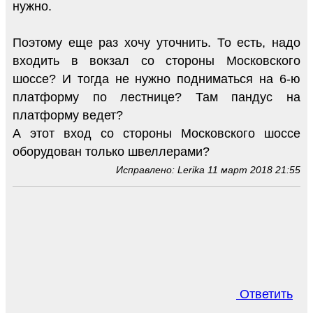
нужно.
Поэтому еще раз хочу уточнить. То есть, надо
входить в вокзал со стороны Московского
шоссе? И тогда не нужно подниматься на 6-ю
платформу по лестнице? Там пандус на
платформу ведет?
А этот вход со стороны Московского шоссе
оборудован только швеллерами?
Исправлено: Lerika 11 март 2018 21:55
Ответить