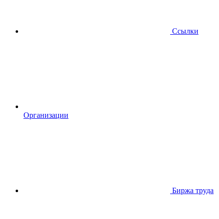
Ссылки
Организации
Биржа труда