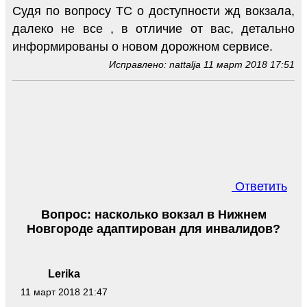
Судя по вопросу ТС о доступности жд вокзала,
далеко не все , в отличие от вас, детально
информированы о новом дорожном сервисе.
Исправлено: nattalja 11 март 2018 17:51
Ответить
Вопрос: насколько вокзал в Нижнем
Новгороде адаптирован для инвалидов?
Lerika
11 март 2018 21:47