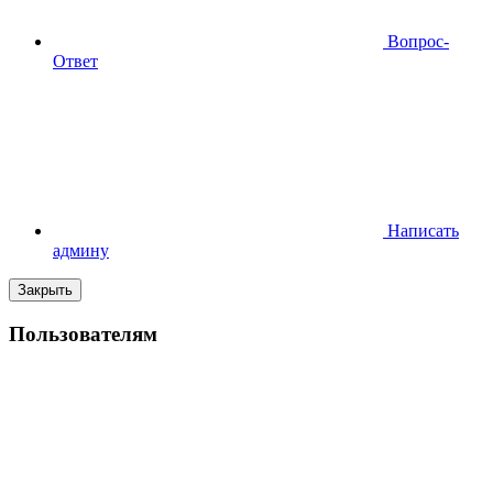
Вопрос-
Ответ
Написать
админу
Закрыть
Пользователям