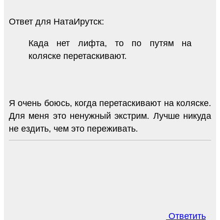
Ответ для НатаИрутск:
Када нет лифта, то по путям на
коляске перетаскивают.
Я очень боюсь, когда перетаскивают на коляске.
Для меня это ненужный экстрим. Лучше никуда
не ездить, чем это переживать.
Ответить