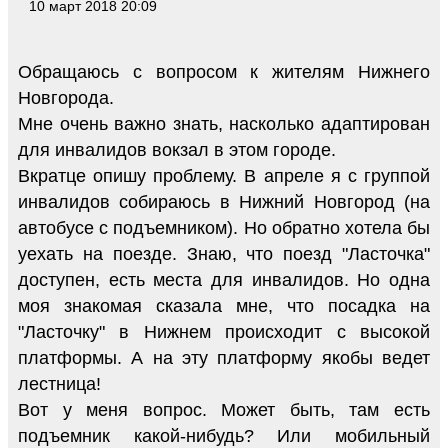
10 март 2018 20:09
Обращаюсь с вопросом к жителям Нижнего
Новгорода.
Мне очень важно знать, насколько адаптирован
для инвалидов вокзал в этом городе.
Вкратце опишу проблему. В апреле я с группой
инвалидов собираюсь в Нижний Новгород (на
автобусе с подъемником). Но обратно хотела бы
уехать на поезде. Знаю, что поезд "Ласточка"
доступен, есть места для инвалидов. Но одна
моя знакомая сказала мне, что посадка на
"Ласточку" в Нижнем происходит с высокой
платформы. А на эту платформу якобы ведет
лестница!
Вот у меня вопрос. Может быть, там есть
подъемник какой-нибудь? Или мобильный