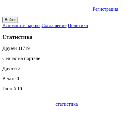
Регистрация
Вспомнить пароль
Соглашение
Политика
Статистика
Друзей
11719
Сейчас на портале
Друзей
2
В чате
0
Гостей
10
статистика