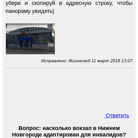
убери и скопируй в адресную строку, чтобы
панораму увидеть)
Исправлено: Жизнелюб 11 март 2018 13:07
Ответить
Вопрос: насколько вокзал в Нижнем
Новгороде адаптирован для инвалидов?