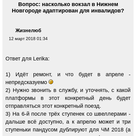
Вопрос: насколько вокзал в Нижнем
Новгороде адаптирован для инвалидов?
Жизнелюб
12 март 2018 01:34
Ответ для Lerika:
1) Идёт ремонт, и что будет в апреле -
непредсказуемо
2) Нужно звонить в службу, и уточнять, с какой
платформы в этот конкретный день будет
отправляться этот конкретный поезд.
3) На 6-й после трёх ступенек со швеллерами -
дальше всё доступно, а к апрелю может и три
ступеньки пандусом дублируют для ЧМ 2018 (а