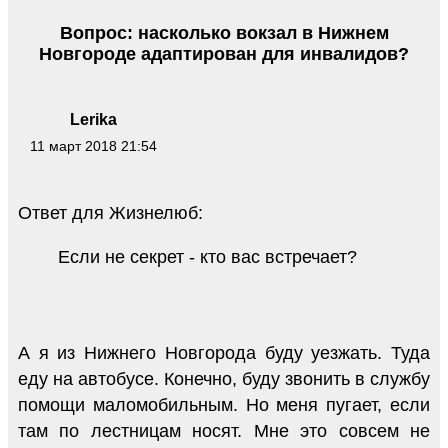
Вопрос: насколько вокзал в Нижнем
Новгороде адаптирован для инвалидов?
Lerika
11 март 2018 21:54
Ответ для Жизнелюб:
Если не секрет - кто вас встречает?
А я из Нижнего Новгорода буду уезжать. Туда
еду на автобусе. Конечно, буду звонить в службу
помощи маломобильным. Но меня пугает, если
там по лестницам носят. Мне это совсем не