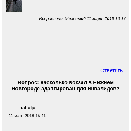
Исправлено: Жизнелюб 11 март 2018 13:17
Ответить
Вопрос: насколько вокзал в Нижнем
Новгороде адаптирован для инвалидов?
nattalja
11 март 2018 15:41