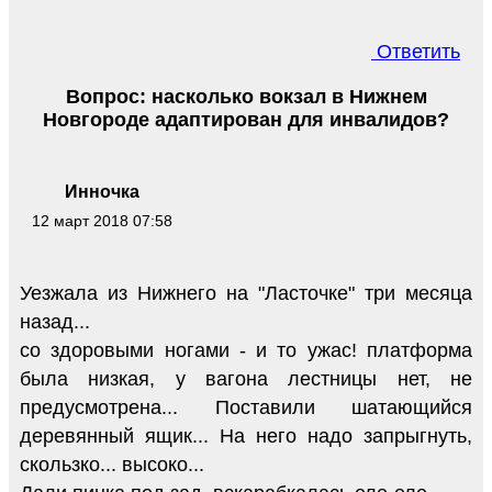
Ответить
Вопрос: насколько вокзал в Нижнем
Новгороде адаптирован для инвалидов?
Инночка
12 март 2018 07:58
Уезжала из Нижнего на "Ласточке" три месяца
назад...
со здоровыми ногами - и то ужас! платформа
была низкая, у вагона лестницы нет, не
предусмотрена... Поставили шатающийся
деревянный ящик... На него надо запрыгнуть,
скользко... высоко...