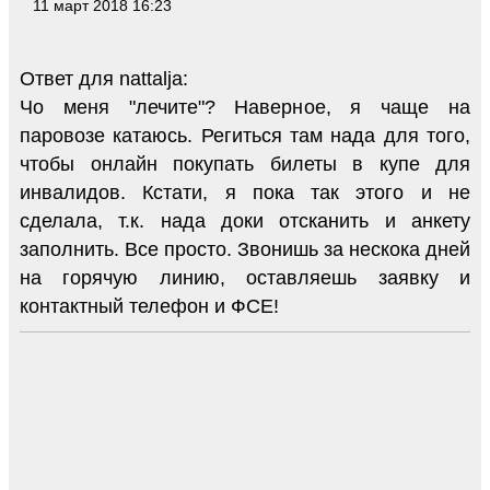
11 март 2018 16:23
Ответ для nattalja:
Чо меня "лечите"? Наверное, я чаще на
паровозе катаюсь. Региться там нада для того,
чтобы онлайн покупать билеты в купе для
инвалидов. Кстати, я пока так этого и не
сделала, т.к. нада доки отсканить и анкету
заполнить. Все просто. Звонишь за нескока дней
на горячую линию, оставляешь заявку и
контактный телефон и ФСЕ!