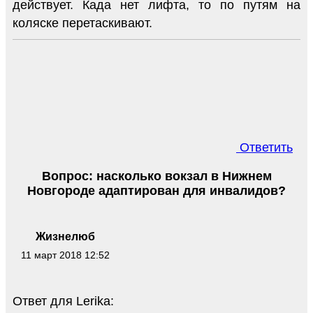
действует. Када нет лифта, то по путям на
коляске перетаскивают.
Ответить
Вопрос: насколько вокзал в Нижнем
Новгороде адаптирован для инвалидов?
Жизнелюб
11 март 2018 12:52
Ответ для Lerika: