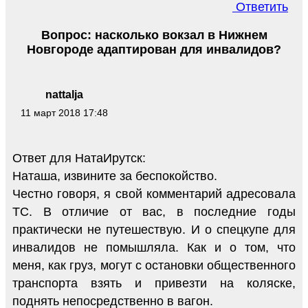
Ответить
Вопрос: насколько вокзал в Нижнем
Новгороде адаптирован для инвалидов?
nattalja
11 март 2018 17:48
Ответ для НатаИрутск:
Наташа, извините за беспокойство.
Честно говоря, я свой комментарий адресовала
ТС. В отличие от вас, в последние годы
практически не путешествую. И о спецкупе для
инвалидов не помышляла. Как и о том, что
меня, как груз, могут с остановки общественного
транспорта взять и привезти на коляске,
поднять непосредственно в вагон.