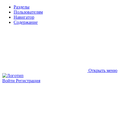
Разделы
Пользователям
Навигатор
Содержание
Открыть меню
Войти
Регистрация