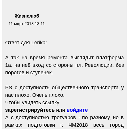
Жизнелюб
11 март 2018 13:11
Ответ для Lerika:
А так на время ремонта выглядит платформа
1а, на неё вход со стороны пл. Революции, без
порогов и ступенек.
PS с доступность общественного транспорта у
нас плохо. Очень плохо.
Чтобы увидеть ссылку
зарегистрируйтесь
или
войдите
А с доступностью тротуаров - по разному, но в
рамках подготовки к ЧМ2018 весь город