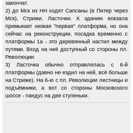
закончат.
2) до Мск из НН ходят Сапсаны (в Питер через
Мск), Стрижи, Ласточки. К зданию вокзала
примыкает низкая "первая" платформа, но она
сейчас на реконструкции, посадка временно с
платформы 1а - это деревянный настил между
путями. Вход на неё доступный со стороны пл.
Революции.
3) Ласточка обычно отправлялась с 6-й
платформы (давно не ездил на ней, всё больше
на Стриже). На 6-ю с пл. Революции лестницы и
подъёмники, а вот со стороны Московского
шоссе - пандус на две ступеньки.