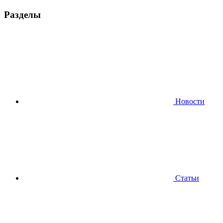
Разделы
Новости
Статьи