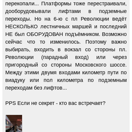
перекопали... Платформы тоже перестраивали,
дооборудовывали лифтами в подземные
переходы. Но на 6-ю с пл Революции ведёт
НЕСКОЛЬКО лестничных маршей и последний
НЕ был ОБОРУДОВАН подъёмником. Возможно
сейчас что то изменилось. Поэтому важно
выбирать, входить в вокзал со стороны пл.
Революции (парадный вход) или через
пригородный со стороны Московского шоссе.
Между этими двумя входами километр пути по
виадуку или пол километра по подземным
переходам без лифтов...
PPS Если не секрет - кто вас встречает?