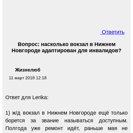
Ответить
Вопрос: насколько вокзал в Нижнем
Новгороде адаптирован для инвалидов?
Жизнелюб
11 март 2018 12:18
Ответ для Lerika:
1) ж/д вокзал в Нижнем Новгороде ещё только
борется за звание называться доступным.
Полгода уже ремонт идёт, раньше мая не