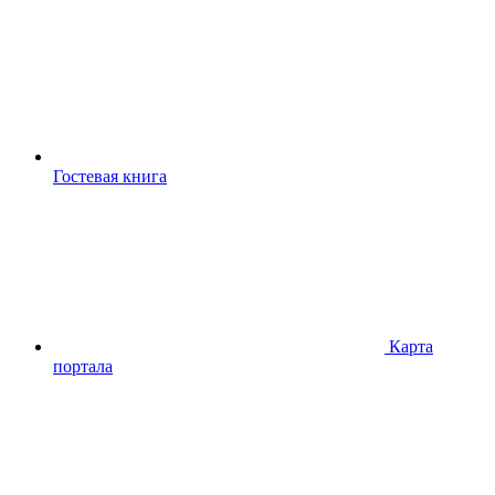
Гостевая книга
Карта
портала