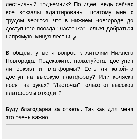
лестничный подъемник? По идее, ведь сейчас
все вокзалы адаптированы. Поэтому мне с
трудом верится, что в Нижнем Новгороде до
доступного поезда "Ласточка" нельзя добраться
напрямую, минуя лестницу.
В общем, у меня вопрос к жителям Нижнего
Новгорода. Подскажите, пожалуйста, доступен
ли вокзал и платформы? Есть ли какой-то
доступ на высокую платформу? Или коляски
носят на руках? "Ласточка" только от высокой
платформы отходит?
Буду благодарна за ответы. Так как для меня
это очень важно.