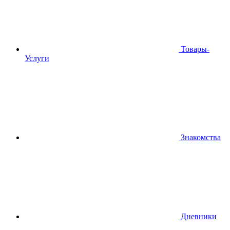
Товары-
Услуги
Знакомства
Дневники