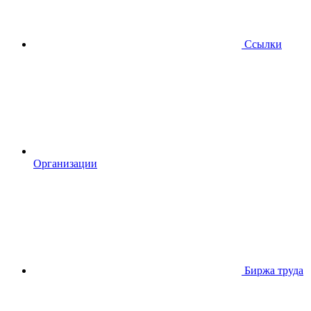
Ссылки
Организации
Биржа труда