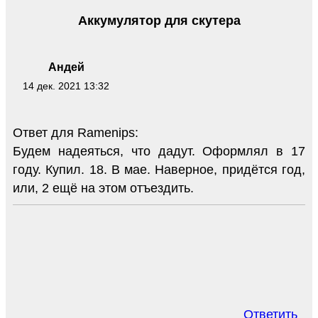
Аккумулятор для скутера
Андей
14 дек. 2021 13:32
Ответ для Ramenips:
Будем надеяться, что дадут. Оформлял в 17
году. Купил. 18. В мае. Наверное, придётся год,
или, 2 ещё на этом отъездить.
Ответить