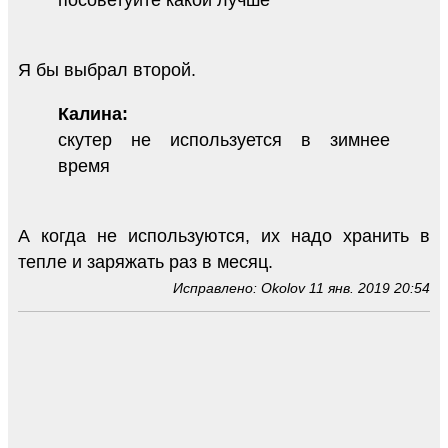
посоветуйте какой лучше
Я бы выбрал второй.
Калина:
скутер не используется в зимнее
время
А когда не используются, их надо хранить в
тепле и заряжать раз в месяц.
Исправлено: Okolov 11 янв. 2019 20:54