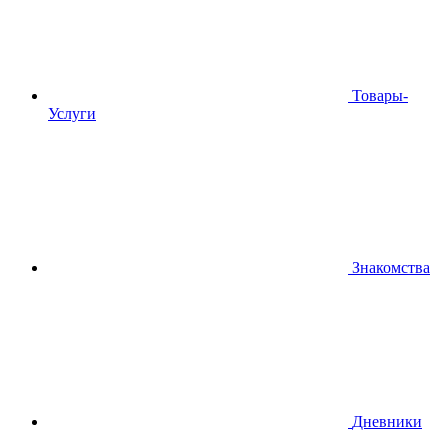
Товары-
Услуги
Знакомства
Дневники