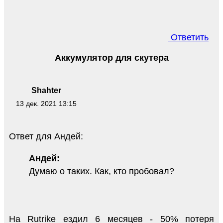
Ответить
Аккумулятор для скутера
Shahter
13 дек. 2021 13:15
Ответ для Андей:
Андей:
Думаю о таких. Как, кто пробовал?
На Rutrike ездил 6 месяцев - 50% потеря