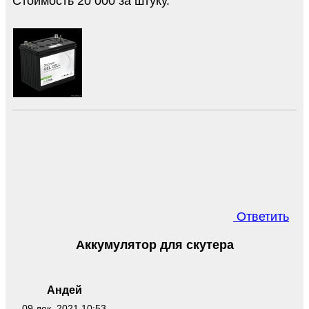
Стоимость 20 000 за штуку.
Ответить
Аккумулятор для скутера
Андей
09 дек. 2021 10:53