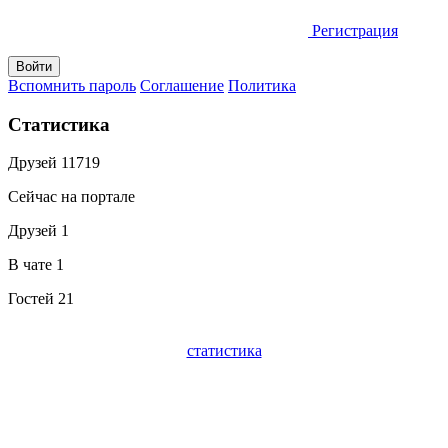
Регистрация
Вспомнить пароль
Соглашение
Политика
Статистика
Друзей
11719
Сейчас на портале
Друзей
1
В чате
1
Гостей
21
статистика