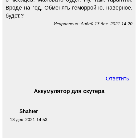
Вроде на год. Обменять геморройно, наверное,
будет.?
Исправлено: Андей 13 дек. 2021 14:20
Ответить
Аккумулятор для скутера
Shahter
13 дек. 2021 14:53