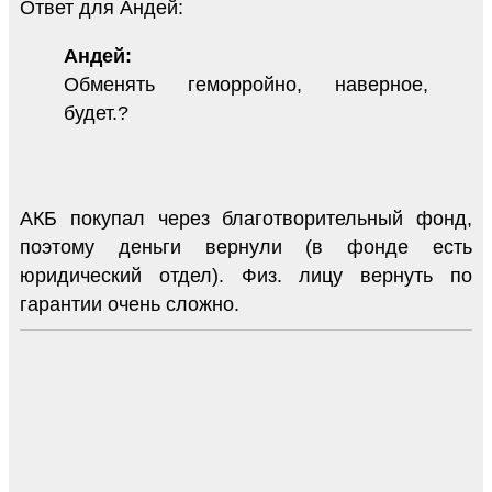
Ответ для Андей:
Андей:
Обменять геморройно, наверное,
будет.?
АКБ покупал через благотворительный фонд,
поэтому деньги вернули (в фонде есть
юридический отдел). Физ. лицу вернуть по
гарантии очень сложно.