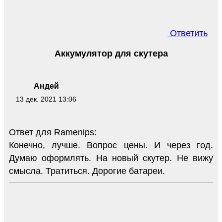
Ответить
Аккумулятор для скутера
Андей
13 дек. 2021 13:06
Ответ для Ramenips:
Конечно, лучше. Вопрос цены. И через год.
Думаю оформлять. На новый скутер. Не вижу
смысла. Тратиться. Дорогие батареи.