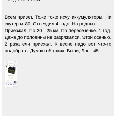
Всем привет. Тоже тоже исчу аккумуляторы. На
скутер мт80. Отъездил 4 года. На родных.
Приезжал. По 20 - 25 км. По пересеченке. 1 год.
Даже до половины не разряжался. Этой осенью.
2 раза ели приехал. К весне надо вот что-то
подобрать. Думаю об таких. Были, Лонг. 45.