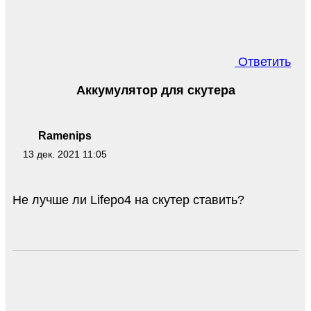
Ответить
Аккумулятор для скутера
Ramenips
13 дек. 2021 11:05
Не лучше ли Lifepo4 на скутер ставить?