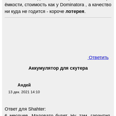
ёмкости, стоимость как у Dominatora , а качество
ни куда не годится - короче
лотерея
.
Ответить
Аккумулятор для скутера
Андей
13 дек. 2021 14:10
Ответ для Shahter:
6 месяцев. Маловато будет. Ну, там, гарантия.