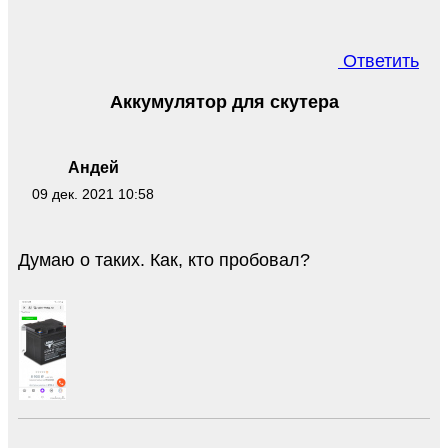
Ответить
Аккумулятор для скутера
Андей
09 дек. 2021 10:58
Думаю о таких. Как, кто пробовал?