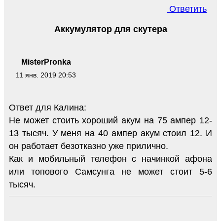
Ответить
Аккумулятор для скутера
MisterPronka
11 янв. 2019 20:53
Ответ для Калина:
Не может стоить хороший акум на 75 ампер 12-
13 тысяч. У меня на 40 ампер акум стоил 12. И
он работает безотказно уже прилично.
Как и мобильный телефон с начинкой афона
или топового Самсунга не может стоит 5-6
тысяч.