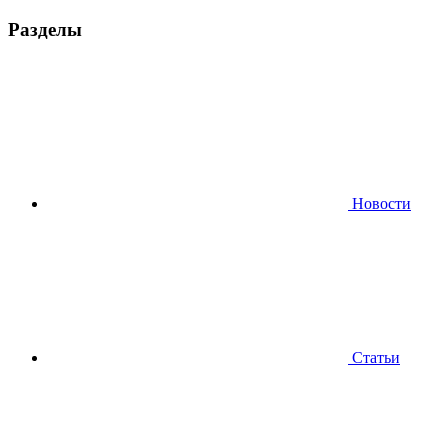
Разделы
Новости
Статьи