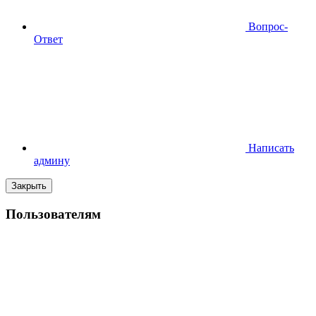
Вопрос-
Ответ
Написать
админу
Закрыть
Пользователям