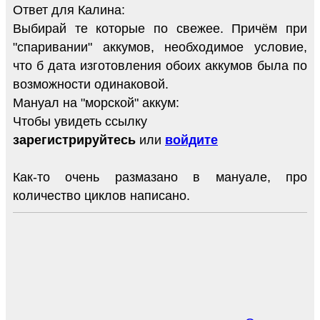
Ответ для Калина:
Выбирай те которые по свежее. Причём при
"спаривании" аккумов, необходимое условие,
что б дата изготовления обоих аккумов была по
возможности одинаковой.
Мануал на "морской" аккум:
Чтобы увидеть ссылку
зарегистрируйтесь
или
войдите
Как-то очень размазано в мануале, про
количество циклов написано.