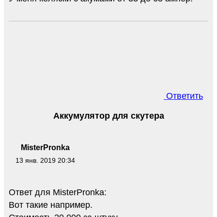
Ответить
Аккумулятор для скутера
MisterPronka
13 янв. 2019 20:34
Ответ для MisterPronka:
Вот такие например.