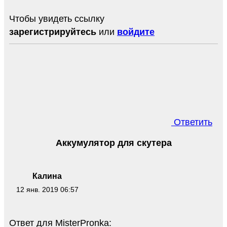
Чтобы увидеть ссылку
зарегистрируйтесь
или
войдите
Ответить
Аккумулятор для скутера
Калина
12 янв. 2019 06:57
Ответ для MisterPronka: