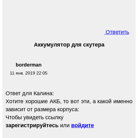
Ответить
Аккумулятор для скутера
borderman
11 янв. 2019 22:05
Ответ для Калина:
Хотите хорошие АКБ, то вот эти, а какой именно
зависит от размера корпуса:
Чтобы увидеть ссылку
зарегистрируйтесь
или
войдите