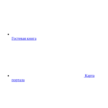
Гостевая книга
Карта
портала