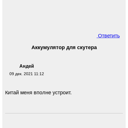
Ответить
Аккумулятор для скутера
Андей
09 дек. 2021 11:12
Китай меня вполне устроит.