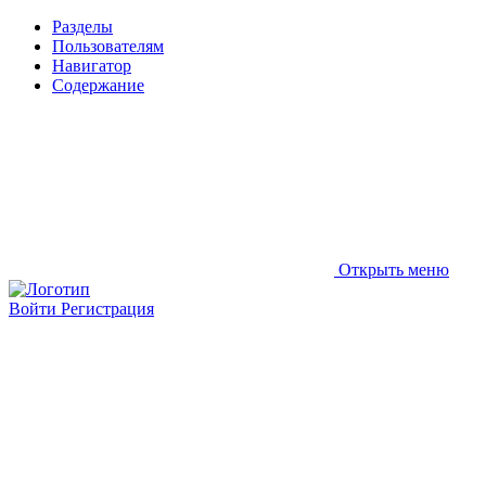
Разделы
Пользователям
Навигатор
Содержание
Открыть меню
Войти
Регистрация