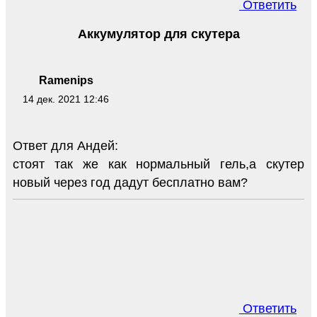
Ответить
Аккумулятор для скутера
Ramenips
14 дек. 2021 12:46
Ответ для Андей:
стоят так же как нормальный гель,а скутер
новый через год дадут бесплатно вам?
Ответить