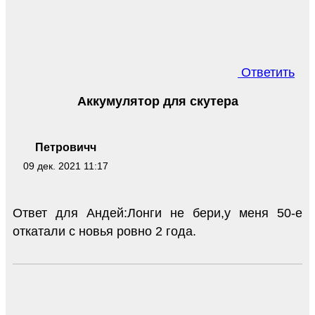
Ответить
Аккумулятор для скутера
Петровичч
09 дек. 2021 11:17
Ответ для Андей:Лонги не бери,у меня 50-е
откатали с новья ровно 2 года.