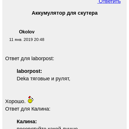
Ответить
Аккумулятор для скутера
Okolov
11 янв. 2019 20:48
Ответ для laborpost:
laborpost:
Deka тяговые и рулят,
Хорошо.
Ответ для Калина:
Калина: