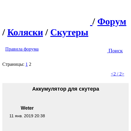
/
Форум
/
Коляски
/
Скутеры
Правила форума
Поиск
Страницы:
1
2
<
2 / 2
>
Аккумулятор для скутера
Weter
11 янв. 2019 20:38