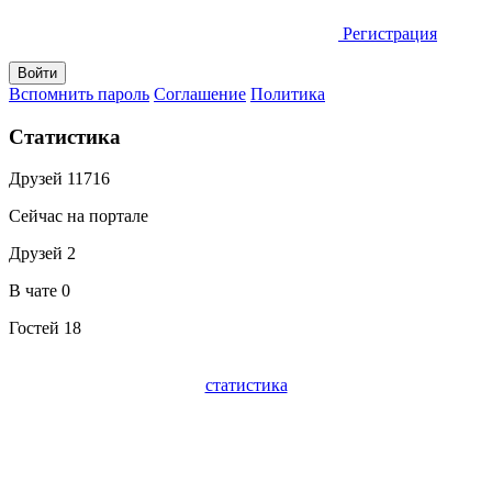
Регистрация
Вспомнить пароль
Соглашение
Политика
Статистика
Друзей
11716
Сейчас на портале
Друзей
2
В чате
0
Гостей
18
статистика