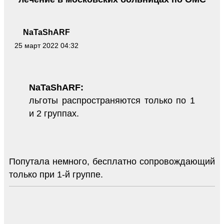
NaTaShARF
25 март 2022 04:32
NaTaShARF:
льготы распространяются только по 1
и 2 группах.
Попутала немного, бесплатно сопровождающий
только при 1-й группе.