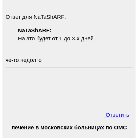
Ответ для NaTaShARF:
NaTaShARF:
На это будет от 1 до 3-х дней.
че-то недолго
Ответить
лечение в московских больницах по ОМС