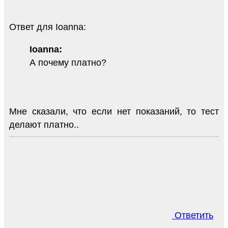
Ответ для Ioanna:
Ioanna:
А почему платно?
Мне сказали, что если нет показаний, то тест
делают платно..
Ответить