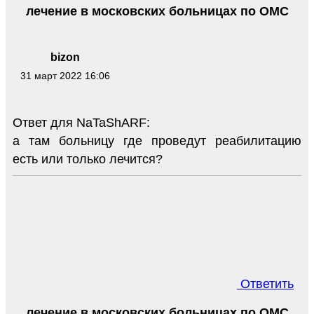
лечение в московских больницах по ОМС
bizon
31 март 2022 16:06
Ответ для NaTaShARF:
а там больницу где проведут реабилитацию
есть или только лечится?
Ответить
лечение в московских больницах по ОМС