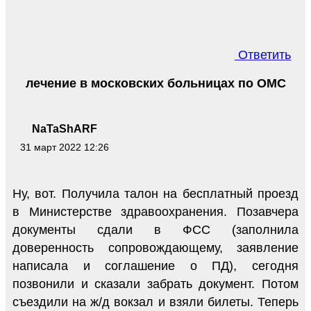
Ответить
лечение в московских больницах по ОМС
NaTaShARF
31 март 2022 12:26
Ну, вот. Получила талон на бесплатный проезд
в Министерстве здравоохранения. Позавчера
документы сдали в ФСС (заполнила
доверенность сопровождающему, заявление
написала и соглашение о ПД), сегодня
позвонили и сказали забрать документ. Потом
съездили на ж/д вокзал и взяли билеты. Теперь