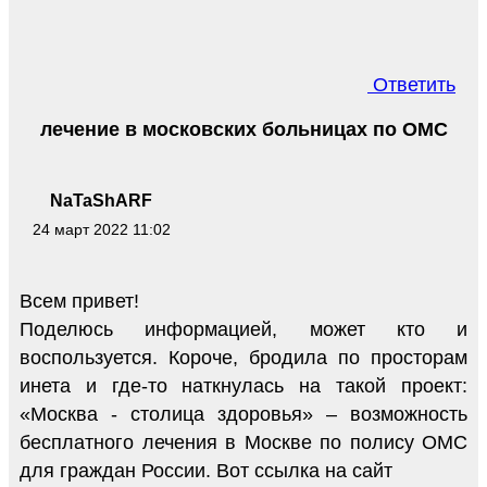
Ответить
лечение в московских больницах по ОМС
NaTaShARF
24 март 2022 11:02
Всем привет!
Поделюсь информацией, может кто и
воспользуется. Короче, бродила по просторам
инета и где-то наткнулась на такой проект:
«Москва - столица здоровья» – возможность
бесплатного лечения в Москве по полису ОМС
для граждан России. Вот ссылка на сайт