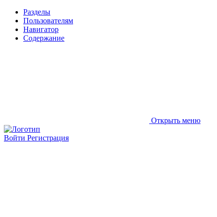
Разделы
Пользователям
Навигатор
Содержание
Открыть меню
Войти
Регистрация