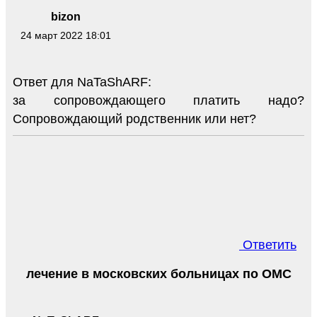
bizon
24 март 2022 18:01
Ответ для NaTaShARF:
за сопровождающего платить надо?
Сопровождающий родственник или нет?
Ответить
лечение в московских больницах по ОМС