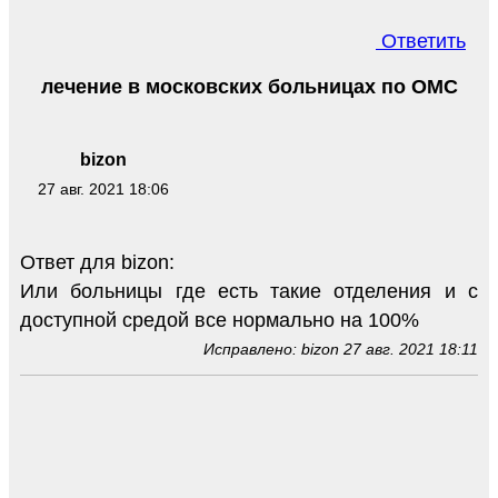
Ответить
лечение в московских больницах по ОМС
bizon
27 авг. 2021 18:06
Ответ для bizon:
Или больницы где есть такие отделения и с
доступной средой все нормально на 100%
Исправлено: bizon 27 авг. 2021 18:11