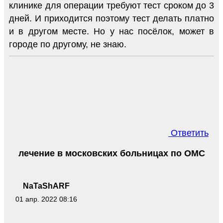
клинике для операции требуют тест сроком до 3
дней. И приходится поэтому тест делать платно
и в другом месте. Но у нас посёлок, может в
городе по другому, не знаю.
Ответить
лечение в московских больницах по ОМС
NaTaShARF
01 апр. 2022 08:16