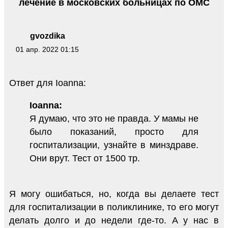
лечение в московских больницах по ОМС
gvozdika
01 апр. 2022 01:15
Ответ для Ioanna:
Ioanna:
Я думаю, что это не правда. У мамы не
было показаний, просто для
госпитализации, узнайте в минздраве.
Они врут. Тест от 1500 тр.
Я могу ошибаться, но, когда вы делаете тест
для госпитализации в поликлинике, то его могут
делать долго и до недели где-то. А у нас в