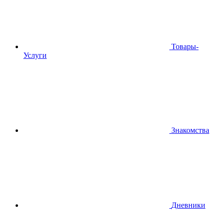
Товары-
Услуги
Знакомства
Дневники