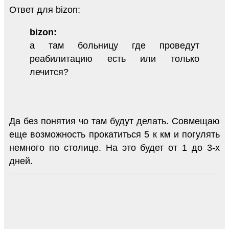
Ответ для bizon:
bizon:
а там больницу где проведут
реабилитацию есть или только
лечится?
Да без понятия чо там будут делать. Совмещаю
еще возможность прокатиться 5 к км и погулять
немного по столице. На это будет от 1 до 3-х
дней.