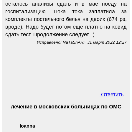
осталось анализы сдать и в мае поеду на
госпитализацию. Пока тока заплатила за
комплекты постельного белья на двоих (674 рэ,
вроде). Надо будет потом еще платно на ковид
сдать тест. Продолжение следует...)
Исправлено: NaTaShARF 31 март 2022 12:27
Ответить
лечение в московских больницах по ОМС
Ioanna