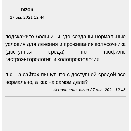
bizon
27 авг. 2021 12:44
подскажите больницы где созданы нормальные
условия для лечения и проживания колясочника
(доступная среда) по профилю
гастроэнторология и колопроктология
п.с. на сайтах пишут что с доступной средой все
нормально, а как на самом деле?
Исправлено: bizon 27 авг. 2021 12:48