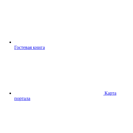
Гостевая книга
Карта
портала