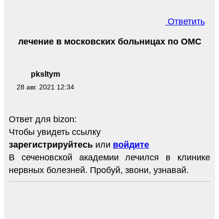
Ответить
лечение в московских больницах по ОМС
pksltym
28 авг. 2021 12:34
Ответ для bizon:
Чтобы увидеть ссылку
зарегистрируйтесь
или
войдите
В сеченовской академии лечился в клинике
нервных болезней. Пробуй, звони, узнавай.