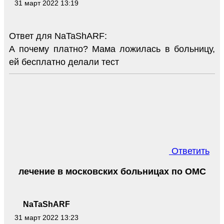
31 март 2022 13:19
Ответ для NaTaShARF:
А почему платно? Мама ложилась в больницу,
ей бесплатно делали тест
Ответить
лечение в московских больницах по ОМС
NaTaShARF
31 март 2022 13:23