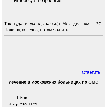
Интересует неврология.
Так туда и укладываюсь)) Мой диагноз - РС.
Напишу, конечно, потом чо-нить.
Ответить
лечение в московских больницах по ОМС
bizon
01 апр. 2022 11:29