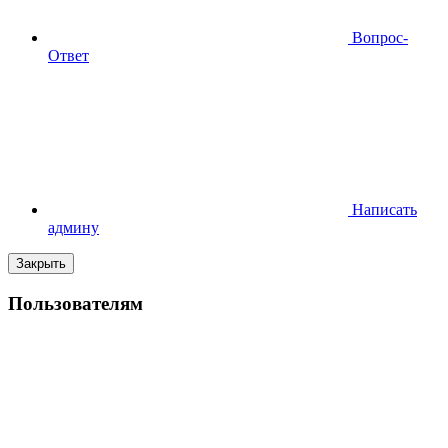
Вопрос-
Ответ
Написать
админу
Закрыть
Пользователям