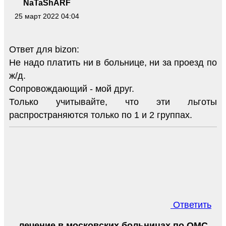
NaTaShARF
25 март 2022 04:04
Ответ для bizon:
Не надо платить ни в больнице, ни за проезд по
ж/д.
Сопровождающий - мой друг.
Только учитывайте, что эти льготы
распространяются только по 1 и 2 группах.
Ответить
лечение в московских больницах по ОМС