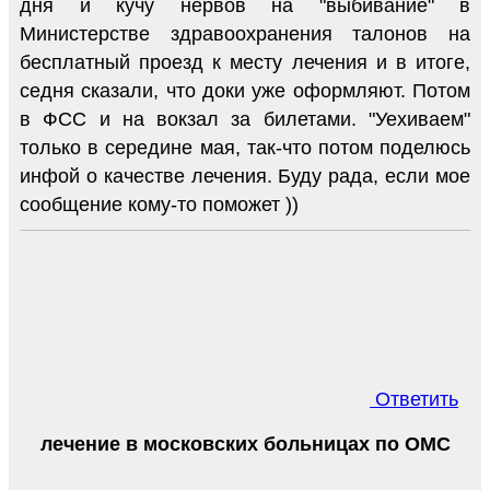
дня и кучу нервов на "выбивание" в
Министерстве здравоохранения талонов на
бесплатный проезд к месту лечения и в итоге,
седня сказали, что доки уже оформляют. Потом
в ФСС и на вокзал за билетами. "Уехиваем"
только в середине мая, так-что потом поделюсь
инфой о качестве лечения. Буду рада, если мое
сообщение кому-то поможет ))
Ответить
лечение в московских больницах по ОМС