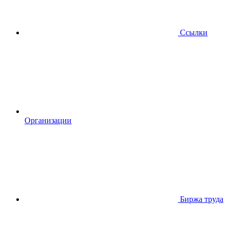
Ссылки
Организации
Биржа труда