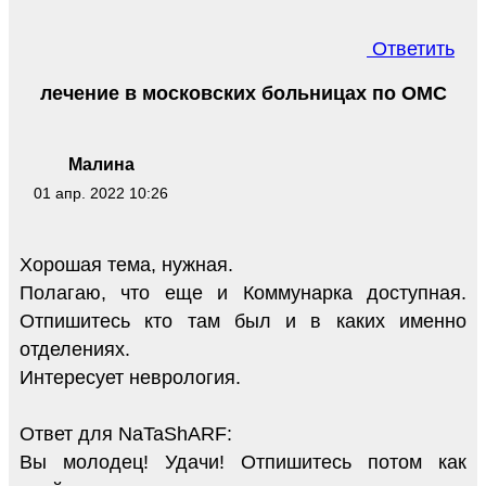
Ответить
лечение в московских больницах по ОМС
Малина
01 апр. 2022 10:26
Хорошая тема, нужная.
Полагаю, что еще и Коммунарка доступная.
Отпишитесь кто там был и в каких именно
отделениях.
Интересует неврология.
Ответ для NaTaShARF:
Вы молодец! Удачи! Отпишитесь потом как