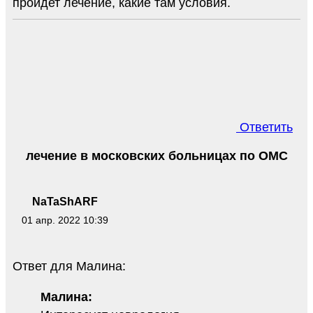
пройдет лечение, какие там условия.
Ответить
лечение в московских больницах по ОМС
NaTaShARF
01 апр. 2022 10:39
Ответ для Малина:
Малина: