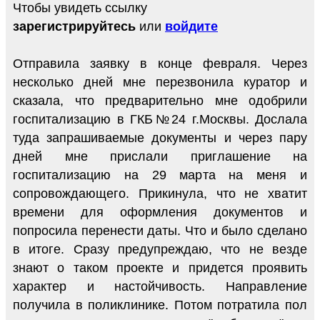
Чтобы увидеть ссылку
зарегистрируйтесь
или
войдите
Отправила заявку в конце февраля. Через
несколько дней мне перезвонила куратор и
сказала, что предварительно мне одобрили
госпитализацию в ГКБ№24 г.Москвы. Дослала
туда запрашиваемые документы и через пару
дней мне прислали приглашение на
госпитализацию на 29 марта на меня и
сопровождающего. Прикинула, что не хватит
времени для оформления документов и
попросила перенести даты. Что и было сделано
в итоге. Сразу предупреждаю, что не везде
знают о таком проекте и придется проявить
характер и настойчивость. Направление
получила в поликлинике. Потом потратила пол