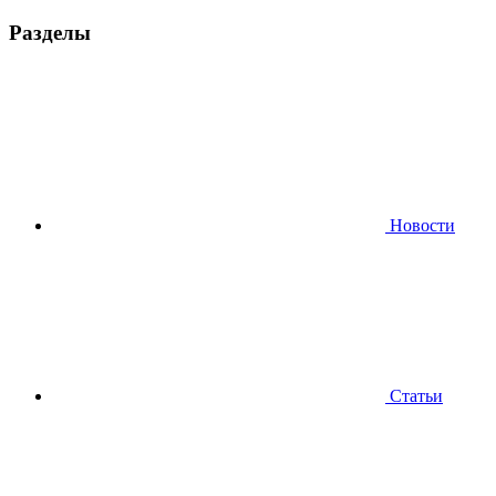
Разделы
Новости
Статьи