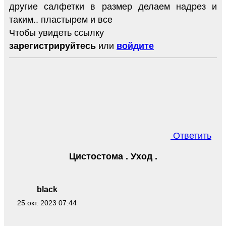
другие салфетки в размер делаем надрез и
таким.. пластырем и все
Чтобы увидеть ссылку
зарегистрируйтесь
или
войдите
Ответить
Цистостома . Уход .
black
25 окт. 2023 07:44