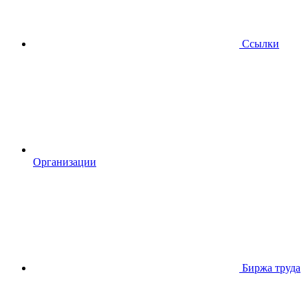
Ссылки
Организации
Биржа труда