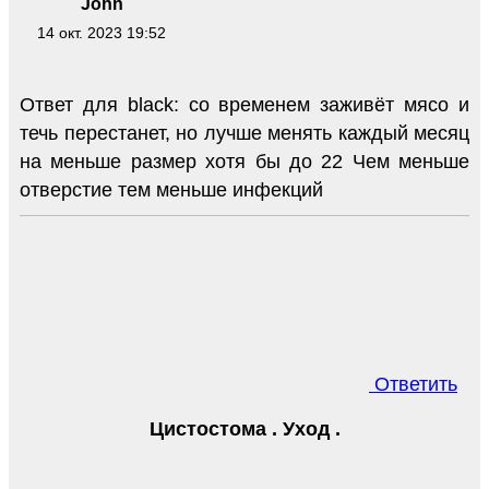
John
14 окт. 2023 19:52
Ответ для black: со временем заживёт мясо и
течь перестанет, но лучше менять каждый месяц
на меньше размер хотя бы до 22 Чем меньше
отверстие тем меньше инфекций
Ответить
Цистостома . Уход .