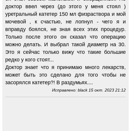
доктор ввел через (до этого у меня стоял )
уретральный катетер 150 мл физраствора и мой
мочевой , к счастью, не лопнул - чего я и
вправду боялся, не зная всех этих процедур.
Только после этого он сказал что операцию
можно делать. И выбрал такой диаметр на 30.
Это я сейчас только вижу что такие большие
редко у кого стоят...
Доктор знает что я принимаю много лекарств,
может быть это сделано для того чтобы не
засорялся катетер?! В раздумьях....
Исправлено: black 15 окт. 2023 21:12