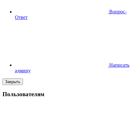
Вопрос-
Ответ
Написать
админу
Закрыть
Пользователям