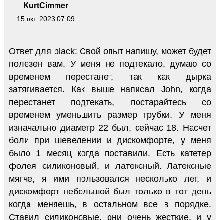
KurtCimmer
15 окт. 2023 07:09
Ответ для black: Свой опыт напишу, может будет
полезен вам. У меня не подтекало, думаю со
временем перестанет, так как дырка
затягивается. Как выше написал John, когда
перестанет подтекать, постарайтесь со
временем уменьшить размер трубки. У меня
изначально диаметр 22 был, сейчас 18. Насчет
боли при шевелении и дискомфорте, у меня
было 1 месяц когда поставили. Есть катетер
фолея силиконовый, и латексный. Латексные
мягче, я ими пользовался несколько лет, и
дискомфорт небольшой был только в тот день
когда меняешь, в остальном все в порядке.
Ставил силиконовые, они очень жесткие, и у