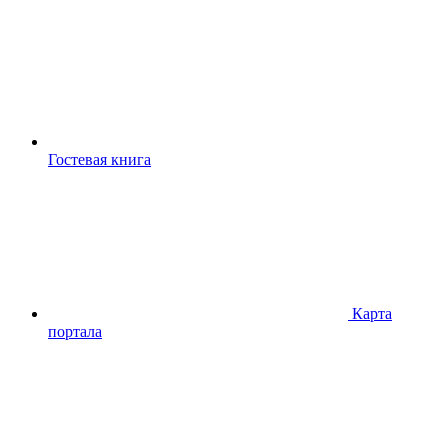
Гостевая книга
Карта
портала