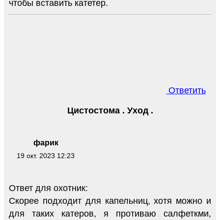
чтобы вставить катетер.
Ответить
Цистостома . Уход .
фарик
19 окт. 2023 12:23
Ответ для охотник:
Скорее подходит для капельниц, хотя можно и
для таких катеров, я противаю салфеткми,