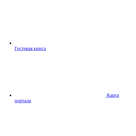
Гостевая книга
Карта
портала