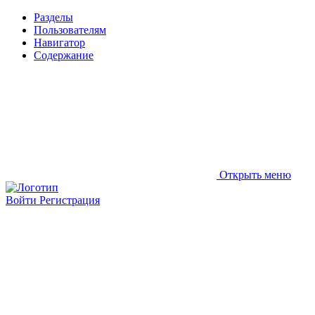
Разделы
Пользователям
Навигатор
Содержание
Открыть меню
Войти
Регистрация