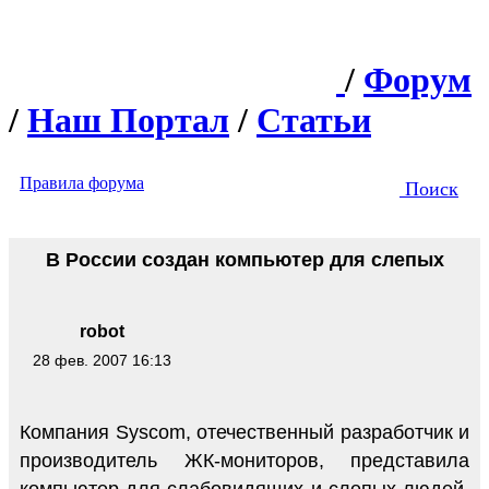
/
Форум
/
Наш Портал
/
Статьи
Правила форума
Поиск
В России создан компьютер для слепых
robot
28 фев. 2007 16:13
Компания Syscom, отечественный разработчик и
производитель ЖК-мониторов, представила