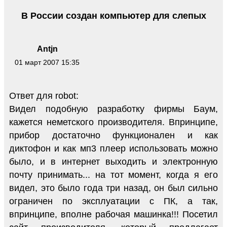
В России создан компьютер для слепых
Antjn
01 март 2007 15:35
Ответ для robot:
Видел подобную разработку фирмы Баум,
кажется неметского производителя. Впринципе,
прибор достаточно функционален и как
диктофон и как мп3 плеер использовать можно
было, и в интернет выходить и электронную
почту принимать... на тот момент, когда я его
видел, это было года три назад, он был сильно
ограничен по эксплуатации с ПК, а так,
впринципе, вполне рабочая машинка!!! Посетил