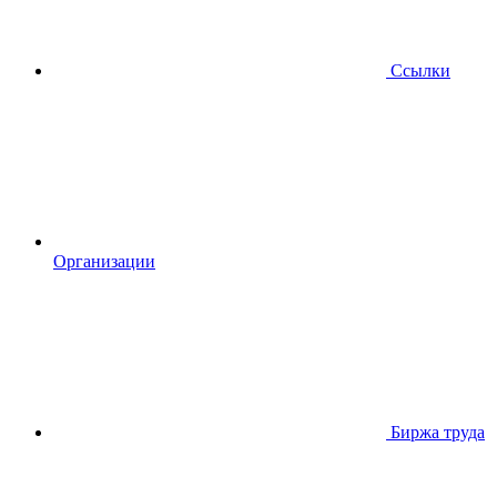
Ссылки
Организации
Биржа труда