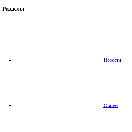
Разделы
Новости
Статьи