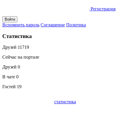
Регистрация
Вспомнить пароль
Соглашение
Политика
Статистика
Друзей
11719
Сейчас на портале
Друзей
0
В чате
0
Гостей
19
статистика