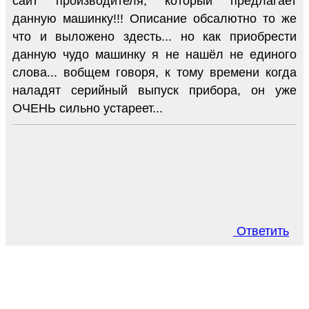
сайт производителя, который предлагает
данную машинку!!! Описание обсалютно то же
что и выложено здесть... но как приобрести
данную чудо машинку я не нашёл не единого
слова... вобщем говоря, к тому времени когда
наладят серийный выпуск прибора, он уже
ОЧЕНЬ сильно устареет...
Ответить