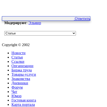
Ответить
Модерируют
:
Эльмир
Copyright © 2002
Новости
Статьи
Ссылки
Организации
Биржа труда
Товары-услуги
Знакомства
Дневники
Форум
Чат
Юмор
Гостевая книга
Карта портала