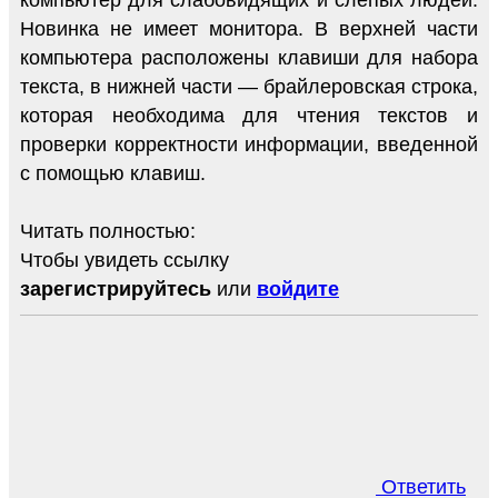
компьютер для слабовидящих и слепых людей.
Новинка не имеет монитора. В верхней части
компьютера расположены клавиши для набора
текста, в нижней части — брайлеровская строка,
которая необходима для чтения текстов и
проверки корректности информации, введенной
с помощью клавиш.
Читать полностью:
Чтобы увидеть ссылку
зарегистрируйтесь
или
войдите
Ответить