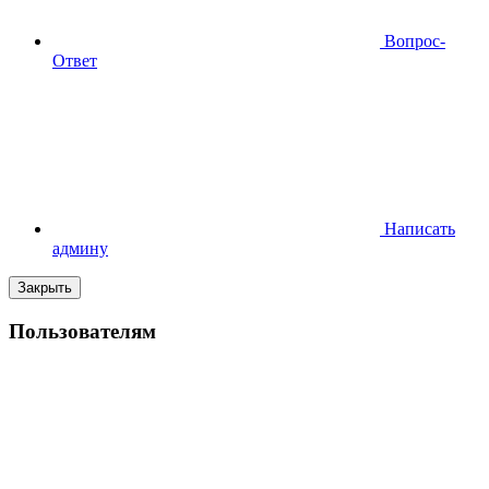
Вопрос-
Ответ
Написать
админу
Закрыть
Пользователям