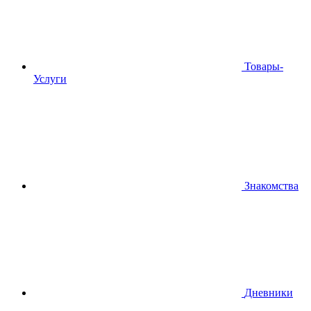
Товары-
Услуги
Знакомства
Дневники