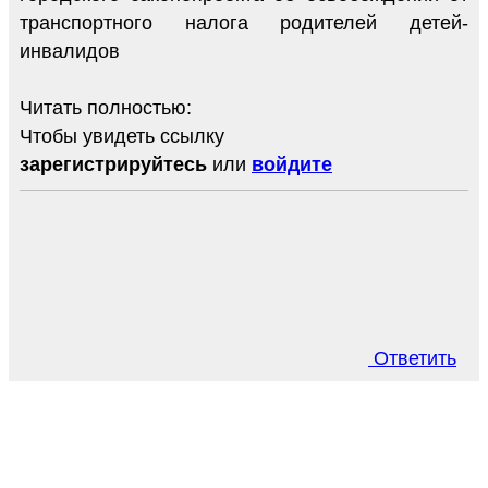
транспортного налога родителей детей-
инвалидов
Читать полностью:
Чтобы увидеть ссылку
зарегистрируйтесь
или
войдите
Ответить