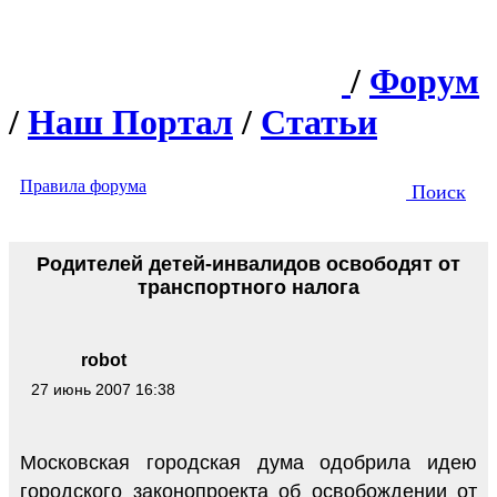
/
Форум
/
Наш Портал
/
Статьи
Правила форума
Поиск
Родителей детей-инвалидов освободят от
транспортного налога
robot
27 июнь 2007 16:38
Московская городская дума одобрила идею
городского законопроекта об освобождении от