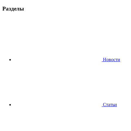
Разделы
Новости
Статьи