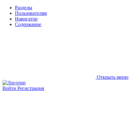
Разделы
Пользователям
Навигатор
Содержание
Открыть меню
Войти
Регистрация