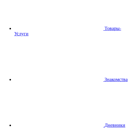
Товары-
Услуги
Знакомства
Дневники