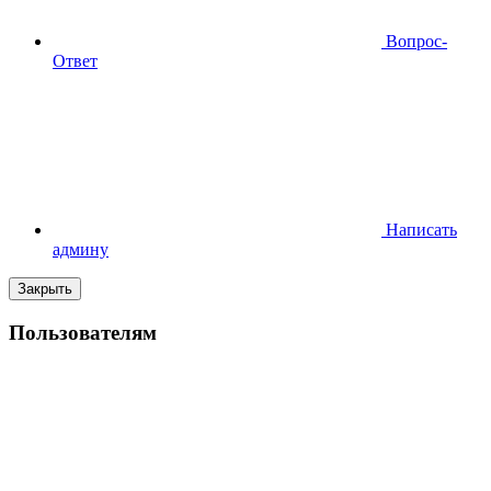
Вопрос-
Ответ
Написать
админу
Закрыть
Пользователям