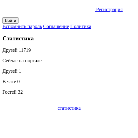
Регистрация
Вспомнить пароль
Соглашение
Политика
Статистика
Друзей
11719
Сейчас на портале
Друзей
1
В чате
0
Гостей
32
статистика