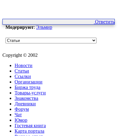
Ответить
Модерируют
:
Эльмир
Copyright © 2002
Новости
Статьи
Ссылки
Организации
Биржа труда
Товары-услуги
Знакомства
Дневники
Форум
Чат
Юмор
Гостевая книга
Карта портала