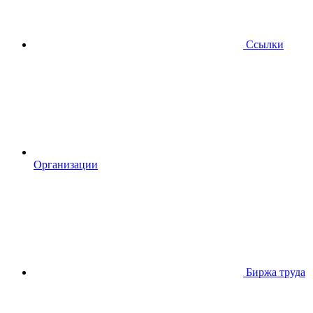
Ссылки
Организации
Биржа труда