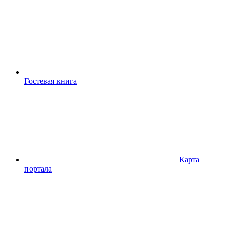
Гостевая книга
Карта
портала