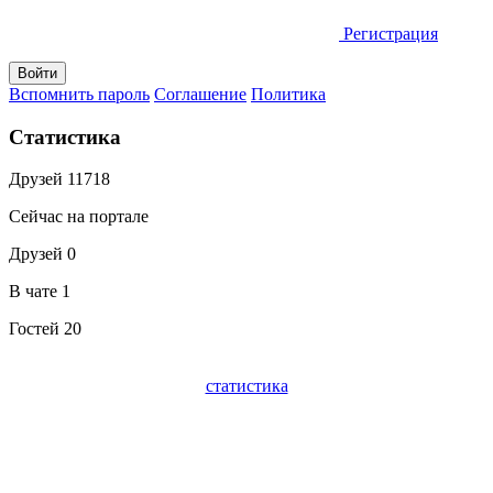
Регистрация
Вспомнить пароль
Соглашение
Политика
Статистика
Друзей
11718
Сейчас на портале
Друзей
0
В чате
1
Гостей
20
статистика