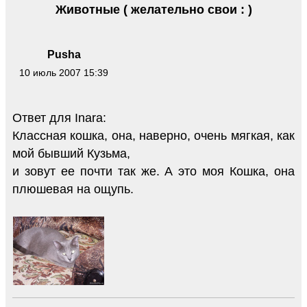
Животные ( желательно свои : )
Pusha
10 июль 2007 15:39
Ответ для Inara:
Классная кошка, она, наверно, очень мягкая, как
мой бывший Кузьма,
и зовут ее почти так же. А это моя Кошка, она
плюшевая на ощупь.