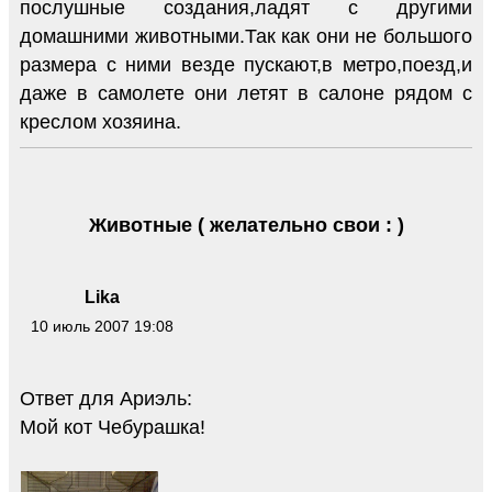
послушные создания,ладят с другими
домашними животными.Так как они не большого
размера с ними везде пускают,в метро,поезд,и
даже в самолете они летят в салоне рядом с
креслом хозяина.
Животные ( желательно свои : )
Lika
10 июль 2007 19:08
Ответ для Ариэль:
Мой кот Чебурашка!