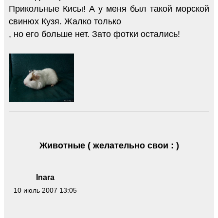
Прикольные Кисы! А у меня был такой морской
свинюх Кузя. Жалко только
, но его больше нет. Зато фотки остались!
Животные ( желательно свои : )
Inara
10 июль 2007 13:05