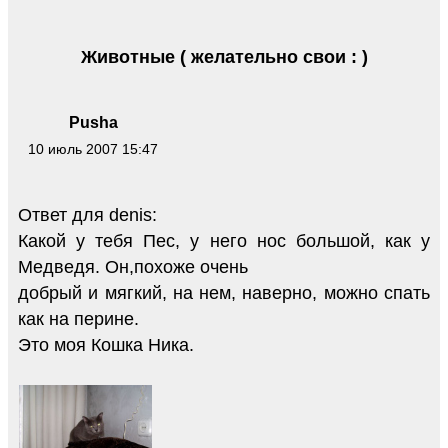
Животные ( желательно свои : )
Pusha
10 июль 2007 15:47
Ответ для denis:
Какой у тебя Пес, у него нос большой, как у
Медведя. Он,похоже очень
добрый и мягкий, на нем, наверно, можно спать
как на перине.
Это моя Кошка Ника.