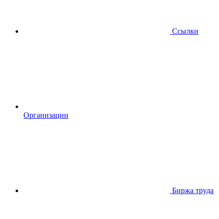
Ссылки
Организации
Биржа труда