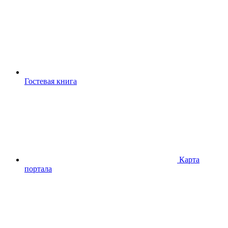
Гостевая книга
Карта
портала