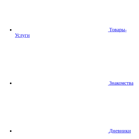
Товары-
Услуги
Знакомства
Дневники