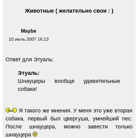
Животные ( желательно свои : )
Maybe
10 июль 2007 16:13
Ответ для Этуаль:
Этуаль:
Шнауцеры вообще удивительные
собаки!
Я такого же мнения. У меня это уже вторая
собака, первый был цвергуша, умнейший пес.
После шнауцера, можно завести только
шнауцера