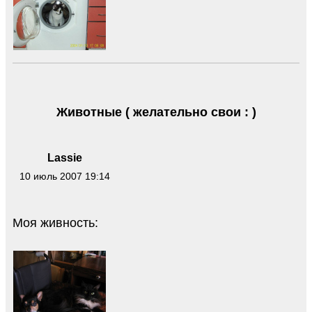
Животные ( желательно свои : )
Lassie
10 июль 2007 19:14
Моя живность: