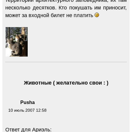
территории архитектурного заповедника, их там
несколько десятков. Кто покушать им приносит,
может за входной билет не платить
Животные ( желательно свои : )
Pusha
10 июль 2007 12:58
Ответ для Ариэль: