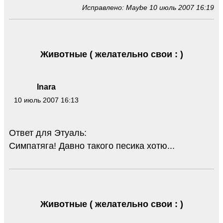
Исправлено: Maybe 10 июль 2007 16:19
Животные ( желательно свои : )
Inara
10 июль 2007 16:13
Ответ для Этуаль:
Симпатяга! Давно такого песика хотю...
Животные ( желательно свои : )