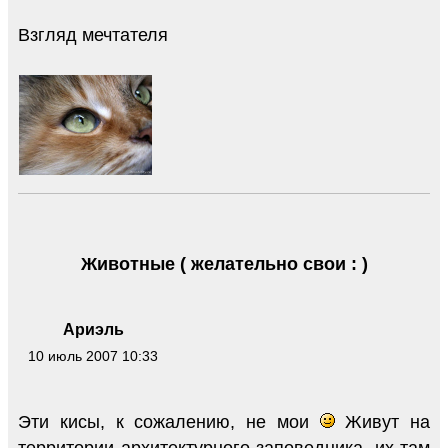
Взгляд мечтателя
Животные ( желательно свои : )
Ариэль
10 июль 2007 10:33
Эти кисы, к сожалению, не мои
Живут на