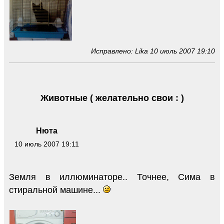
Исправлено: Lika 10 июль 2007 19:10
Животные ( желательно свои : )
Нюта
10 июль 2007 19:11
Земля в иллюминаторе.. Точнее, Сима в
стиральной машине...