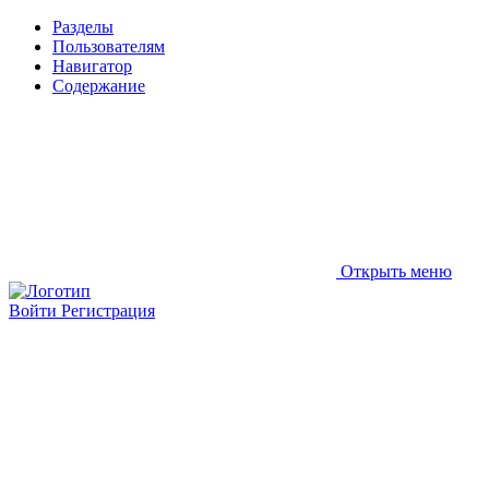
Разделы
Пользователям
Навигатор
Содержание
Открыть меню
Войти
Регистрация