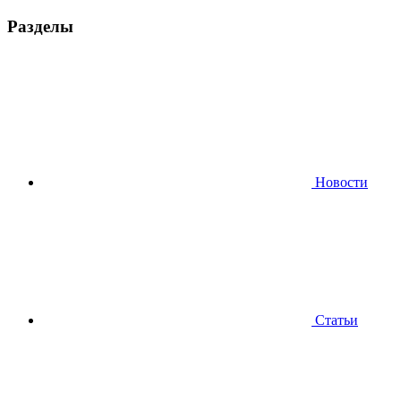
Разделы
Новости
Статьи