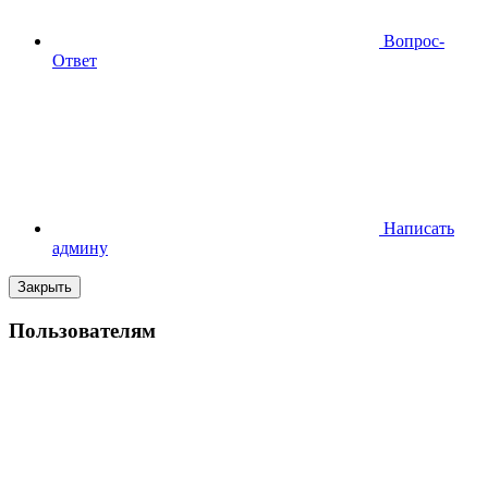
Вопрос-
Ответ
Написать
админу
Закрыть
Пользователям