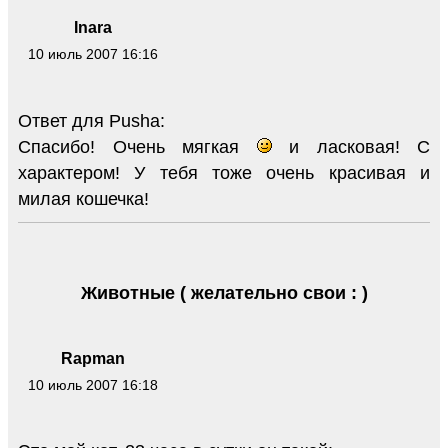
Inara
10 июль 2007 16:16
Ответ для Pusha:
Спасибо! Очень мягкая
и ласковая! С
характером! У тебя тоже очень красивая и
милая кошечка!
Животные ( желательно свои : )
Rapman
10 июль 2007 16:18