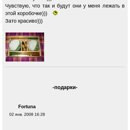
Чувствую, что так и будут они у меня лежать в
этой коробочке)))
Зато красиво)))
-подарки-
Fortuna
02 янв. 2008 16:28