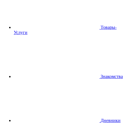
Товары-
Услуги
Знакомства
Дневники