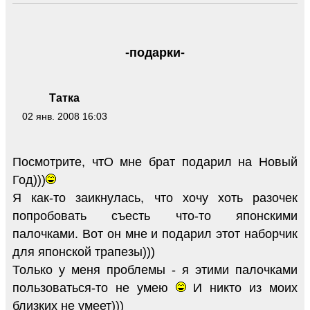
-подарки-
Татка
02 янв. 2008 16:03
Посмотрите, чтО мне брат подарил на Новый
Год)))
Я как-то заикнулась, что хочу хоть разочек
попробовать съесть что-то японскими
палочками. Вот он мне и подарил этот наборчик
для японской трапезы)))
Только у меня проблемы - я этими палочками
пользоваться-то не умею
И никто из моих
близких не умеет)))