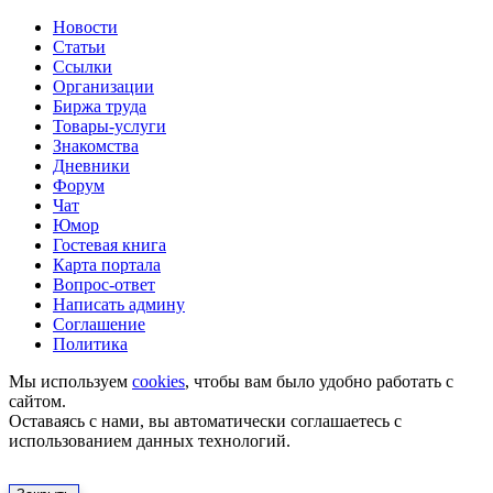
Новости
Статьи
Ссылки
Организации
Биржа труда
Товары-услуги
Знакомства
Дневники
Форум
Чат
Юмор
Гостевая книга
Карта портала
Вопрос-ответ
Написать админу
Соглашение
Политика
Мы используем
cookies
, чтобы вам было удобно работать с
сайтом.
Оставаясь с нами, вы автоматически соглашаетесь с
использованием данных технологий.