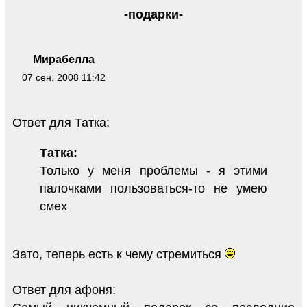
-подарки-
Мирабелла
07 сен. 2008 11:42
Ответ для Татка:
Татка:
Только у меня проблемы - я этими
палочками пользоваться-то не умею
смех
Зато, теперь есть к чему стремиться
Ответ для афоня: