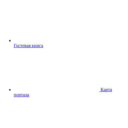
Гостевая книга
Карта
портала