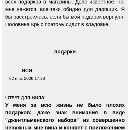
всех подарков в магазины. Дело известное, но,
мне кажется, все-таки обидно для дарящих. Я
бы расстроилась, если бы мой подарок вернули.
Половина Крыс поэтому сидит в кладовке.
-подарки-
ЯСЯ
02 янв. 2008 17:28
Ответ для Вила:
У меня за всю жизнь не было плохих
подарков: даже знак внимания в виде
"джентльменского набора" из совершенно
ненужных мне вина и конфет с приложением