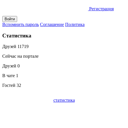
Регистрация
Вспомнить пароль
Соглашение
Политика
Статистика
Друзей
11719
Сейчас на портале
Друзей
0
В чате
1
Гостей
32
статистика