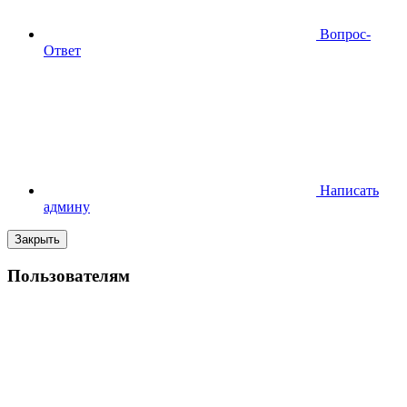
Вопрос-
Ответ
Написать
админу
Закрыть
Пользователям