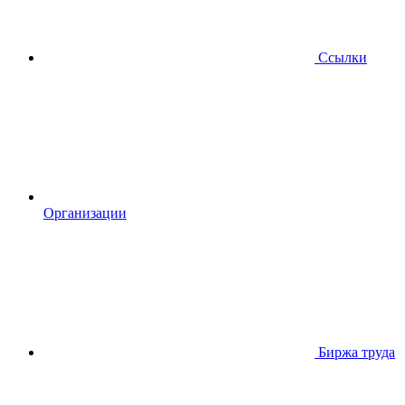
Ссылки
Организации
Биржа труда