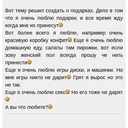
Вот тему решил создать о подарках. Дело в том
что я очень люблю подарки, и все время жду
когда мне их принесут
Вот более всего я люблю, например очень
красивую коробку конфет
Еще я очень люблю
домашную еду, салаты там пирожки, вот если
зову женский пол всегда прошу че нить
принести
Еще я очень люблю игры диски, и машинки. Но
мне игры никто не дарит
Грят я вырос но это
не так.
Еще я очень люблю секс
Но его тоже не дарят
А вы что любите?