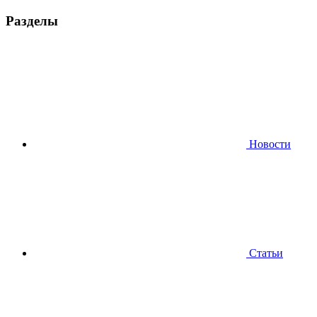
Разделы
Новости
Статьи