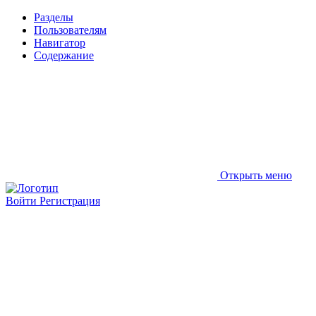
Разделы
Пользователям
Навигатор
Содержание
Открыть меню
Войти
Регистрация