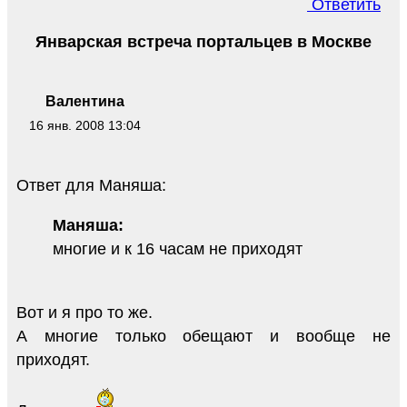
Ответить
Январская встреча портальцев в Москве
Валентина
16 янв. 2008 13:04
Ответ для Маняша:
Маняша:
многие и к 16 часам не приходят
Вот и я про то же.
А многие только обещают и вообще не
приходят.