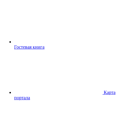
Гостевая книга
Карта
портала