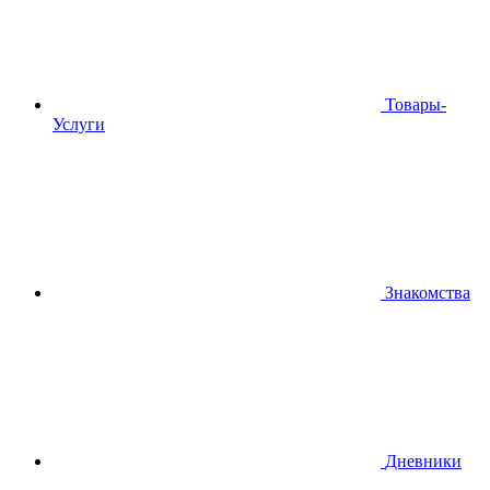
Товары-
Услуги
Знакомства
Дневники