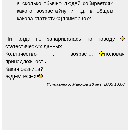
а сколько обычно людей собирается?
какого возраста?ну и т.д. в общем
какова статистика(примерно)?
Ни когда не запаривалась по поводу
статестических данных.
Колличество , возраст...
половая
принадлежность.
Какая разница?
ЖДЕМ ВСЕХ!
Исправлено: Маняша 18 янв. 2008 13:08