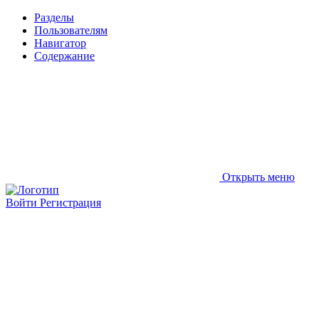
Разделы
Пользователям
Навигатор
Содержание
Открыть меню
Войти
Регистрация