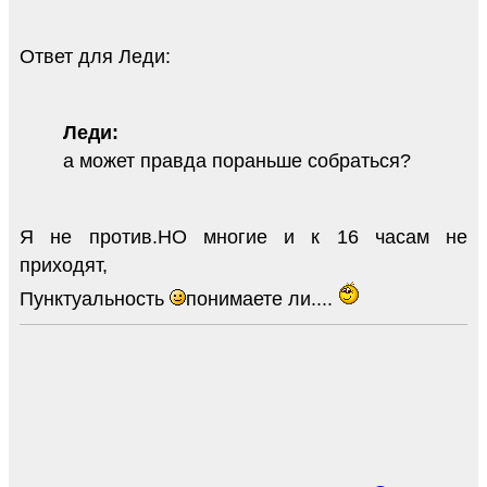
Ответ для Леди:
Леди:
а может правда пораньше собраться?
Я не против.НО многие и к 16 часам не
приходят,
Пунктуальность
понимаете ли....