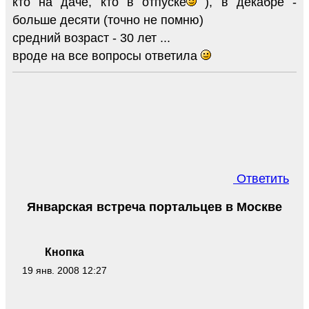
кто на даче, кто в отпуске
), в декабре -
больше десяти (точно не помню)
средний возраст - 30 лет ...
вроде на все вопросы ответила
Ответить
Январская встреча портальцев в Москве
Кнопка
19 янв. 2008 12:27