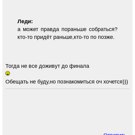
Леди:
а может правда пораньше собраться?
кто-то придёт раньше,кто-то по позже.
Тогда не все доживут до финала
Обещать не буду,но познакомиться оч хочется)))