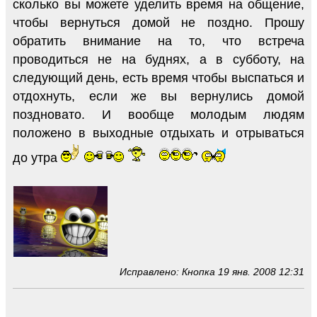
сколько вы можете уделить время на общение,
чтобы вернуться домой не поздно. Прошу
обратить внимание на то, что встреча
проводиться не на буднях, а в субботу, на
следующий день, есть время чтобы выспаться и
отдохнуть, если же вы вернулись домой
поздновато. И вообще молодым людям
положено в выходные отдыхать и отрываться
до утра
Исправлено: Кнопка 19 янв. 2008 12:31