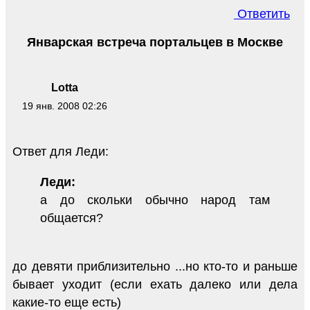
Ответить
Январская встреча портальцев в Москве
Lotta
19 янв. 2008 02:26
Ответ для Леди:
Леди:
а до скольки обычно народ там
общается?
до девяти приблизительно ...но кто-то и раньше
бывает уходит (если ехать далеко или дела
какие-то еще есть)