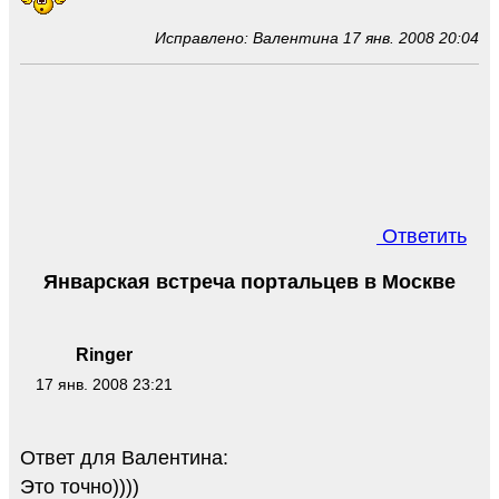
Исправлено: Валентина 17 янв. 2008 20:04
Ответить
Январская встреча портальцев в Москве
Ringer
17 янв. 2008 23:21
Ответ для Валентина:
Это точно))))