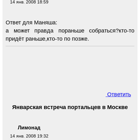
14 янв. 2008 18:59
Ответ для Маняша:
а может правда пораньше собраться?кто-то
придёт раньше,кто-то по позже.
Ответить
Январская встреча портальцев в Москве
Лимонад
14 янв. 2008 19:32