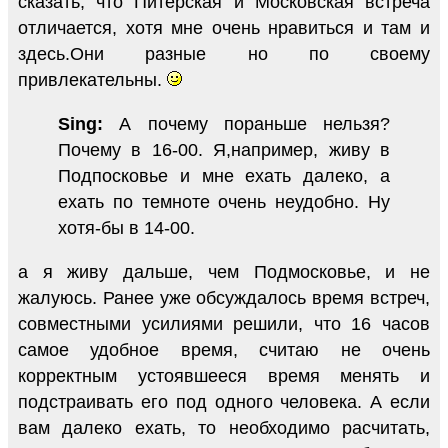
сказать, что Питерская и Московская встреча
отличается, хотя мне очень нравиться и там и
здесь.Они разные но по своему
привлекательны.
Sing:
А почему пораньше нельзя?
Почему в 16-00. Я,например, живу в
Подпосковье и мне ехать далеко, а
ехать по темноте очень неудобно. Ну
хотя-бы в 14-00.
а я живу дальше, чем Подмосковье, и не
жалуюсь. Ранее уже обсуждалось время встреч,
совместными усилиями решили, что 16 часов
самое удобное время, считаю не очень
корректным устоявшееся время менять и
подстраивать его под одного человека. А если
вам далеко ехать, то необходимо расчитать,