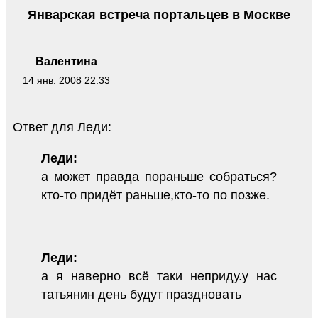
Январская встреча портальцев в Москве
Валентина
14 янв. 2008 22:33
Ответ для Леди:
Леди:
а может правда пораньше собраться?
кто-то придёт раньше,кто-то по позже.
Леди:
а я наверно всё таки неприду.у нас
татьянин день будут праздновать