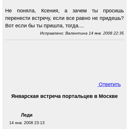
Не поняла, Ксения, а зачем ты просишь
перенести встречу, если все равно не придешь?
Вот если бы ты пришла, тогда....
Исправлено: Валентина 14 янв. 2008 22:35
Ответить
Январская встреча портальцев в Москве
Леди
14 янв. 2008 23:13