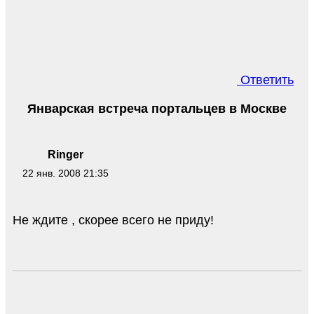
Ответить
Январская встреча портальцев в Москве
Ringer
22 янв. 2008 21:35
Не ждите , скорее всего не приду!