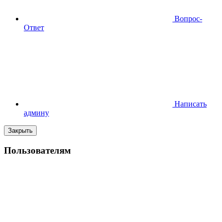
Вопрос-
Ответ
Написать
админу
Закрыть
Пользователям