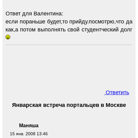
Ответ для Валентина:
если пораньше будет,то прийду.посмотрю,что да
как,а потом выполнять свой студентческий долг
Ответить
Январская встреча портальцев в Москве
Маняша
15 янв. 2008 13:46