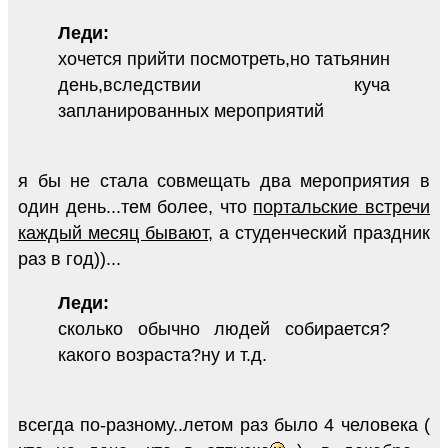
Леди:
хочется прийти посмотреть,но татьянин
день,вследствии куча
запланированных мероприятий
я бы не стала совмещать два мероприятия в
один день...тем более, что
портальские встречи
каждый месяц бывают
, а студенческий праздник
раз в год))...
Леди:
сколько обычно людей собирается?
какого возраста?ну и т.д.
всегда по-разному..летом раз было 4 человека (