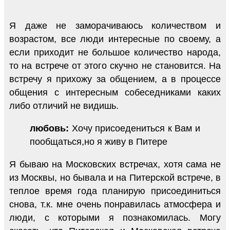
Я даже не заморачиваюсь количеством и
возрастом, все люди интересные по своему, а
если приходит не большое количество народа,
то на встрече от этого скучно не становится. На
встречу я прихожу за общением, а в процессе
общения с интересным собеседниками каких
либо отличий не видишь.
любовь:
Хочу присоедениться к Вам и
пообщаться,но я живу в Питере
Я бываю на Московских встречах, хотя сама не
из Москвы, но бывала и на Питерской встрече, в
теплое время года планирую присоединиться
снова, т.к. мне очень понравилась атмосфера и
люди, с которыми я познакомилась. Могу