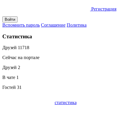
Регистрация
Вспомнить пароль
Соглашение
Политика
Статистика
Друзей
11718
Сейчас на портале
Друзей
2
В чате
1
Гостей
31
статистика