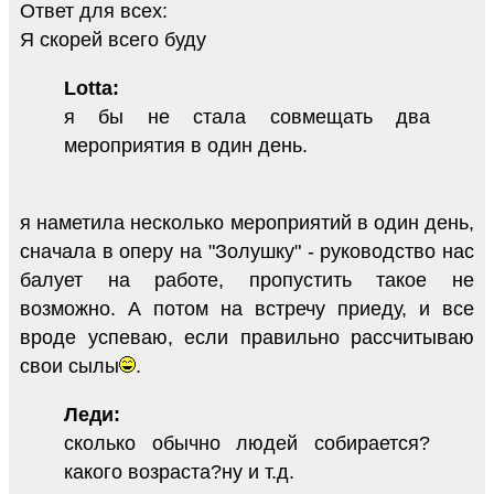
Ответ для всех:
Я скорей всего буду
Lotta:
я бы не стала совмещать два
мероприятия в один день.
я наметила несколько мероприятий в один день,
сначала в оперу на "Золушку" - руководство нас
балует на работе, пропустить такое не
возможно. А потом на встречу приеду, и все
вроде успеваю, если правильно рассчитываю
свои сылы
.
Леди:
сколько обычно людей собирается?
какого возраста?ну и т.д.