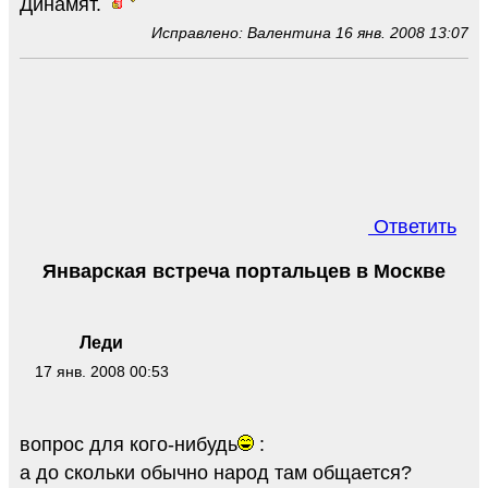
Динамят.
Исправлено: Валентина 16 янв. 2008 13:07
Ответить
Январская встреча портальцев в Москве
Леди
17 янв. 2008 00:53
вопрос для кого-нибудь
:
а до скольки обычно народ там общается?