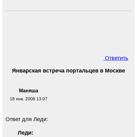
Ответить
Январская встреча портальцев в Москве
Маняша
18 янв. 2008 13:07
Ответ для Леди:
Леди: