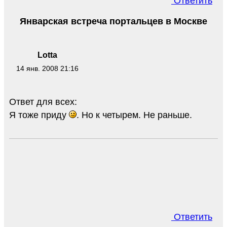
Ответить
Январская встреча портальцев в Москве
Lotta
14 янв. 2008 21:16
Ответ для всех:
Я тоже приду
. Но к четырем. Не раньше.
Ответить