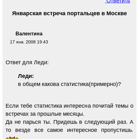
Ответить
Январская встреча портальцев в Москве
Валентина
17 янв. 2008 19:43
Ответ для Леди:
Леди:
в общем какова статистика(примерно)?
Если тебе статистика интересна почитай темы о
встречах за прошлые месяцы.
Да не парься ты. Придешь в следующий раз. А
то везде все самое интересное пропустишь.