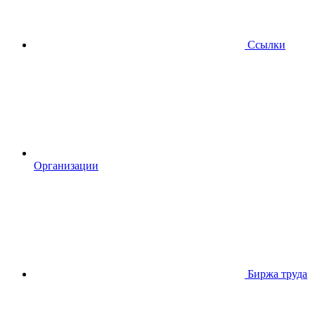
Ссылки
Организации
Биржа труда