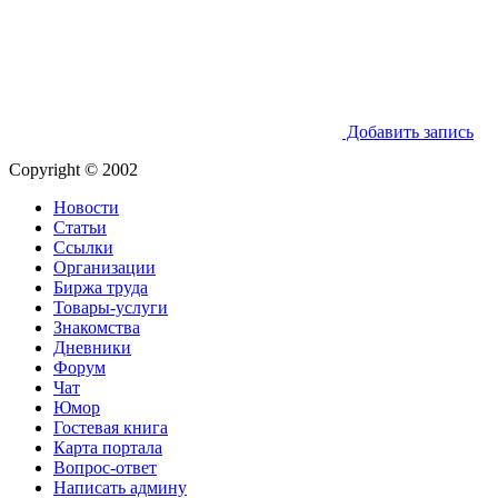
Добавить запись
Copyright © 2002
Новости
Статьи
Ссылки
Организации
Биржа труда
Товары-услуги
Знакомства
Дневники
Форум
Чат
Юмор
Гостевая книга
Карта портала
Вопрос-ответ
Написать админу