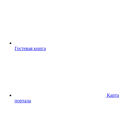
Гостевая книга
Карта
портала