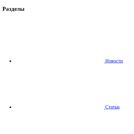
Разделы
Новости
Статьи