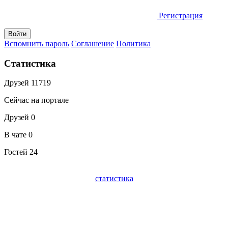
Регистрация
Вспомнить пароль
Соглашение
Политика
Статистика
Друзей
11719
Сейчас на портале
Друзей
0
В чате
0
Гостей
24
статистика