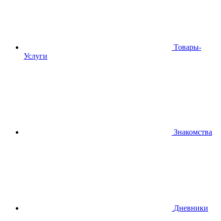
Товары-
Услуги
Знакомства
Дневники