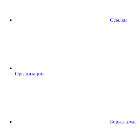
Ссылки
Организации
Биржа труда