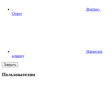
Вопрос-
Ответ
Написать
админу
Закрыть
Пользователям