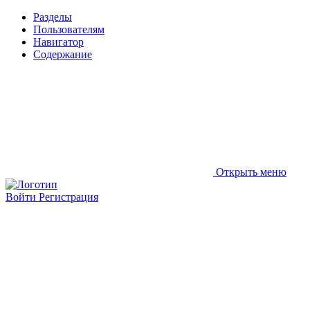
Разделы
Пользователям
Навигатор
Содержание
Открыть меню
Войти
Регистрация