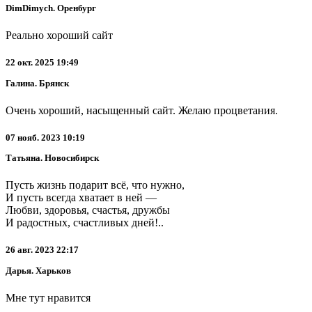
DimDimych. Оренбург
Реально хороший сайт
22 окт. 2025 19:49
Галина. Брянск
Очень хороший, насыщенный сайт. Желаю процветания.
07 нояб. 2023 10:19
Татьяна. Новосибирск
Пусть жизнь подарит всё, что нужно,
И пусть всегда хватает в ней —
Любви, здоровья, счастья, дружбы
И радостных, счастливых дней!..
26 авг. 2023 22:17
Дарья. Харьков
Мне тут нравится