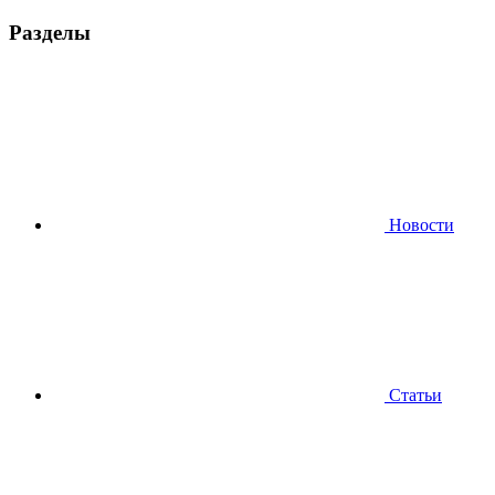
Разделы
Новости
Статьи