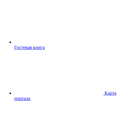
Гостевая книга
Карта
портала