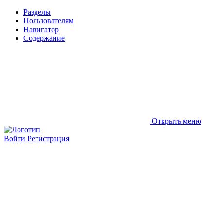
Разделы
Пользователям
Навигатор
Содержание
Открыть меню
Войти
Регистрация