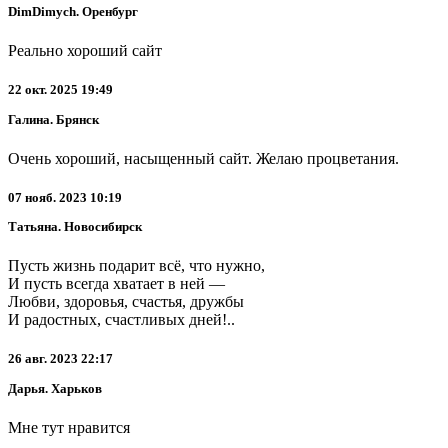
DimDimych. Оренбург
Реально хороший сайт
22 окт. 2025 19:49
Галина. Брянск
Очень хороший, насыщенный сайт. Желаю процветания.
07 нояб. 2023 10:19
Татьяна. Новосибирск
Пусть жизнь подарит всё, что нужно,
И пусть всегда хватает в ней —
Любви, здоровья, счастья, дружбы
И радостных, счастливых дней!..
26 авг. 2023 22:17
Дарья. Харьков
Мне тут нравится