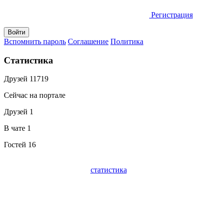
Регистрация
Вспомнить пароль
Соглашение
Политика
Статистика
Друзей
11719
Сейчас на портале
Друзей
1
В чате
1
Гостей
16
статистика