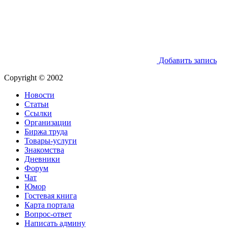
Добавить запись
Copyright © 2002
Новости
Статьи
Ссылки
Организации
Биржа труда
Товары-услуги
Знакомства
Дневники
Форум
Чат
Юмор
Гостевая книга
Карта портала
Вопрос-ответ
Написать админу