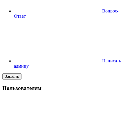
Вопрос-
Ответ
Написать
админу
Закрыть
Пользователям