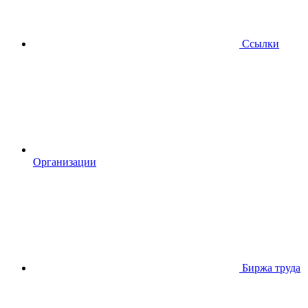
Ссылки
Организации
Биржа труда