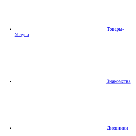
Товары-
Услуги
Знакомства
Дневники