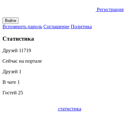
Регистрация
Вспомнить пароль
Соглашение
Политика
Статистика
Друзей
11719
Сейчас на портале
Друзей
1
В чате
1
Гостей
25
статистика