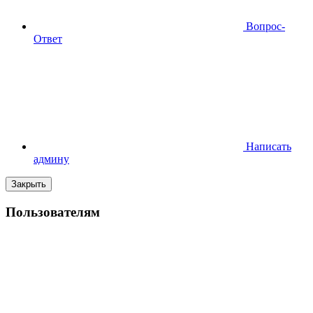
Вопрос-
Ответ
Написать
админу
Закрыть
Пользователям