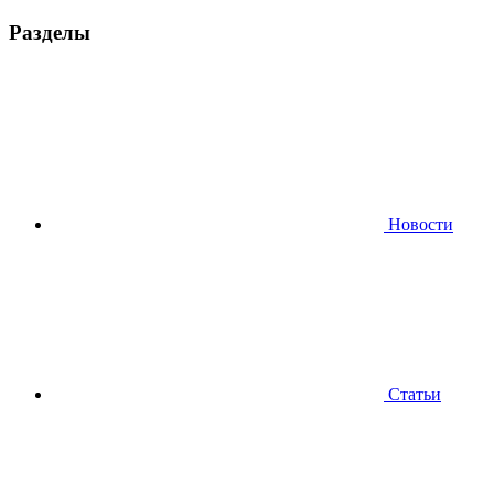
Разделы
Новости
Статьи