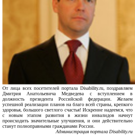
От лица всех посетителей портала Disability.ru, поздравляем
Дмитрия Анатольевича Медведева с вступлением в
должность президента Российской федерации. Желаем
успешной реализации планов на благо всей страны, крепкого
здоровья, большого светлого счастья! Искренне надеемся, что
с новым этапом развития в жизни инвалидов начнут
происходить значительные улучшения, и они действительно
станут полноправными гражданами России.
Администрация портала Disability.ru