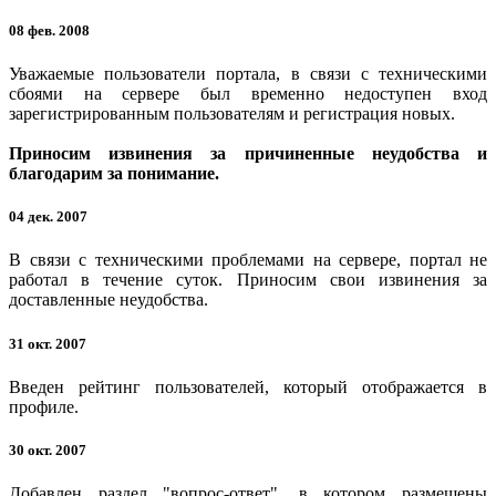
08 фев. 2008
Уважаемые пользователи портала, в связи с техническими
сбоями на сервере был временно недоступен вход
зарегистрированным пользователям и регистрация новых.
Приносим извинения за причиненные неудобства и
благодарим за понимание.
04 дек. 2007
В связи с техническими проблемами на сервере, портал не
работал в течение суток. Приносим свои извинения за
доставленные неудобства.
31 окт. 2007
Введен рейтинг пользователей, который отображается в
профиле.
30 окт. 2007
Добавлен раздел "вопрос-ответ", в котором размещены