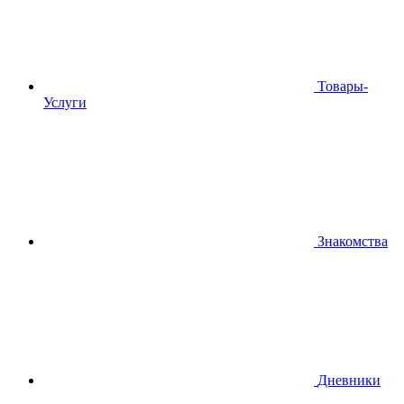
Товары-
Услуги
Знакомства
Дневники