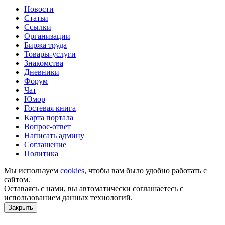
Новости
Статьи
Ссылки
Организации
Биржа труда
Товары-услуги
Знакомства
Дневники
Форум
Чат
Юмор
Гостевая книга
Карта портала
Вопрос-ответ
Написать админу
Соглашение
Политика
Мы используем
cookies
, чтобы вам было удобно работать с
сайтом.
Оставаясь с нами, вы автоматически соглашаетесь с
использованием данных технологий.