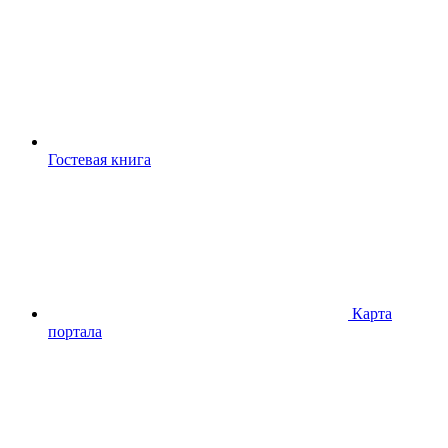
Гостевая книга
Карта
портала