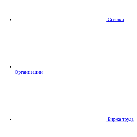
Ссылки
Организации
Биржа труда