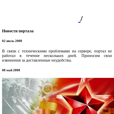
/
Новости портала
02 июль 2008
В связи с техническими проблемами на сервере, портал не
работал в течение нескольких дней. Приносим свои
извинения за доставленные неудобства.
08 май 2008