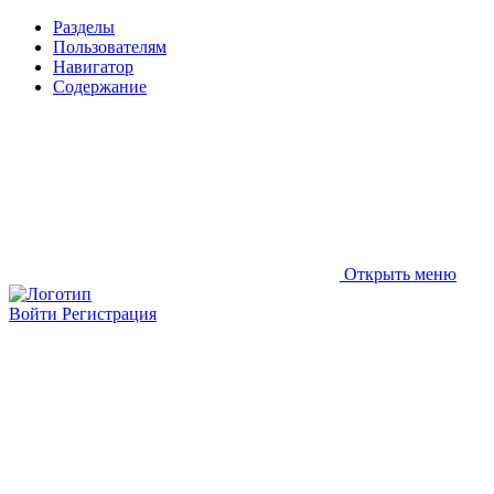
Разделы
Пользователям
Навигатор
Содержание
Открыть меню
Войти
Регистрация