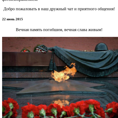
Добро пожаловать в наш дружный чат и приятного общения!
22 июнь 2015
Вечная память погибшим, вечная слава живым!