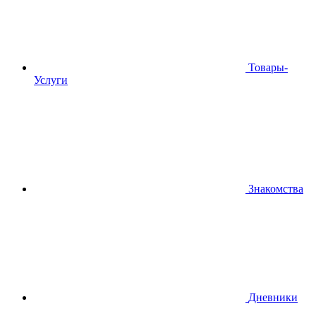
Товары-
Услуги
Знакомства
Дневники