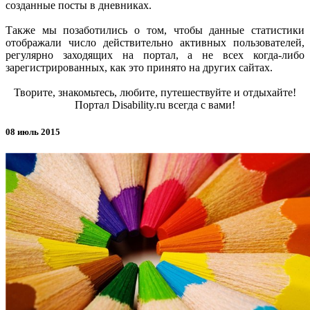
созданные посты в дневниках.
Также мы позаботились о том, чтобы данные статистики
отображали число действительно активных пользователей,
регулярно заходящих на портал, а не всех когда-либо
зарегистрированных, как это принято на других сайтах.
Творите, знакомьтесь, любите, путешествуйте и отдыхайте!
Портал Disability.ru всегда с вами!
08 июль 2015