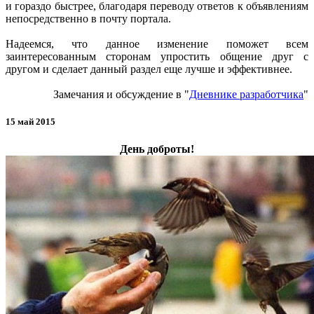
и гораздо быстрее, благодаря переводу ответов к объявлениям
непосредственно в почту портала.
Надеемся, что данное изменение поможет всем
заинтересованным сторонам упростить общение друг с
другом и сделает данный раздел еще лучше и эффективнее.
Замечания и обсуждение в "
Дневнике разработчика
"
15 май 2015
День доброты!