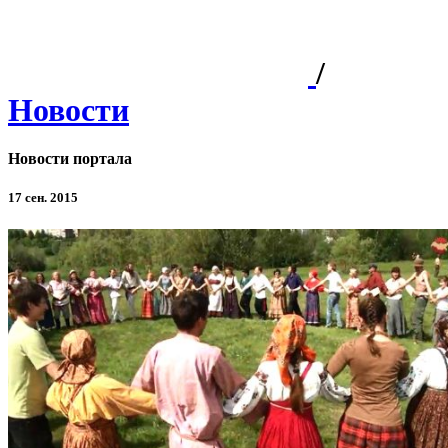
/
Новости
Новости портала
17 сен. 2015