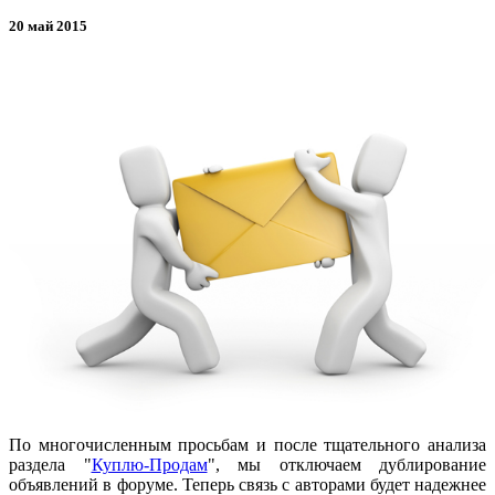
20 май 2015
По многочисленным просьбам и после тщательного анализа
раздела "
Куплю-Продам
", мы отключаем дублирование
объявлений в форуме. Теперь связь с авторами будет надежнее