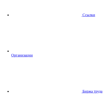
Ссылки
Организации
Биржа труда