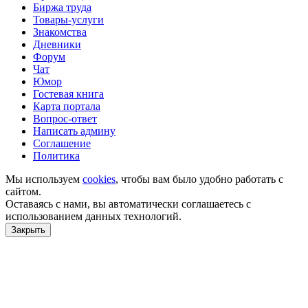
Биржа труда
Товары-услуги
Знакомства
Дневники
Форум
Чат
Юмор
Гостевая книга
Карта портала
Вопрос-ответ
Написать админу
Соглашение
Политика
Мы используем
cookies
, чтобы вам было удобно работать с
сайтом.
Оставаясь с нами, вы автоматически соглашаетесь с
использованием данных технологий.