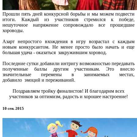
Прошли пять дней конкурсной борьбы и мы можем подвести
итоги. Каждый из участников стремился к победе,
нешуточное напряжение сопровождало все прошедшие
хороводы.
Азарт непростого вхождения в игру возрастал с каждым
новым конкурсантом. Не менее просто было начать и еще
большая удача - оказаться закружившим хоровод.
Последние сутки добавили интригу возможностью передавать
полученные баллы другим участникам. Это внесло
значительные перемены в занимаемых местах,
добавило эмоций и переживаний.
Поздравляем тройку финалистов! И благодарим всех
участников за оптимизм, радость и хорошее настроение!
10 сен. 2015