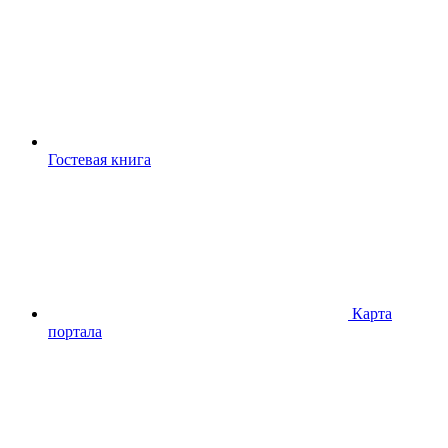
Гостевая книга
Карта
портала