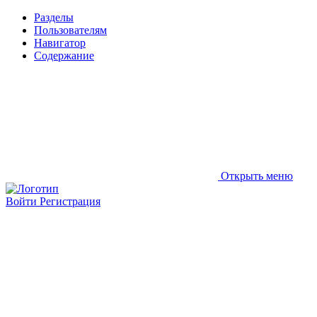
Разделы
Пользователям
Навигатор
Содержание
Открыть меню
Войти
Регистрация