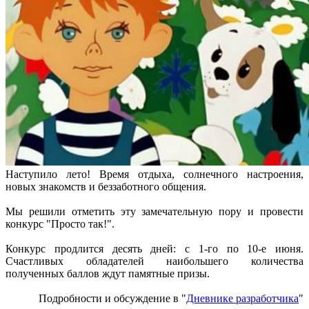
Наступило лето! Время отдыха, солнечного настроения,
новых знакомств и беззаботного общения.
Мы решили отметить эту замечательную пору и провести
конкурс "Просто так!".
Конкурс продлится десять дней: с 1-го по 10-е июня.
Счастливых обладателей наибольшего количества
полученных баллов ждут памятные призы.
Подробности и обсуждение в "
Дневнике разработчика
"