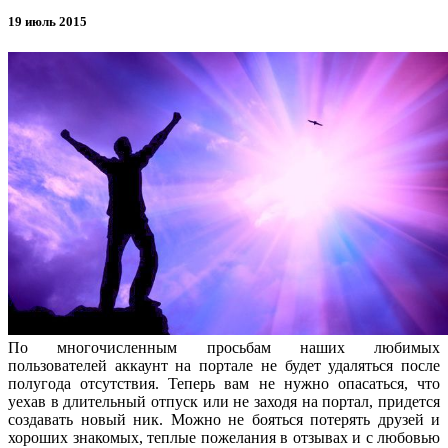
19 июль 2015
По многочисленным просьбам наших любимых
пользователей аккаунт на портале не будет удаляться после
полугода отсутствия. Теперь вам не нужно опасаться, что
уехав в длительный отпуск или не заходя на портал, придется
создавать новый ник. Можно не бояться потерять друзей и
хороших знакомых, теплые пожелания в отзывах и с любовью