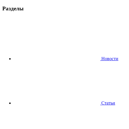
Разделы
Новости
Статьи