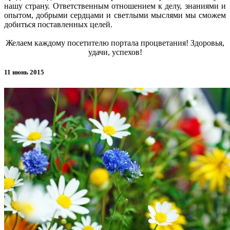
нашу страну. Ответственным отношением к делу, знаниями и
опытом, добрыми сердцами и светлыми мыслями мы сможем
добиться поставленных целей.
Желаем каждому посетителю портала процветания! Здоровья,
удачи, успехов!
11 июнь 2015