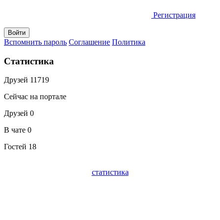
Регистрация
Вспомнить пароль
Соглашение
Политика
Статистика
Друзей
11719
Сейчас на портале
Друзей
0
В чате
0
Гостей
18
статистика