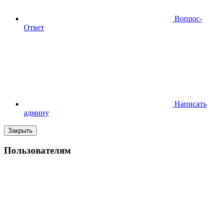
Вопрос-
Ответ
Написать
админу
Закрыть
Пользователям