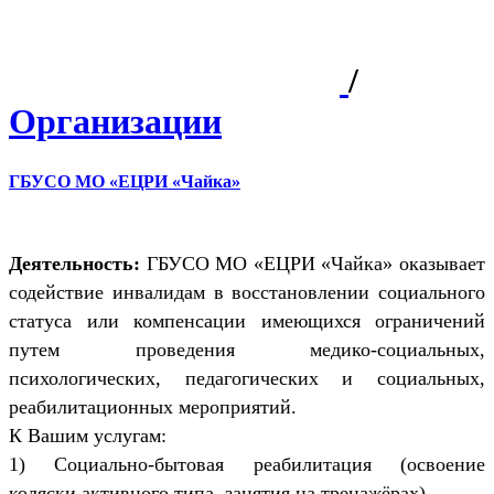
/
Организации
ГБУСО МО «ЕЦРИ «Чайка»
Деятельность:
ГБУСО МО «ЕЦРИ «Чайка» оказывает
содействие инвалидам в восстановлении социального
статуса или компенсации имеющихся ограничений
путем проведения медико-социальных,
психологических, педагогических и социальных,
реабилитационных мероприятий.
К Вашим услугам:
1) Социально-бытовая реабилитация (освоение
коляски активного типа, занятия на тренажёрах)