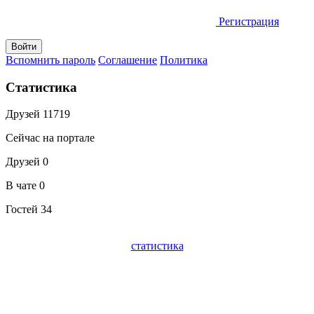
Регистрация
Вспомнить пароль
Соглашение
Политика
Статистика
Друзей
11719
Сейчас на портале
Друзей
0
В чате
0
Гостей
34
статистика