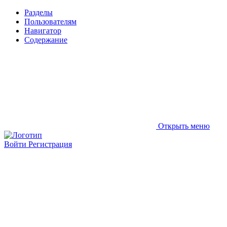
Разделы
Пользователям
Навигатор
Содержание
Открыть меню
Войти
Регистрация