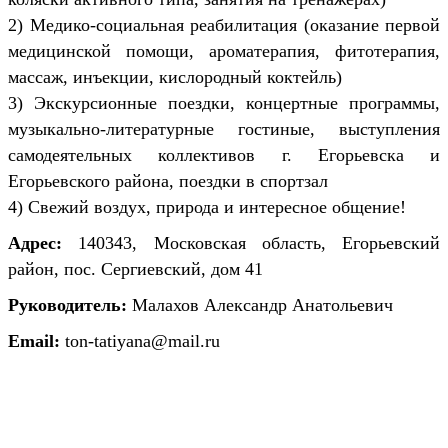
2) Медико-социальная реабилитация (оказание первой
медицинской помощи, ароматерапия, фитотерапия,
массаж, инъекции, кислородный коктейль)
3) Экскурсионные поездки, концертные программы,
музыкально-литературные гостиные, выступления
самодеятельных коллективов г. Егорьевска и
Егорьевского района, поездки в спортзал
4) Свежий воздух, природа и интересное общение!
Адрес:
140343, Московская область, Егорьевский
район, пос. Сергиевский, дом 41
Руководитель:
Малахов Александр Анатольевич
Email:
ton-tatiyana@mail.ru