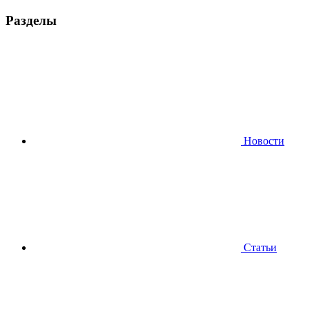
Разделы
Новости
Статьи