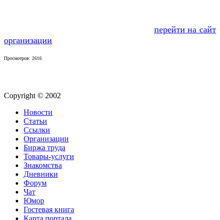
перейти на сайт
организации
Просмотров: 2616
Copyright © 2002
Новости
Статьи
Ссылки
Организации
Биржа труда
Товары-услуги
Знакомства
Дневники
Форум
Чат
Юмор
Гостевая книга
Карта портала