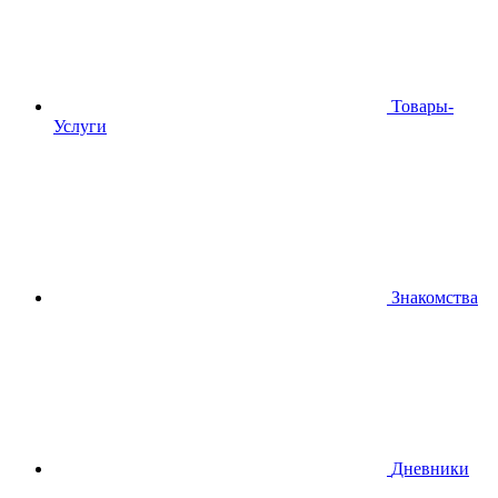
Товары-
Услуги
Знакомства
Дневники