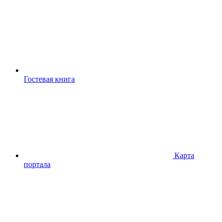
Гостевая книга
Карта
портала