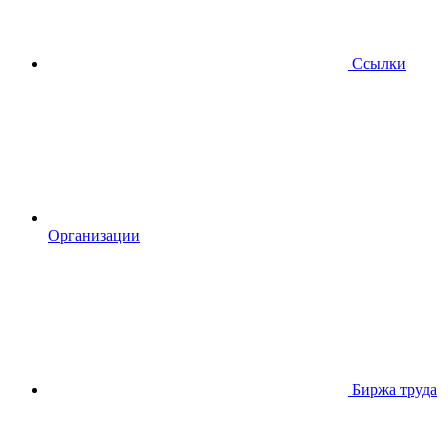
Ссылки
Организации
Биржа труда