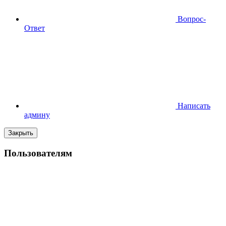
Вопрос-
Ответ
Написать
админу
Закрыть
Пользователям