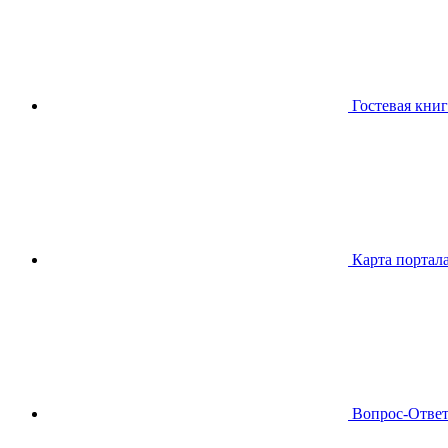
Гостевая книг
Карта портал
Вопрос-Отве