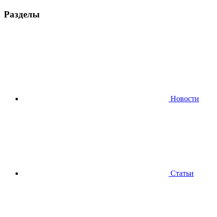
Разделы
Новости
Статьи