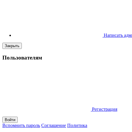
Написать адм
Закрыть
Пользователям
Регистрация
Вспомнить пароль
Соглашение
Политика