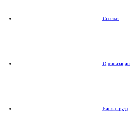
Ссылки
Организации
Биржа труда