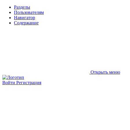
Разделы
Пользователям
Навигатор
Содержание
Открыть меню
Войти
Регистрация