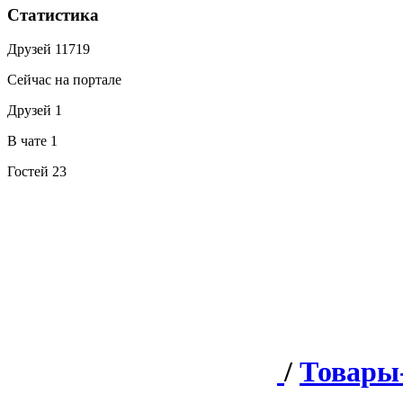
Статистика
Друзей
11719
Сейчас на портале
Друзей
1
В чате
1
Гостей
23
/
Товары