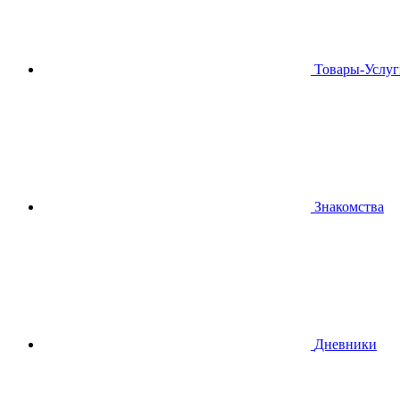
Товары-Услуг
Знакомства
Дневники