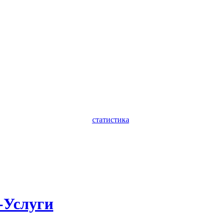
статистика
-Услуги