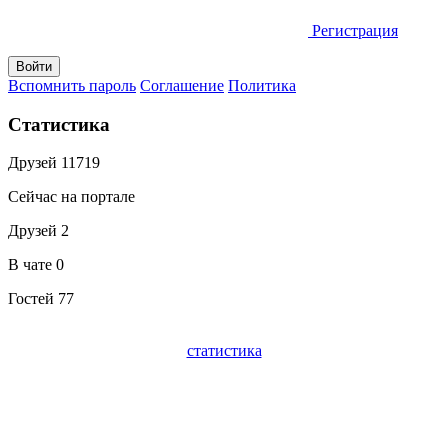
Регистрация
Вспомнить пароль
Соглашение
Политика
Статистика
Друзей
11719
Сейчас на портале
Друзей
2
В чате
0
Гостей
77
статистика