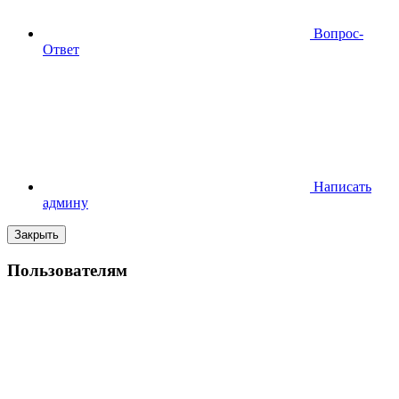
Вопрос-
Ответ
Написать
админу
Закрыть
Пользователям