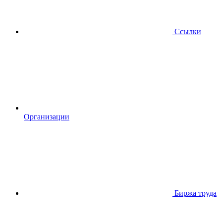
Ссылки
Организации
Биржа труда