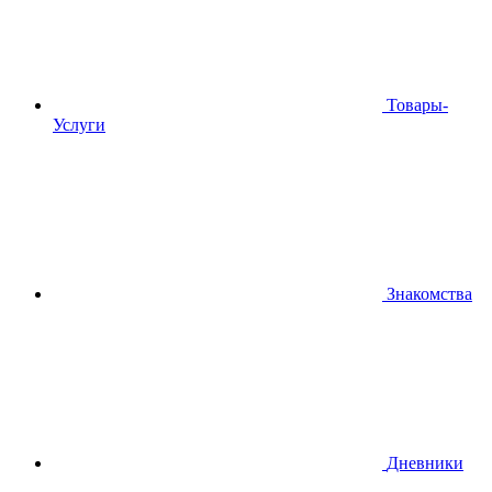
Товары-
Услуги
Знакомства
Дневники