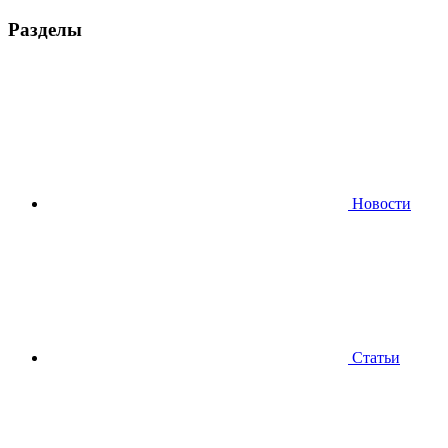
Разделы
Новости
Статьи