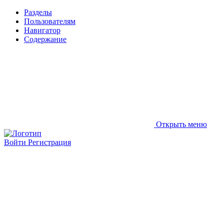
Разделы
Пользователям
Навигатор
Содержание
Открыть меню
Войти
Регистрация