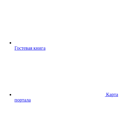
Гостевая книга
Карта
портала