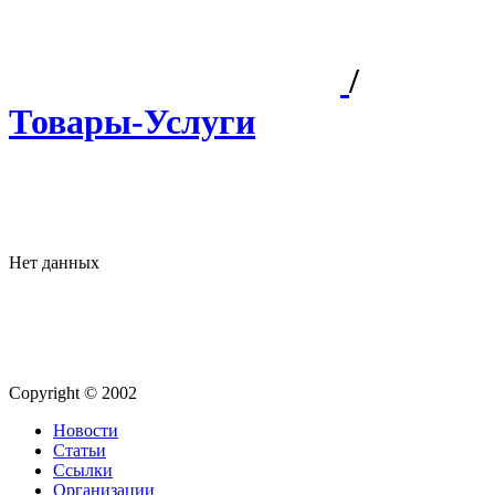
/
Товары-Услуги
Нет данных
Copyright © 2002
Новости
Статьи
Ссылки
Организации