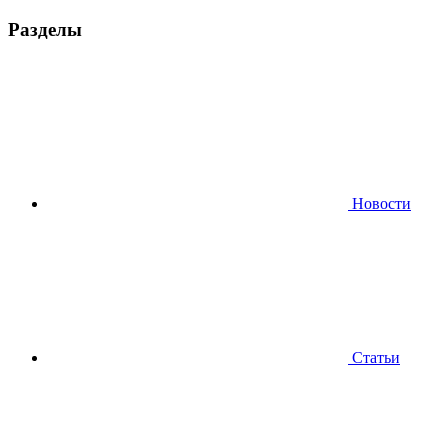
Разделы
Новости
Статьи