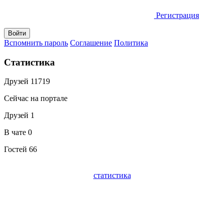
Регистрация
Вспомнить пароль
Соглашение
Политика
Статистика
Друзей
11719
Сейчас на портале
Друзей
1
В чате
0
Гостей
66
статистика