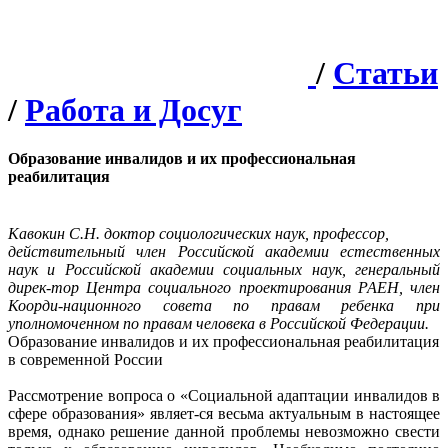
/
Статьи
/
Работа и Досуг
Образование инвалидов и их профессиональная
реабилитация
Кавокин С.Н. доктор социологических наук, профессор,
действительный член Российской академии естественных
наук и Российской академии социальных наук, генеральный
дирек-тор Центра социального проектирования РАЕН, член
Коорди-национного совета по правам ребенка при
уполномоченном по правам человека в Российской Федерации.
Образование инвалидов и их профессиональная реабилитация
в современной России
Рассмотрение вопроса о «Социальной адаптации инвалидов в
сфере образования» являет-ся весьма актуальным в настоящее
время, однако решение данной проблемы невозможно свести