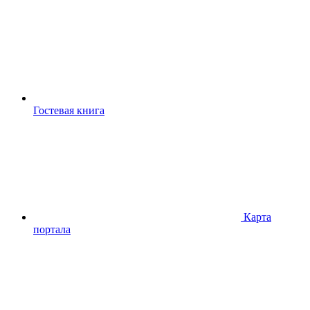
Гостевая книга
Карта
портала