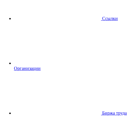
Ссылки
Организации
Биржа труда