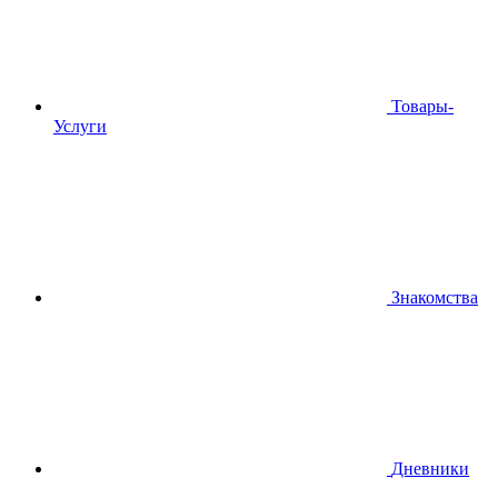
Товары-
Услуги
Знакомства
Дневники