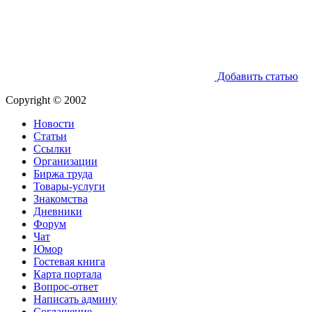
Добавить статью
Copyright © 2002
Новости
Статьи
Ссылки
Организации
Биржа труда
Товары-услуги
Знакомства
Дневники
Форум
Чат
Юмор
Гостевая книга
Карта портала
Вопрос-ответ
Написать админу
Соглашение