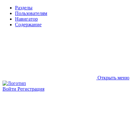
Разделы
Пользователям
Навигатор
Содержание
Открыть меню
Войти
Регистрация