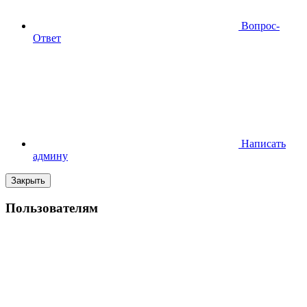
Вопрос-
Ответ
Написать
админу
Закрыть
Пользователям