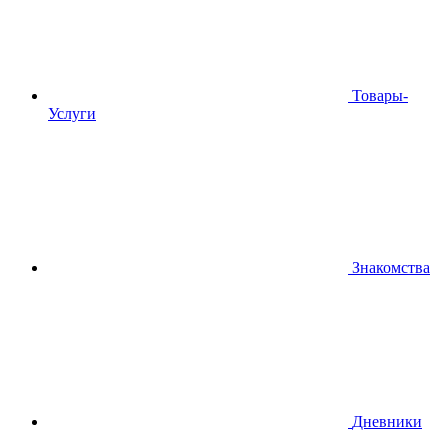
Товары-
Услуги
Знакомства
Дневники