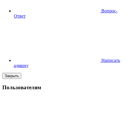
Вопрос-
Ответ
Написать
админу
Закрыть
Пользователям