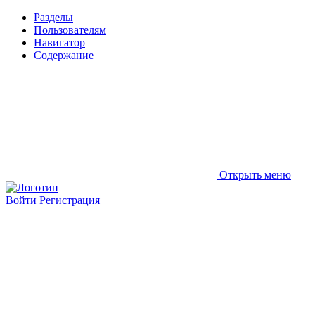
Разделы
Пользователям
Навигатор
Содержание
Открыть меню
Войти
Регистрация