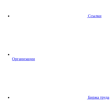
Ссылки
Организации
Биржа труда