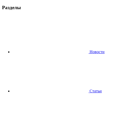
Разделы
Новости
Статьи