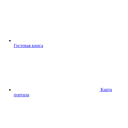
Гостевая книга
Карта
портала