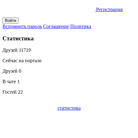
Регистрация
Вспомнить пароль
Соглашение
Политика
Статистика
Друзей
11719
Сейчас на портале
Друзей
0
В чате
1
Гостей
22
статистика