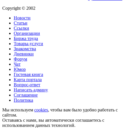
Copyright © 2002
Новости
Статьи
Ссылки
Организации
Биржа труда
Товары-услуги
Знакомства
Дневники
Форум
Чат
Юмор
Гостевая книга
Карта портала
Вопрос-ответ
Написать админу
Соглашение
Политика
Мы используем
cookies
, чтобы вам было удобно работать с
сайтом.
Оставаясь с нами, вы автоматически соглашаетесь с
использованием данных технологий.