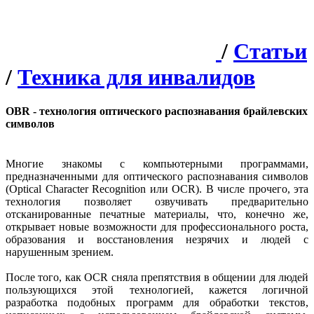
/
Статьи
/
Техника для инвалидов
OBR - технология оптического распознавания брайлевских
символов
Многие знакомы с компьютерными программами,
предназначенными для оптического распознавания символов
(Optical Character Recognition или OCR). В числе прочего, эта
технология позволяет озвучивать предварительно
отсканированные печатные материалы, что, конечно же,
открывает новые возможности для профессионального роста,
образования и восстановления незрячих и людей с
нарушенным зрением.
После того, как OCR сняла препятствия в общении для людей
пользующихся этой технологией, кажется логичной
разработка подобных программ для обработки текстов,