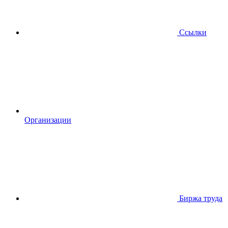
Ссылки
Организации
Биржа труда