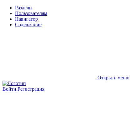
Разделы
Пользователям
Навигатор
Содержание
Открыть меню
Войти
Регистрация