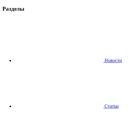
Разделы
Новости
Статьи