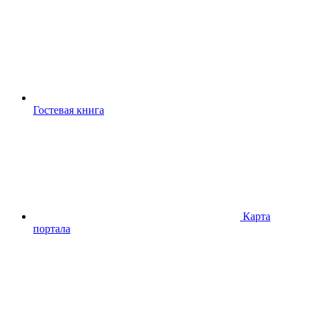
Гостевая книга
Карта
портала