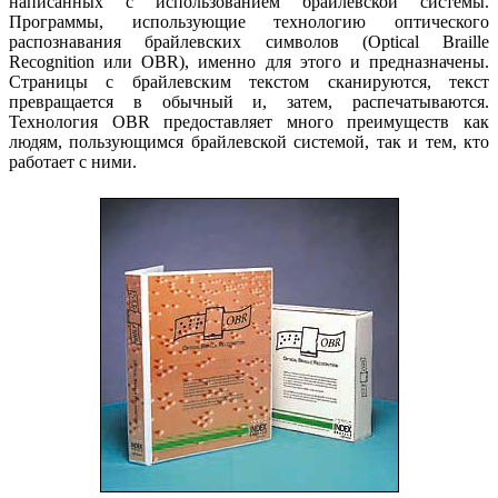
написанных с использованием брайлевской системы.
Программы, использующие технологию оптического
распознавания брайлевских символов (Optical Braille
Recognition или OBR), именно для этого и предназначены.
Страницы с брайлевским текстом сканируются, текст
превращается в обычный и, затем, распечатываются.
Технология OBR предоставляет много преимуществ как
людям, пользующимся брайлевской системой, так и тем, кто
работает с ними.