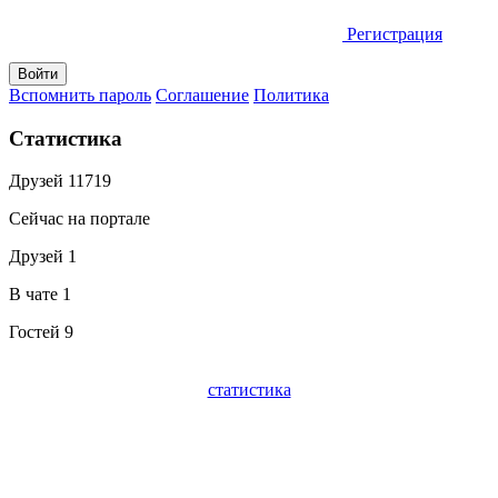
Регистрация
Вспомнить пароль
Соглашение
Политика
Статистика
Друзей
11719
Сейчас на портале
Друзей
1
В чате
1
Гостей
9
статистика