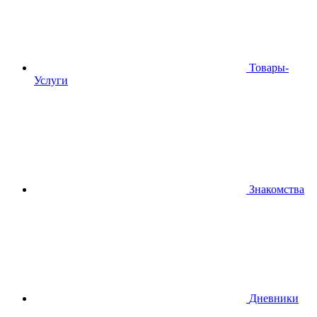
Товары-
Услуги
Знакомства
Дневники