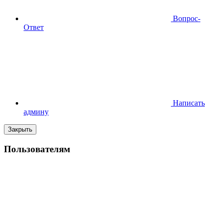
Вопрос-
Ответ
Написать
админу
Закрыть
Пользователям