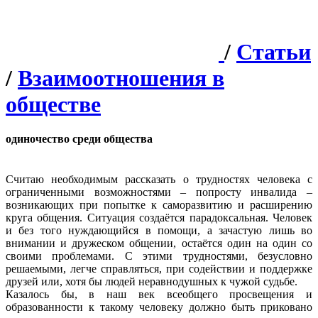
/
Статьи
/
Взаимоотношения в
обществе
одиночество среди общества
Считаю необходимым рассказать о трудностях человека с
ограниченными возможностями – попросту инвалида –
возникающих при попытке к саморазвитию и расширению
круга общения. Ситуация создаётся парадоксальная. Человек
и без того нуждающийся в помощи, а зачастую лишь во
внимании и дружеском общении, остаётся один на один со
своими проблемами. С этими трудностями, безусловно
решаемыми, легче справляться, при содействии и поддержке
друзей или, хотя бы людей неравнодушных к чужой судьбе.
Казалось бы, в наш век всеобщего просвещения и
образованности к такому человеку должно быть приковано