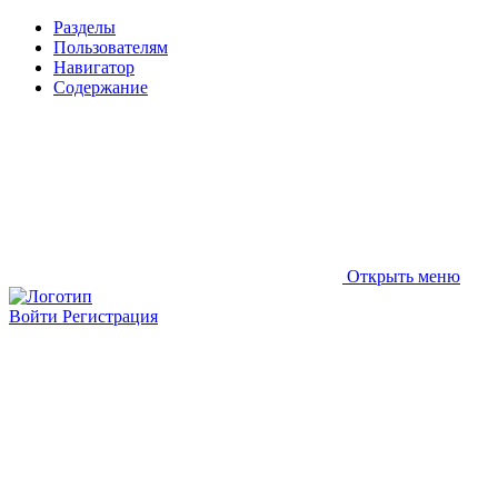
Разделы
Пользователям
Навигатор
Содержание
Открыть меню
Войти
Регистрация