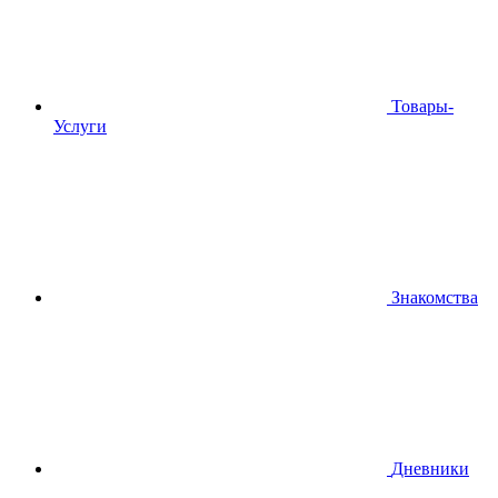
Товары-
Услуги
Знакомства
Дневники