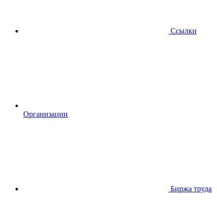
Ссылки
Организации
Биржа труда