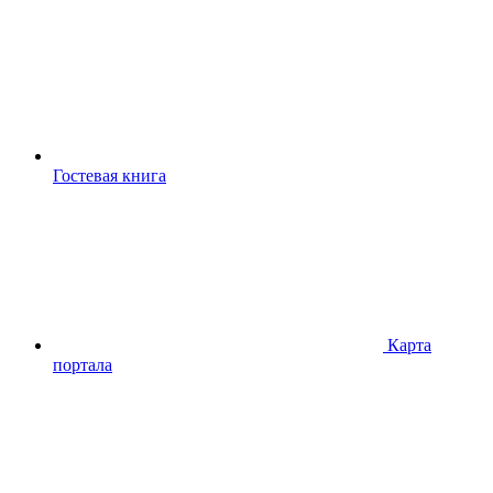
Гостевая книга
Карта
портала