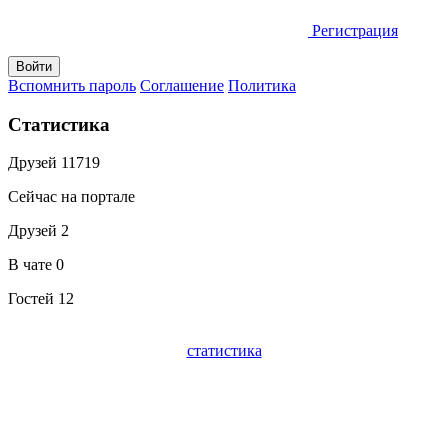
Регистрация
Вспомнить пароль
Соглашение
Политика
Статистика
Друзей
11719
Сейчас на портале
Друзей
2
В чате
0
Гостей
12
статистика