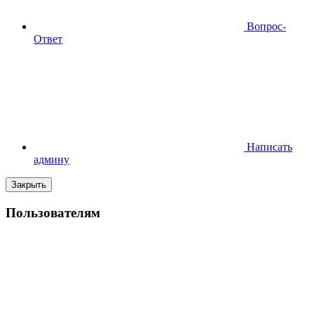
Вопрос-
Ответ
Написать
админу
Закрыть
Пользователям