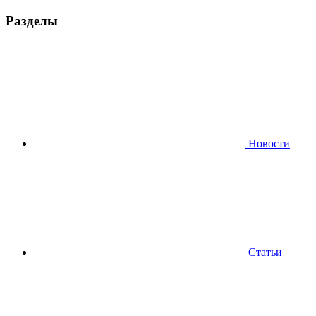
Разделы
Новости
Статьи