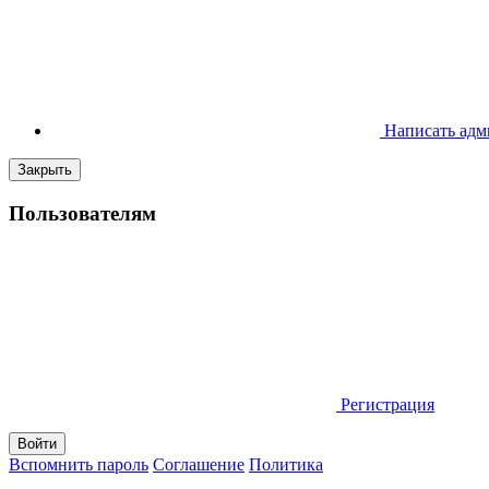
Написать адм
Закрыть
Пользователям
Регистрация
Вспомнить пароль
Соглашение
Политика