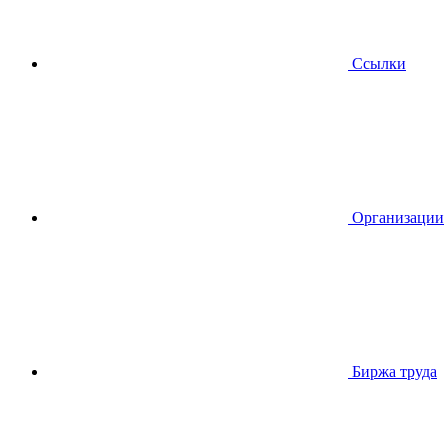
Ссылки
Организации
Биржа труда