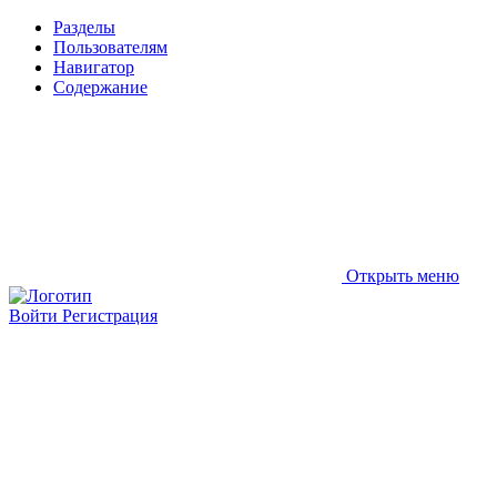
Разделы
Пользователям
Навигатор
Содержание
Открыть меню
Войти
Регистрация