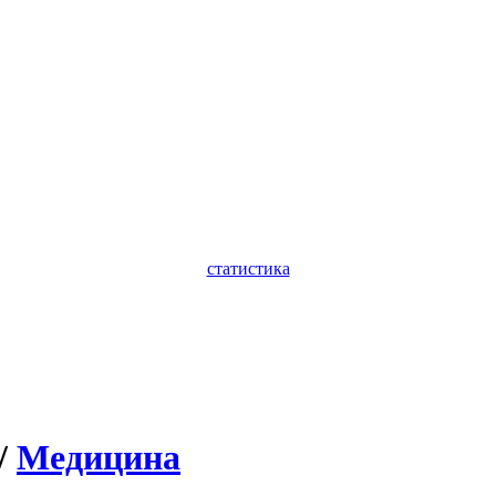
статистика
/
Медицина