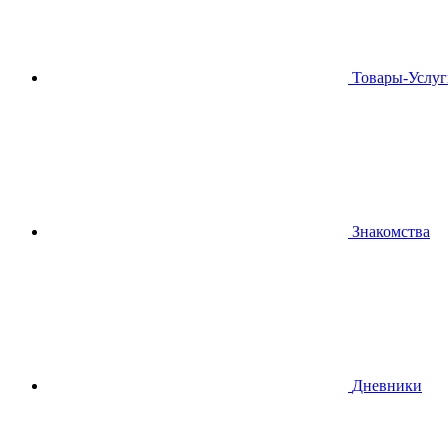
Товары-Услуг
Знакомства
Дневники