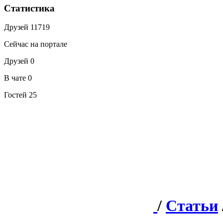
Статистика
Друзей
11719
Сейчас на портале
Друзей
0
В чате
0
Гостей
25
/
Статьи