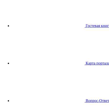
Гостевая книг
Карта портал
Вопрос-Отве