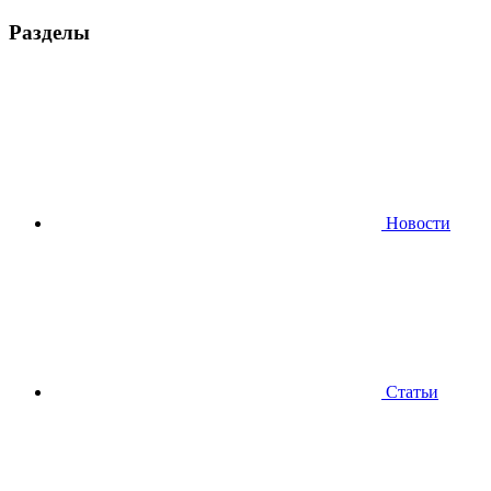
Разделы
Новости
Статьи