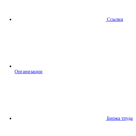
Ссылки
Организации
Биржа труда