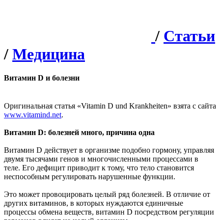
/
Статьи
/
Медицина
Витамин D и болезни
Оригинальная статья «Vitamin D und Krankheiten» взята с сайта
www.vitamind.net
.
Витамин D: болезней много, причина одна
Витамин D действует в организме подобно гормону, управляя
двумя тысячами генов и многочисленными процессами в
теле. Его дефицит приводит к тому, что тело становится
неспособным регулировать нарушенные функции.
Это может провоцировать целый ряд болезней. В отличие от
других витаминов, в которых нуждаются единичные
процессы обмена веществ, витамин D посредством регуляции