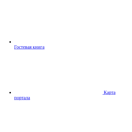
Гостевая книга
Карта
портала