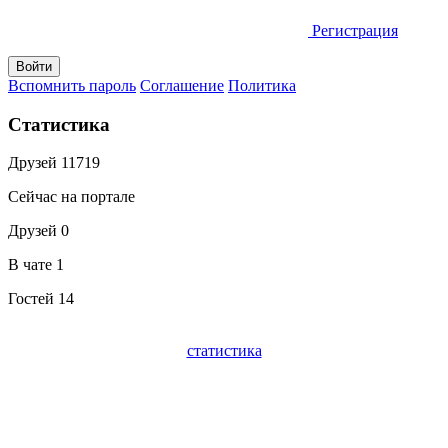
Регистрация
Вспомнить пароль
Соглашение
Политика
Статистика
Друзей
11719
Сейчас на портале
Друзей
0
В чате
1
Гостей
14
статистика