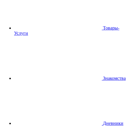
Товары-
Услуги
Знакомства
Дневники