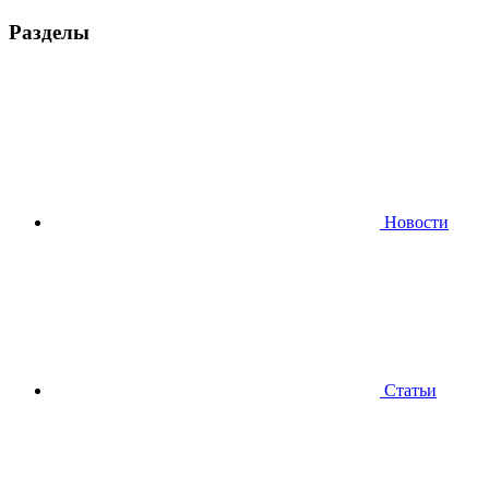
Разделы
Новости
Статьи