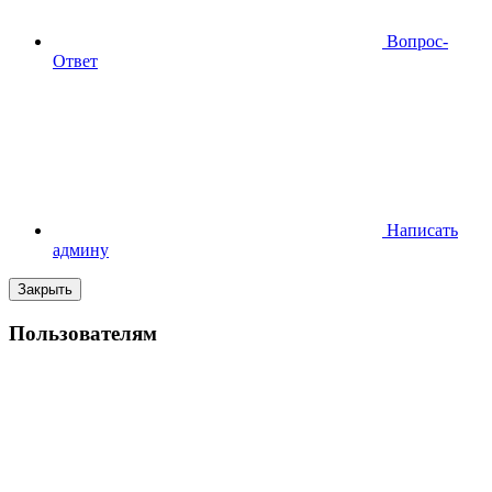
Вопрос-
Ответ
Написать
админу
Закрыть
Пользователям