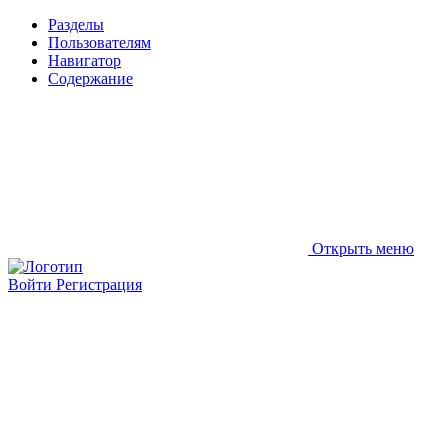
Разделы
Пользователям
Навигатор
Содержание
Открыть меню
Войти
Регистрация