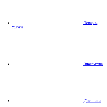
Товары-
Услуги
Знакомства
Дневники