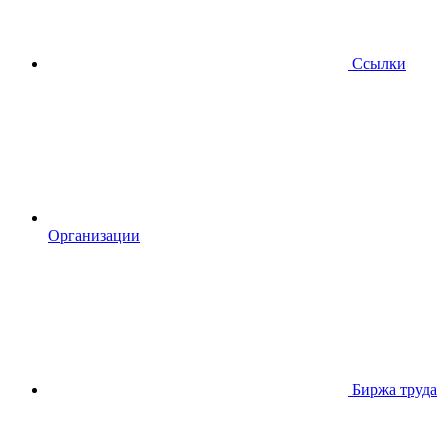
Ссылки
Организации
Биржа труда