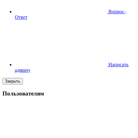
Вопрос-
Ответ
Написать
админу
Закрыть
Пользователям