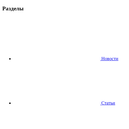
Разделы
Новости
Статьи