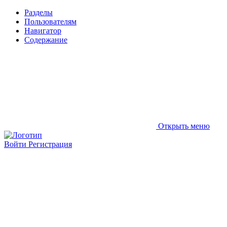
Разделы
Пользователям
Навигатор
Содержание
Открыть меню
Войти
Регистрация