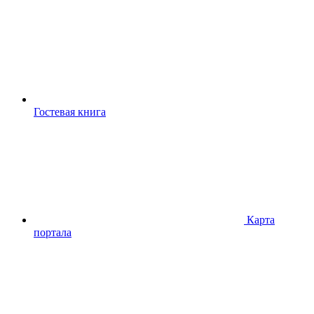
Гостевая книга
Карта
портала