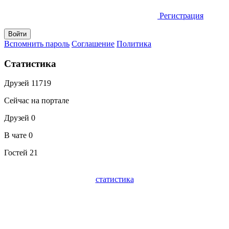
Регистрация
Вспомнить пароль
Соглашение
Политика
Статистика
Друзей
11719
Сейчас на портале
Друзей
0
В чате
0
Гостей
21
статистика