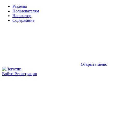
Разделы
Пользователям
Навигатор
Содержание
Открыть меню
Войти
Регистрация