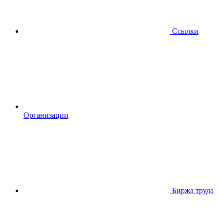
Ссылки
Организации
Биржа труда