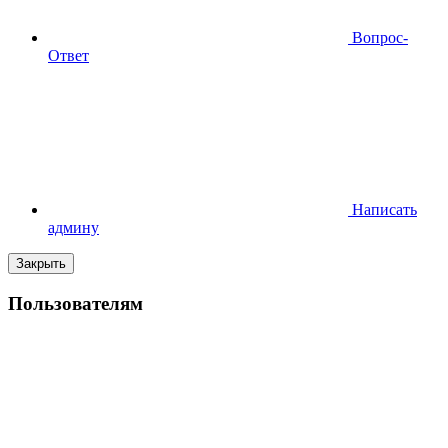
Вопрос-
Ответ
Написать
админу
Закрыть
Пользователям