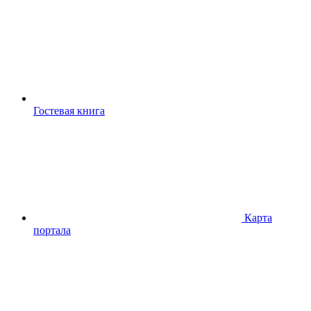
Гостевая книга
Карта
портала