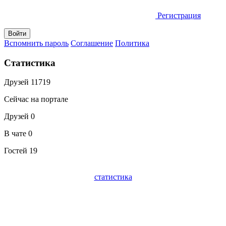
Регистрация
Вспомнить пароль
Соглашение
Политика
Статистика
Друзей
11719
Сейчас на портале
Друзей
0
В чате
0
Гостей
19
статистика