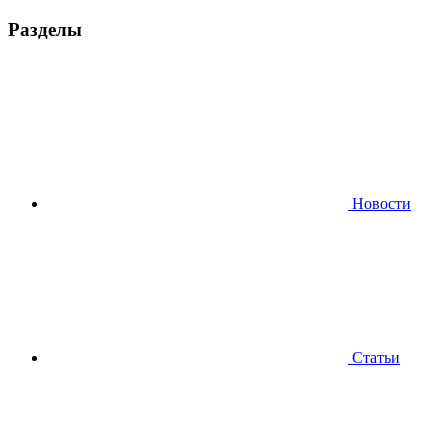
Разделы
Новости
Статьи