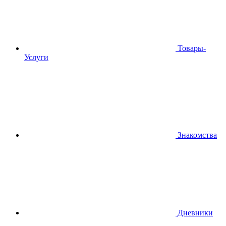
Товары-
Услуги
Знакомства
Дневники