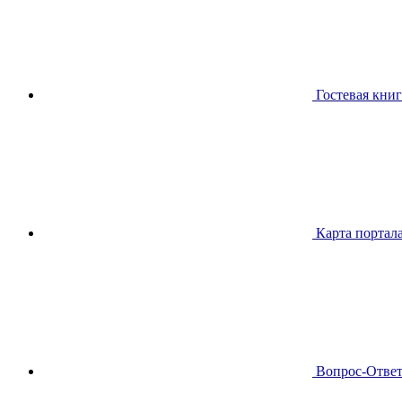
Гостевая книг
Карта портал
Вопрос-Отве