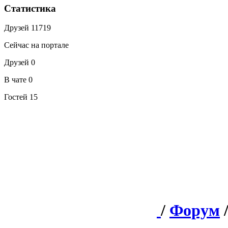
Статистика
Друзей
11719
Сейчас на портале
Друзей
0
В чате
0
Гостей
15
/
Форум