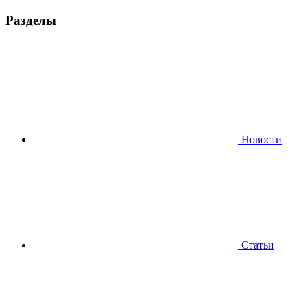
Разделы
Новости
Статьи