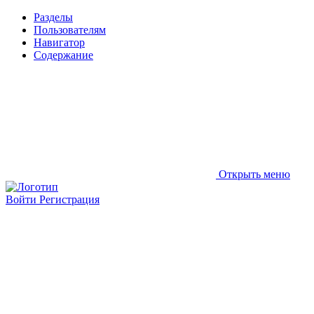
Разделы
Пользователям
Навигатор
Содержание
Открыть меню
Войти
Регистрация