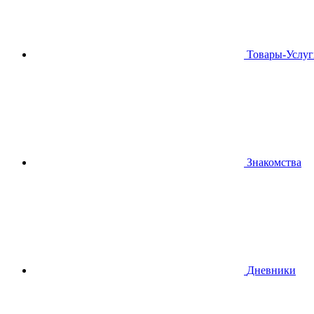
Товары-Услуг
Знакомства
Дневники