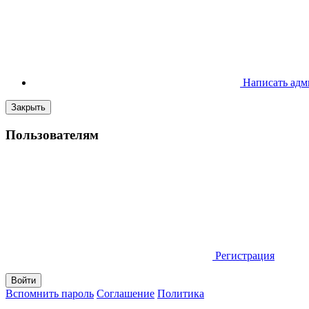
Написать адм
Закрыть
Пользователям
Регистрация
Вспомнить пароль
Соглашение
Политика