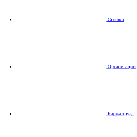
Ссылки
Организации
Биржа труда