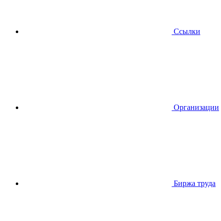
Ссылки
Организации
Биржа труда