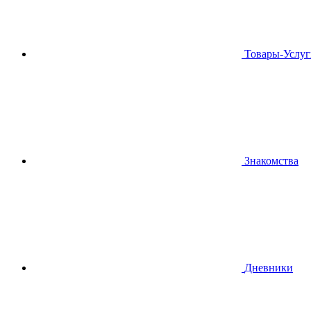
Товары-Услуг
Знакомства
Дневники