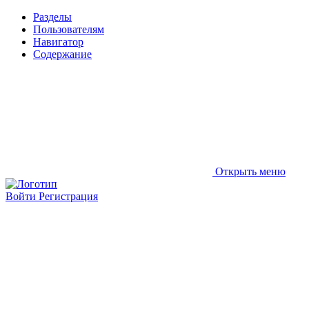
Разделы
Пользователям
Навигатор
Содержание
Открыть меню
Войти
Регистрация