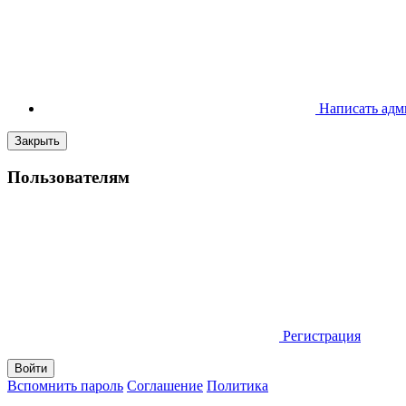
Написать адм
Закрыть
Пользователям
Регистрация
Вспомнить пароль
Соглашение
Политика