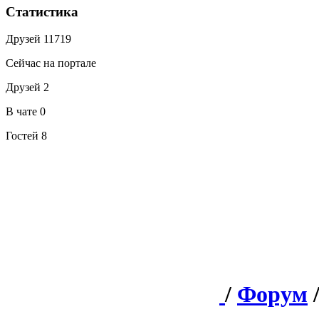
Статистика
Друзей
11719
Сейчас на портале
Друзей
2
В чате
0
Гостей
8
/
Форум