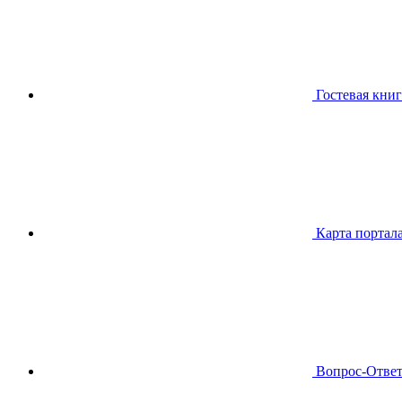
Гостевая книг
Карта портал
Вопрос-Отве