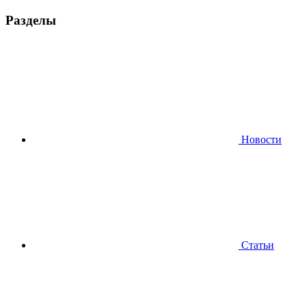
Разделы
Новости
Статьи