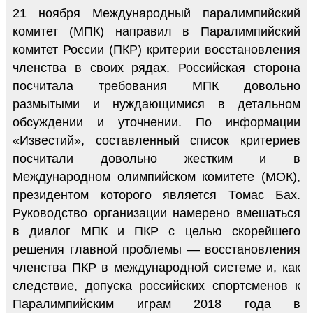
21 ноября Международный паралимпийский
комитет (МПК) направил в Паралимпийский
комитет России (ПКР) критерии восстановления
членства в своих рядах. Российская сторона
посчитала требования МПК довольно
размытыми и нуждающимися в детальном
обсуждении и уточнении. По информации
«Известий», составленный список критериев
посчитали довольно жестким и в
Международном олимпийском комитете (МОК),
президентом которого является Томас Бах.
Руководство организации намерено вмешаться
в диалог МПК и ПКР с целью скорейшего
решения главной проблемы — восстановления
членства ПКР в международной системе и, как
следствие, допуска российских спортсменов к
Паралимпийским играм 2018 года в