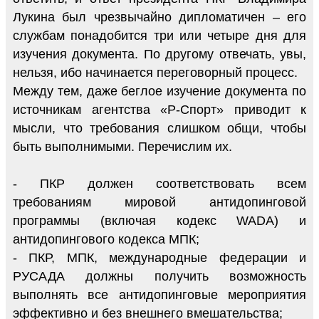
Лукина был чрезвычайно дипломатичен – его
службам понадобится три или четыре дня для
изучения документа. По другому отвечать, увы,
нельзя, ибо начинается переговорный процесс.
Между тем, даже беглое изучение документа по
источникам агентства «Р-Спорт» приводит к
мысли, что требования слишком общи, чтобы
быть выполнимыми. Перечислим их.
- ПКР должен соответствовать всем
требованиям мировой антидопинговой
программы (включая кодекс WADA) и
антидопингового кодекса МПК;
- ПКР, МПК, международные федерации и
РУСАДА должны получить возможность
выполнять все антидопинговые мероприятия
эффективно и без внешнего вмешательства;