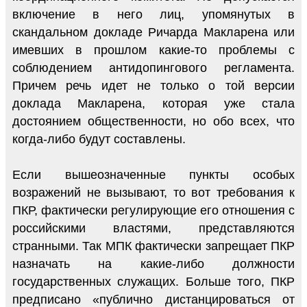
включение в него лиц, упомянутых в
скандальном докладе Ричарда Макларена или
имевших в прошлом какие-то проблемы с
соблюдением антидопингового регламента.
Причем речь идет не только о той версии
доклада Макларена, которая уже стала
достоянием общественности, но обо всех, что
когда-либо будут составлены.
Если вышеозначенные пункты особых
возражений не вызывают, то вот требования к
ПКР, фактически регулирующие его отношения с
российскими властями, представляются
странными. Так МПК фактически запрещает ПКР
назначать на какие-либо должности
государственных служащих. Больше того, ПКР
предписано «публично дистанцироваться от