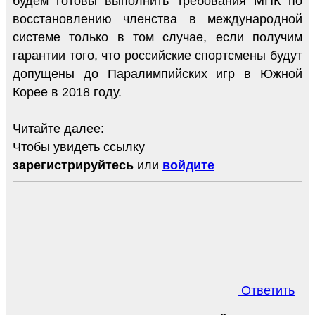
будем готовы выполнить требования МПК по
восстановлению членства в международной
системе только в том случае, если получим
гарантии того, что российские спортсмены будут
допущены до Паралимпийских игр в Южной
Корее в 2018 году.
Читайте далее:
Чтобы увидеть ссылку
зарегистрируйтесь
или
войдите
Ответить