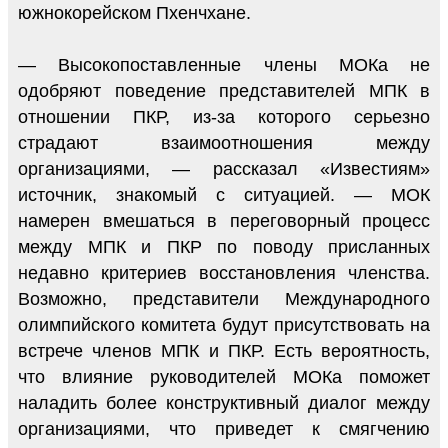
южнокорейском Пхенчхане.
— Высокопоставленные члены МОКа не
одобряют поведение представителей МПК в
отношении ПКР, из-за которого серьезно
страдают взаимоотношения между
организациями, — рассказал «Известиям»
источник, знакомый с ситуацией. — МОК
намерен вмешаться в переговорный процесс
между МПК и ПКР по поводу присланных
недавно критериев восстановления членства.
Возможно, представители Международного
олимпийского комитета будут присутствовать на
встрече членов МПК и ПКР. Есть вероятность,
что влияние руководителей МОКа поможет
наладить более конструктивный диалог между
организациями, что приведет к смягчению