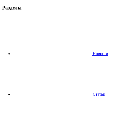
Разделы
Новости
Статьи