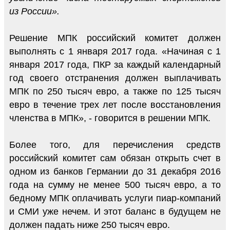
из России».
Решение МПК российский комитет должен
выполнять с 1 января 2017 года. «Начиная с 1
января 2017 года, ПКР за каждый календарный
год своего отстранения должен выплачивать
МПК по 250 тысяч евро, а также по 125 тысяч
евро в течение трех лет после восстановления
членства в МПК», - говорится в решении МПК.
Более того, для перечисления средств
российский комитет сам обязан открыть счет в
одном из банков Германии до 31 декабря 2016
года на сумму не менее 500 тысяч евро, а то
бедному МПК оплачивать услуги пиар-компаний
и СМИ уже нечем. И этот баланс в будущем не
должен падать ниже 250 тысяч евро.