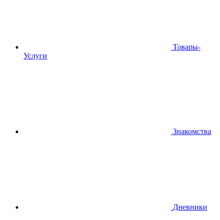
Товары-
Услуги
Знакомства
Дневники