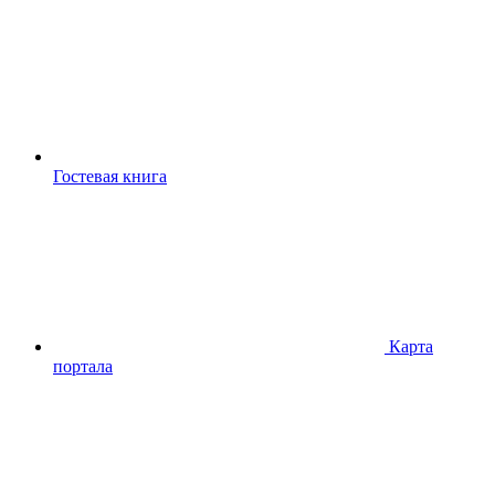
Гостевая книга
Карта
портала