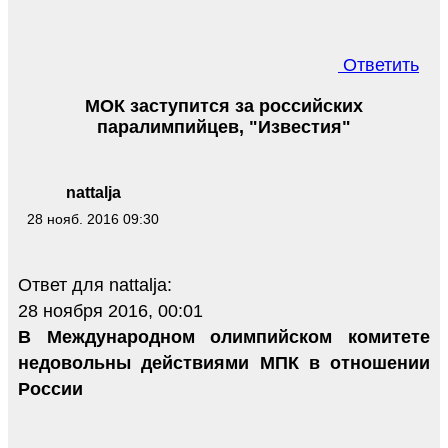
Ответить
МОК заступится за российских
паралимпийцев, "Известия"
nattalja
28 нояб. 2016 09:30
Ответ для nattalja:
28 ноября 2016, 00:01
В Международном олимпийском комитете
недовольны действиями МПК в отношении
России