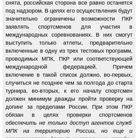
снята, российская сторона все равно останется
под надзором. В целях его осуществления будут
значительно ограничены возможности ПКР
заявлять спортсменов для участия в
международных соревнованиях. В них смогут
выступить только атлеты, предварительно
включенные в одну из трех тестовых программ,
проводимых МПК, ПКР или соответствующей
международной федерацией. Причем
включение в такой список должно, во-первых,
случиться не позднее чем за полгода до старта
турнира, во-вторых, к его началу спортсмен
должен минимум дважды пройти проверку на
допинг за пределами России. При этом ПКР
обязан в целях проверки спортсменов
обеспечить не только доступ агентов служб
МПК на территорию России, но еще и