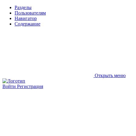
Разделы
Пользователям
Навигатор
Содержание
Открыть меню
Войти
Регистрация