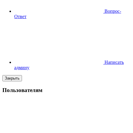
Вопрос-
Ответ
Написать
админу
Закрыть
Пользователям