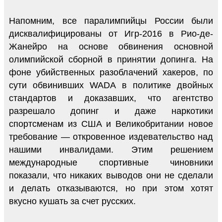
Напомним, все паралимпийцы России были
дисквалифицированы от Игр-2016 в Рио-де-
Жанейро на основе обвинения основной
олимпийской сборной в принятии допинга. На
фоне убийственных разоблачений хакеров, по
сути обвинивших WADA в политике двойных
стандартов и доказавших, что агентство
разрешало допинг и даже наркотики
спортсменам из США и Великобритании новое
требование — откровенное издевательство над
нашими инвалидами. Этим решением
международные спортивные чиновники
показали, что никаких выводов они не сделали
и делать отказываются, но при этом хотят
вкусно кушать за счет русских.