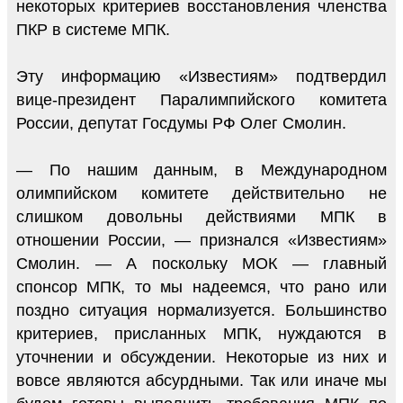
некоторых критериев восстановления членства
ПКР в системе МПК.
Эту информацию «Известиям» подтвердил
вице-президент Паралимпийского комитета
России, депутат Госдумы РФ Олег Смолин.
— По нашим данным, в Международном
олимпийском комитете действительно не
слишком довольны действиями МПК в
отношении России, — признался «Известиям»
Смолин. — А поскольку МОК — главный
спонсор МПК, то мы надеемся, что рано или
поздно ситуация нормализуется. Большинство
критериев, присланных МПК, нуждаются в
уточнении и обсуждении. Некоторые из них и
вовсе являются абсурдными. Так или иначе мы