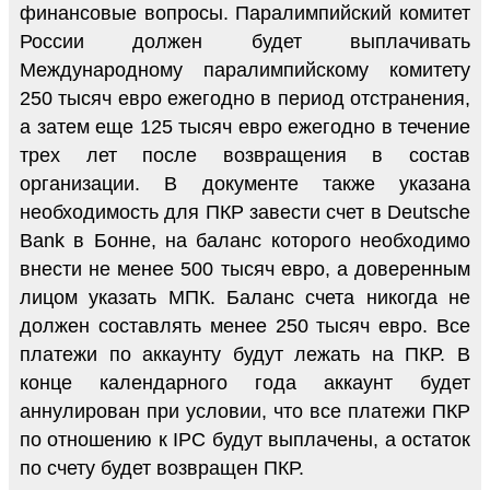
финансовые вопросы. Паралимпийский комитет
России должен будет выплачивать
Международному паралимпийскому комитету
250 тысяч евро ежегодно в период отстранения,
а затем еще 125 тысяч евро ежегодно в течение
трех лет после возвращения в состав
организации. В документе также указана
необходимость для ПКР завести счет в Deutsche
Bank в Бонне, на баланс которого необходимо
внести не менее 500 тысяч евро, а доверенным
лицом указать МПК. Баланс счета никогда не
должен составлять менее 250 тысяч евро. Все
платежи по аккаунту будут лежать на ПКР. В
конце календарного года аккаунт будет
аннулирован при условии, что все платежи ПКР
по отношению к IPC будут выплачены, а остаток
по счету будет возвращен ПКР.