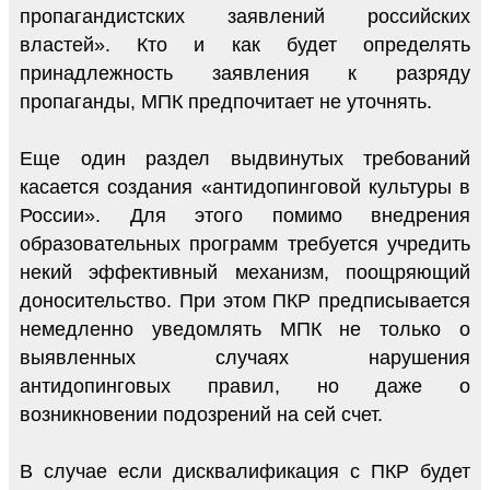
пропагандистских заявлений российских
властей». Кто и как будет определять
принадлежность заявления к разряду
пропаганды, МПК предпочитает не уточнять.
Еще один раздел выдвинутых требований
касается создания «антидопинговой культуры в
России». Для этого помимо внедрения
образовательных программ требуется учредить
некий эффективный механизм, поощряющий
доносительство. При этом ПКР предписывается
немедленно уведомлять МПК не только о
выявленных случаях нарушения
антидопинговых правил, но даже о
возникновении подозрений на сей счет.
В случае если дисквалификация с ПКР будет