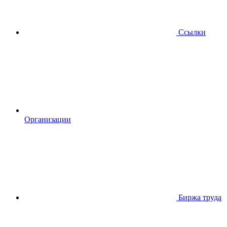
Ссылки
Организации
Биржа труда