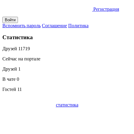
Регистрация
Вспомнить пароль
Соглашение
Политика
Статистика
Друзей
11719
Сейчас на портале
Друзей
1
В чате
0
Гостей
11
статистика