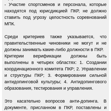
- Участие спортсменов и персонала, которые
находятся под юрисдикцией ПКР, не должно
ставить под угрозу целостность соревнований
МПК.
Среди критериев также указывается, что
правительственные чиновники не могут и не
должны занимать какие-либо должности в ПКР.
Критерии верификации должны быть
выполнены в четырех областях: 1. Создании
координационного комитета ПКР; 2. Управлении
и структуры ПКР; 3. Формировании сильной
антидопинговой культуры; 4. Антидопингового
образования, тестирования и управления.
Это касательно вопросов анти-допинга. В
документе, присланном в ПКР, поставлены и