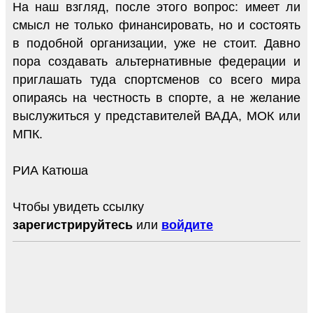
На наш взгляд, после этого вопрос: имеет ли
смысл не только финансировать, но и состоять
в подобной организации, уже не стоит. Давно
пора создавать альтернативные федерации и
приглашать туда спортсменов со всего мира
опираясь на честность в спорте, а не желание
выслужиться у представителей ВАДА, МОК или
МПК.
РИА Катюша
Чтобы увидеть ссылку
зарегистрируйтесь
или
войдите