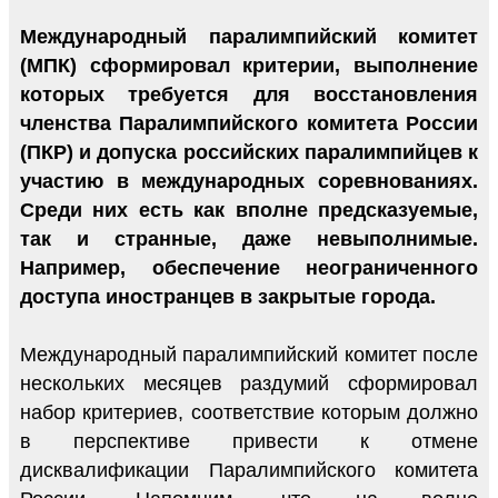
Международный паралимпийский комитет
(МПК) сформировал критерии, выполнение
которых требуется для восстановления
членства Паралимпийского комитета России
(ПКР) и допуска российских паралимпийцев к
участию в международных соревнованиях.
Среди них есть как вполне предсказуемые,
так и странные, даже невыполнимые.
Например, обеспечение неограниченного
доступа иностранцев в закрытые города.
Международный паралимпийский комитет после
нескольких месяцев раздумий сформировал
набор критериев, соответствие которым должно
в перспективе привести к отмене
дисквалификации Паралимпийского комитета