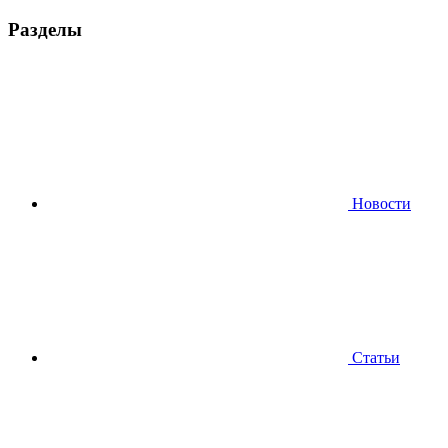
Разделы
Новости
Статьи