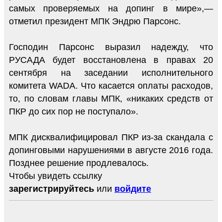
самых проверяемых на допинг в мире»,—
отметил президент МПК Эндрю Парсонс.
Господин Парсонс выразил надежду, что
РУСАДА будет восстановлена в правах 20
сентября на заседании исполнительного
комитета WADA. Что касается оплаты расходов,
то, по словам главы МПК, «никаких средств от
ПКР до сих пор не поступало».
МПК дисквалифицировал ПКР из-за скандала с
допинговыми нарушениями в августе 2016 года.
Позднее решение продлевалось.
Чтобы увидеть ссылку
зарегистрируйтесь
или
войдите