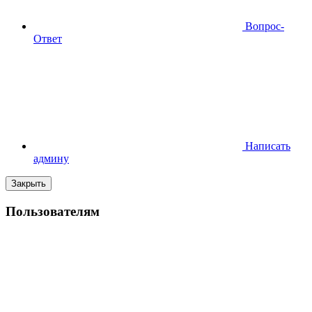
Вопрос-
Ответ
Написать
админу
Закрыть
Пользователям