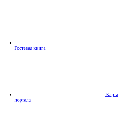
Гостевая книга
Карта
портала