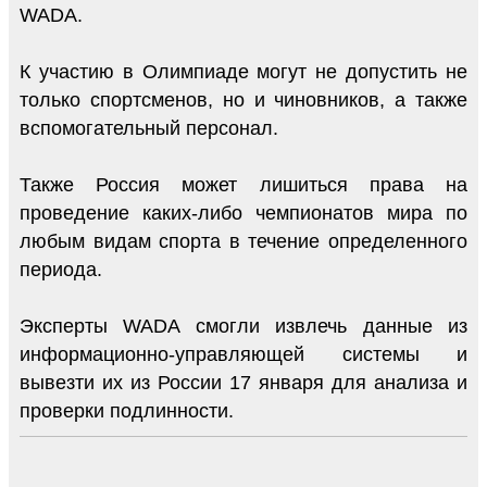
WADA.
К участию в Олимпиаде могут не допустить не
только спортсменов, но и чиновников, а также
вспомогательный персонал.
Также Россия может лишиться права на
проведение каких-либо чемпионатов мира по
любым видам спорта в течение определенного
периода.
Эксперты WADA смогли извлечь данные из
информационно-управляющей системы и
вывезти их из России 17 января для анализа и
проверки подлинности.