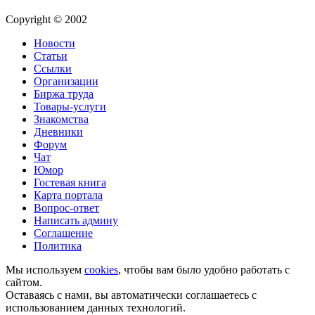
Copyright © 2002
Новости
Статьи
Ссылки
Организации
Биржа труда
Товары-услуги
Знакомства
Дневники
Форум
Чат
Юмор
Гостевая книга
Карта портала
Вопрос-ответ
Написать админу
Соглашение
Политика
Мы используем
cookies
, чтобы вам было удобно работать с
сайтом.
Оставаясь с нами, вы автоматически соглашаетесь с
использованием данных технологий.