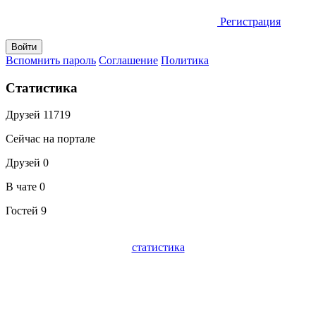
Регистрация
Вспомнить пароль
Соглашение
Политика
Статистика
Друзей
11719
Сейчас на портале
Друзей
0
В чате
0
Гостей
9
статистика