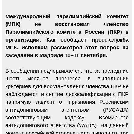
Международный паралимпийский комитет
(МПК) не восстановил членство
Паралимпийского комитета России (ПКР) в
организации. Как сообщает пресс-служба
МПК, исполком рассмотрел этот вопрос на
заседании в Мадриде 10–11 сентября.
В сообщении подчеркивается, что за последние
шесть месяцев прогресса в выполнении
критериев для восстановления членства ПКР не
наблюдается и снятие дисквалификации с ПКР
напрямую зависит от признания Российским
антидопинговым агентством (РУСАДА)
соответствующим кодексу Всемирного
антидопингового агентства (WADA). На данный
момент российской стороне надо выполнить три