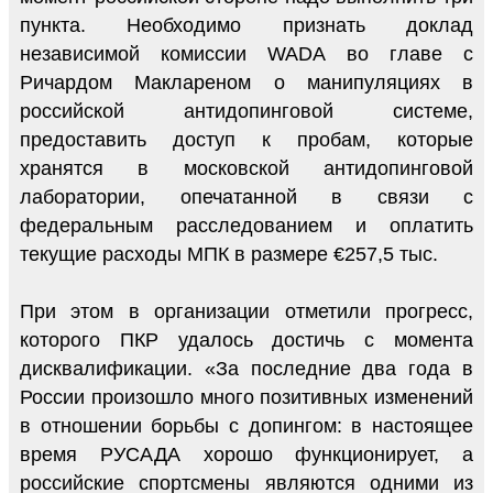
пункта. Необходимо признать доклад
независимой комиссии WADA во главе с
Ричардом Маклареном о манипуляциях в
российской антидопинговой системе,
предоставить доступ к пробам, которые
хранятся в московской антидопинговой
лаборатории, опечатанной в связи с
федеральным расследованием и оплатить
текущие расходы МПК в размере €257,5 тыс.
При этом в организации отметили прогресс,
которого ПКР удалось достичь с момента
дисквалификации. «За последние два года в
России произошло много позитивных изменений
в отношении борьбы с допингом: в настоящее
время РУСАДА хорошо функционирует, а
российские спортсмены являются одними из