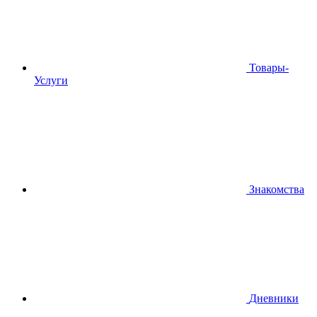
Товары-
Услуги
Знакомства
Дневники