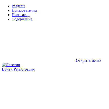
Разделы
Пользователям
Навигатор
Содержание
Открыть меню
Войти
Регистрация