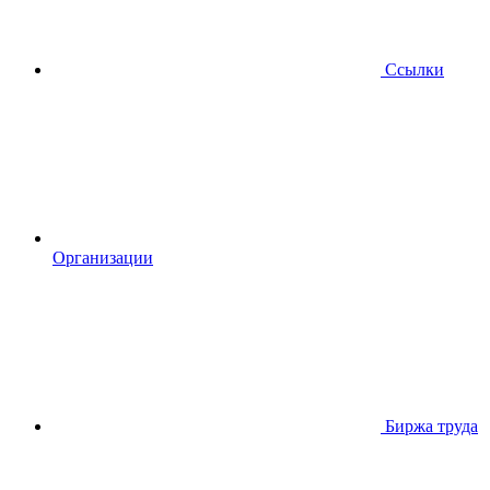
Ссылки
Организации
Биржа труда