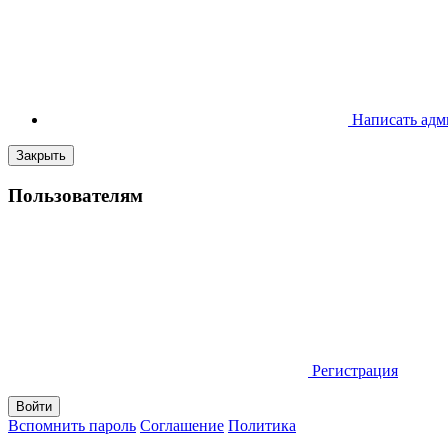
Написать адм
Закрыть
Пользователям
Регистрация
Вспомнить пароль
Соглашение
Политика