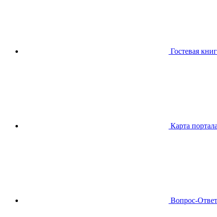
Гостевая книг
Карта портал
Вопрос-Отве