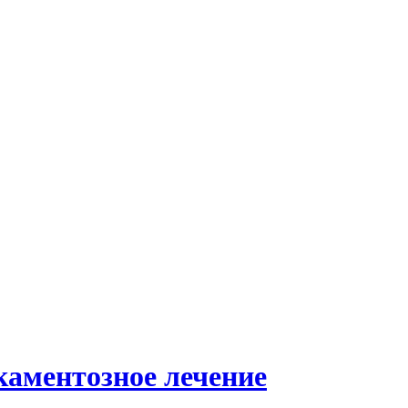
каментозное лечение