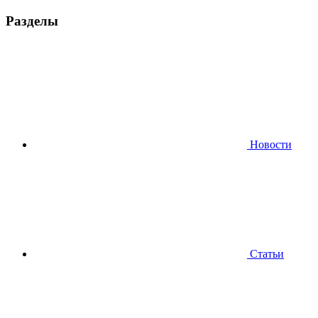
Разделы
Новости
Статьи