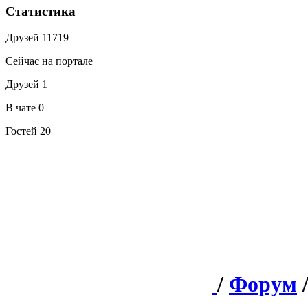
Статистика
Друзей
11719
Сейчас на портале
Друзей
1
В чате
0
Гостей
20
/
Форум