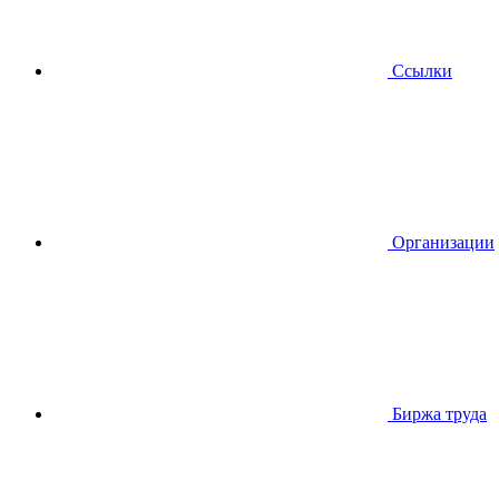
Ссылки
Организации
Биржа труда