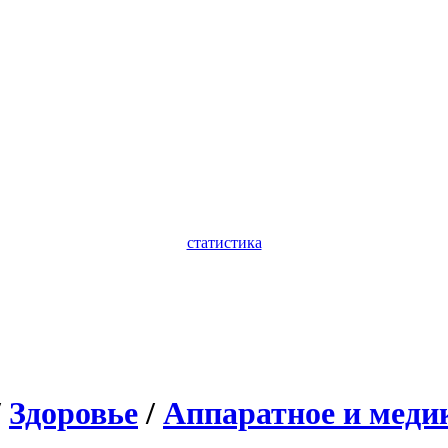
статистика
/
Здоровье
/
Аппаратное и меди