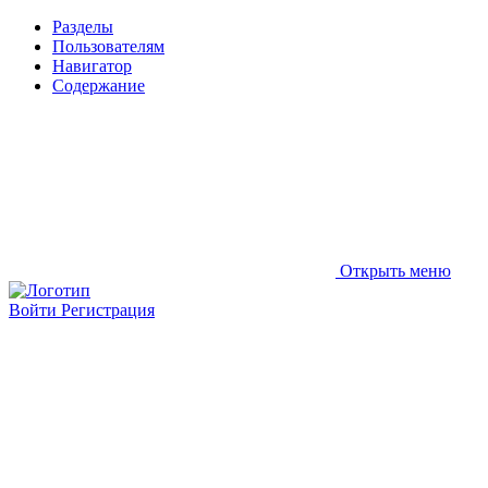
Разделы
Пользователям
Навигатор
Содержание
Открыть меню
Войти
Регистрация