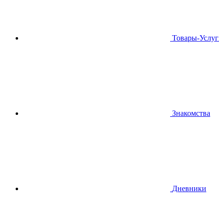
Товары-Услуг
Знакомства
Дневники