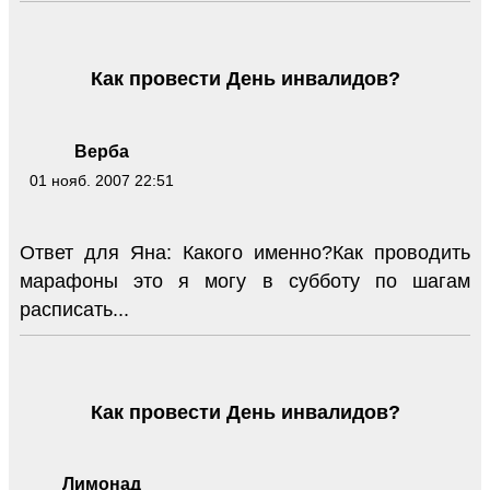
Как провести День инвалидов?
Верба
01 нояб. 2007 22:51
Ответ для Яна: Какого именно?Как проводить
марафоны это я могу в субботу по шагам
расписать...
Как провести День инвалидов?
Лимонад