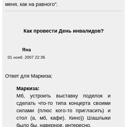
меня, как на равного".
Как провести День инвалидов?
Яна
01 нояб. 2007 22:36
Ответ для Маркиза:
Маркиза:
Мб, устроить выставку поделок и
сделать что-то типа концерта своими
силами (плюс кого-то пригласить) и
стол (а, мб, кафе). Кино)) Шашлыки
было бы, наверное, интересно.