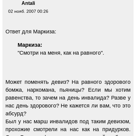
Antali
02 нояб. 2007 00:26
Ответ для Маркиза:
Маркиза:
"Смотри на меня, как на равного".
Может поменять девиз? На равного здорового
бомжа, наркомана, пьяницы? Если мы хотим
равенства, то зачем на день инвалида? Разве у
нас день здорового? Не кажется ли вам, что это
абсурд?
Был у нас марш инвалидов под таким девизом,
прохожие смотрели на нас как на придурков.