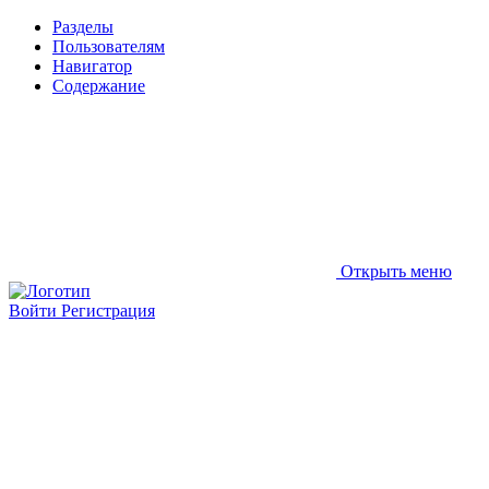
Разделы
Пользователям
Навигатор
Содержание
Открыть меню
Войти
Регистрация