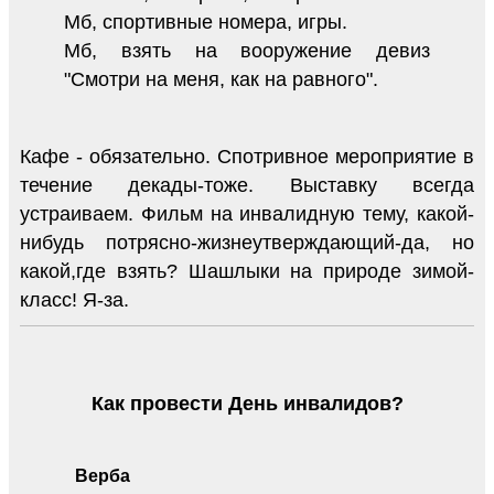
Мб, спортивные номера, игры.
Мб, взять на вооружение девиз
"Смотри на меня, как на равного".
Кафе - обязательно. Спотривное мероприятие в
течение декады-тоже. Выставку всегда
устраиваем. Фильм на инвалидную тему, какой-
нибудь потрясно-жизнеутверждающий-да, но
какой,где взять? Шашлыки на природе зимой-
класс! Я-за.
Как провести День инвалидов?
Верба