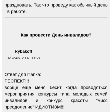
праздновать. Так что проведу как обычный день
- в работе.
Как провести День инвалидов?
Rybakoff
02 нояб. 2007 00:58
Ответ для Папка:
РЕСПЕКТ!!!
вобще еще меня бесит когда проводяться
меропприятия конкурсы типа молодых семей
инвалидов и конкурс красоты "мисс
преодоление" ИДИОТИЗМ!!!