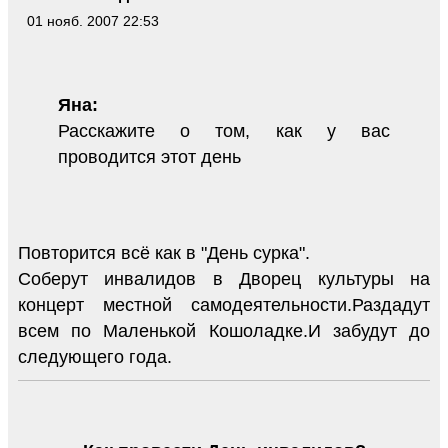
01 нояб. 2007 22:53
Яна:
Расскажите о том, как у вас
проводится этот день
Повторится всё как в "День сурка".
Соберут инвалидов в Дворец культуры на
концерт местной самодеятельности.Раздадут
всем по Маленькой Кошоладке.И забудут до
следующего года.