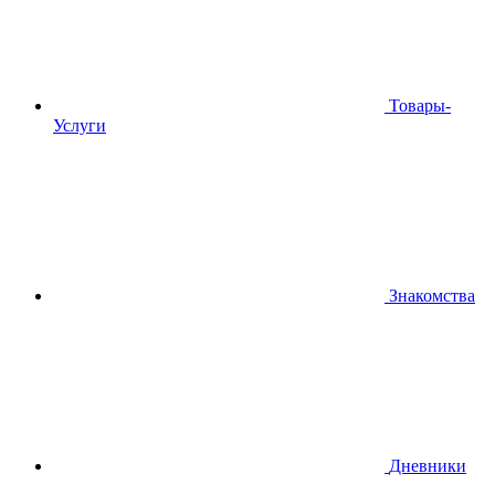
Товары-
Услуги
Знакомства
Дневники