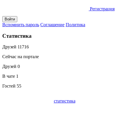
Регистрация
Вспомнить пароль
Соглашение
Политика
Статистика
Друзей
11716
Сейчас на портале
Друзей
0
В чате
1
Гостей
55
статистика