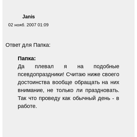
Janis
02 нояб. 2007 01:09
Ответ для Папка:
Папка:
Да плевал я на подобные
псевдопраздники! Считаю ниже своего
достоинства вообще обращать на них
внимание, не только ли праздновать.
Так что проведу как обычный день - в
работе.