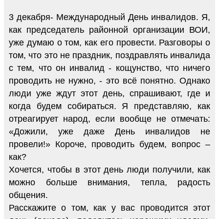
3 декабря- Международный День инвалидов. Я,
как председатель районной организации ВОИ,
уже думаю о том, как его провести. Разговоры о
том, что это не праздник, поздравлять инвалида
с тем, что он инвалид - кощунство, что ничего
проводить не нужно, - это всё понятно. Однако
люди уже ждут этот день, спрашивают, где и
когда будем собираться. Я представляю, как
отреагирует народ, если вообще не отмечать:
«Дожили, уже даже День инвалидов не
провели!» Короче, проводить будем, вопрос –
как?
Хочется, чтобы в этот день люди получили, как
можно больше внимания, тепла, радость
общения.
Расскажите о том, как у вас проводится этот