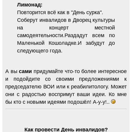
Лимонад:
Повторится всё как в "День сурка".
Соберут инвалидов в Дворец культуры
на концерт местной
самодеятельности.Раздадут всем по
Маленькой Кошоладке.И забудут до
следующего года.
А вы
сами
придумайте что-то более интересное
и подойдите со своими предложениями к
председателю ВОИ или к реабилитологу. Может
они с радостью воспримут ваши идеи. Ко мне
бы кто с новыми идеями подошёл! А-у-у!..
Как провести День инвалидов?