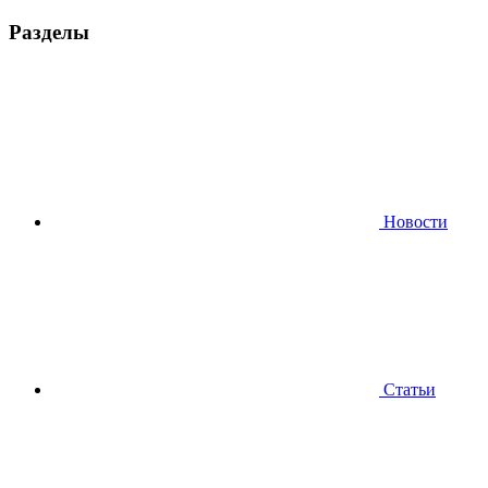
Разделы
Новости
Статьи