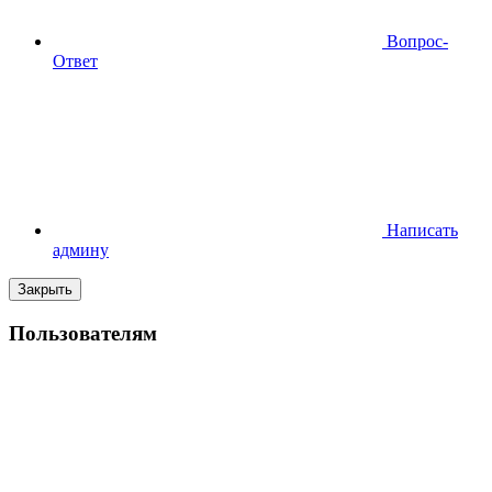
Вопрос-
Ответ
Написать
админу
Закрыть
Пользователям