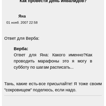
Как провести День инвалидов?
Яна
01 нояб. 2007 22:58
Ответ для Верба:
Верба:
Ответ для Яна: Какого именно?Как
проводить марафоны это я могу в
субботу по шагам расписать...
Тань, какие есть-все присылайте! Я тоже своим
"сокровищем" поделюсь, если надо.