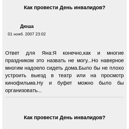
Как провести День инвалидов?
Дюша
01 нояб. 2007 23:02
Ответ для Яна:Я конечно,как и многие
праздником это назвать не могу...Но наверное
многим надоело сидеть дома.Было бы не плохо
устроить выезд в театр или на просмотр
кинофильма.Ну и буфет можно было бы
организовать...
Как провести День инвалидов?