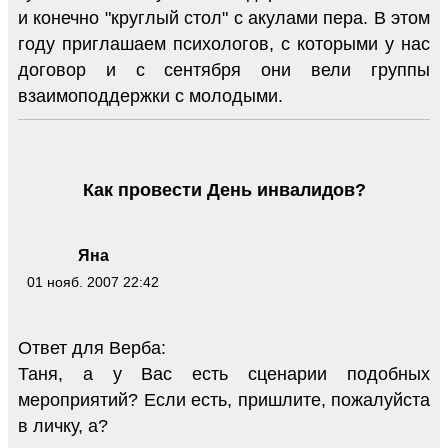
и конечно "круглый стол" с акулами пера. В этом
году приглашаем психологов, с которыми у нас
договор и с сентября они вели группы
взаимоподдержки с молодыми.
Как провести День инвалидов?
Яна
01 нояб. 2007 22:42
Ответ для Верба:
Таня, а у Вас есть сценарии подобных
мероприятий? Если есть, пришлите, пожалуйста
в личку, а?