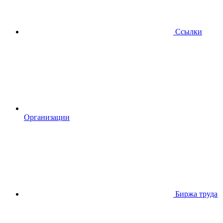
Ссылки
Организации
Биржа труда