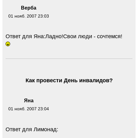
Верба
01 нояб. 2007 23:03
Ответ для Яна:Ладно!Свои люди - сочтемся!
Как провести День инвалидов?
Яна
01 нояб. 2007 23:04
Ответ для Лимонад: