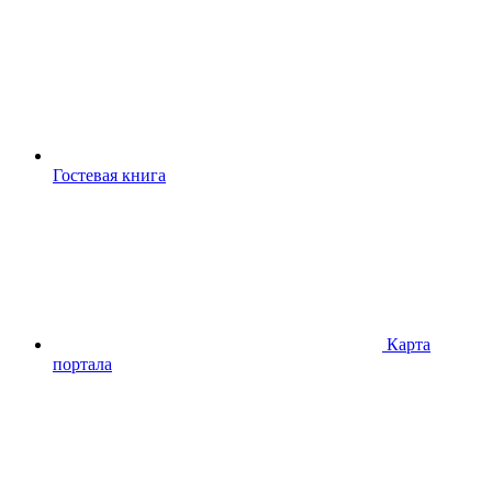
Гостевая книга
Карта
портала