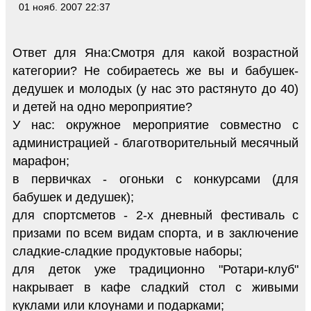
01 нояб. 2007 22:37
Ответ для Яна:Смотря для какой возрастной
категории? Не собираетесь же вы и бабушек-
дедушек и молодых (у нас это растянуто до 40)
и детей на одно мероприятие?
У нас: окружное мероприятие совместно с
администрацией - благотворительный месячный
марафон;
в первичках - огоньки с конкурсами (для
бабушек и дедушек);
для спортсметов - 2-х дневный фестиваль с
призами по всем видам спорта, и в заключение
сладкие-сладкие продуктовые наборы;
для деток уже традиционно "Ротари-клуб"
накрывает в кафе сладкий стол с живыми
куклами или клоунами и подарками;