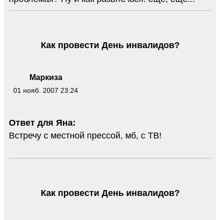
Как провести День инвалидов?
Маркиза
01 нояб. 2007 23:24
Ответ для Яна:
Встречу с местной прессой, мб, с ТВ!
Как провести День инвалидов?