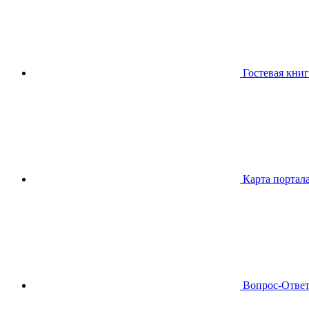
Гостевая книг
Карта портал
Вопрос-Отве