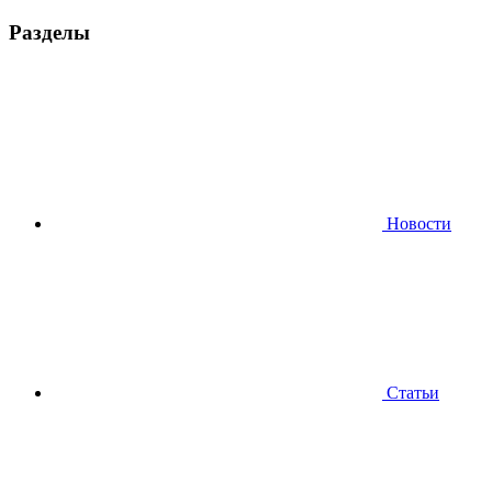
Разделы
Новости
Статьи