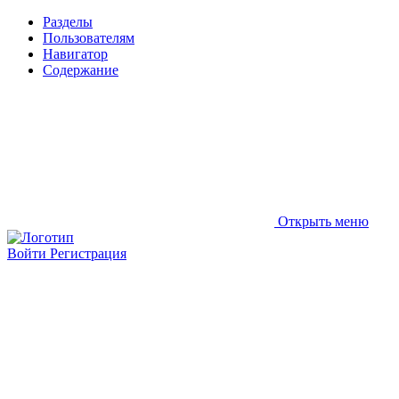
Разделы
Пользователям
Навигатор
Содержание
Открыть меню
Войти
Регистрация