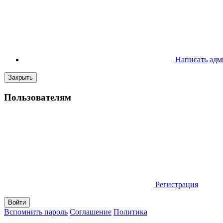
Написать адм
Закрыть
Пользователям
Регистрация
Вспомнить пароль
Соглашение
Политика