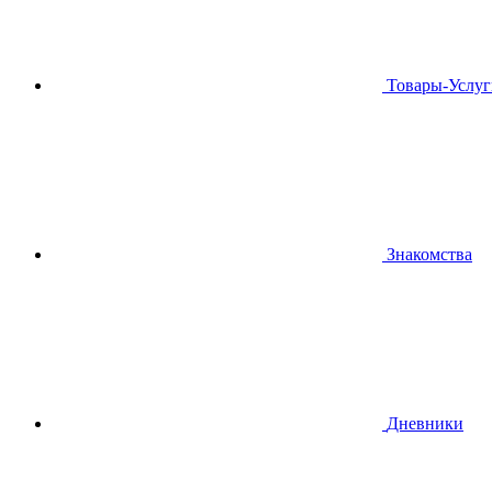
Товары-Услуг
Знакомства
Дневники