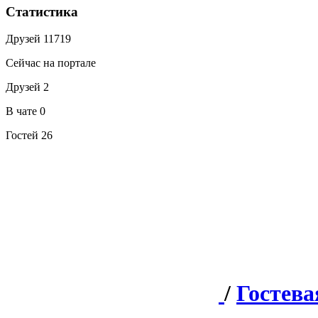
Статистика
Друзей
11719
Сейчас на портале
Друзей
2
В чате
0
Гостей
26
/
Гостева