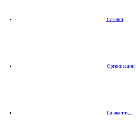
Ссылки
Организации
Биржа труда