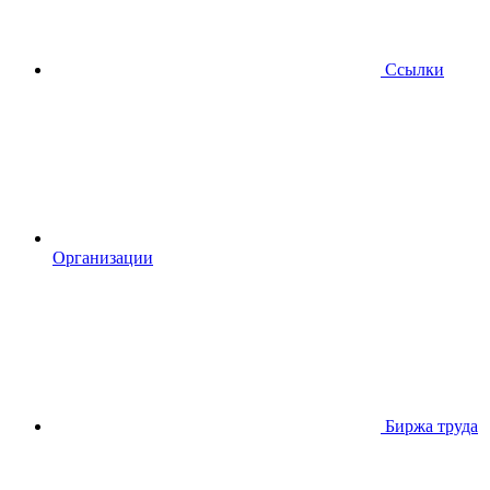
Ссылки
Организации
Биржа труда