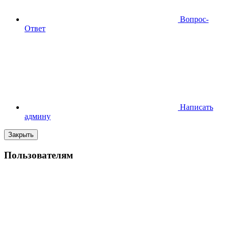
Вопрос-
Ответ
Написать
админу
Закрыть
Пользователям