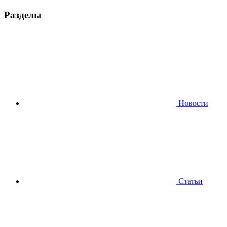
Разделы
Новости
Статьи