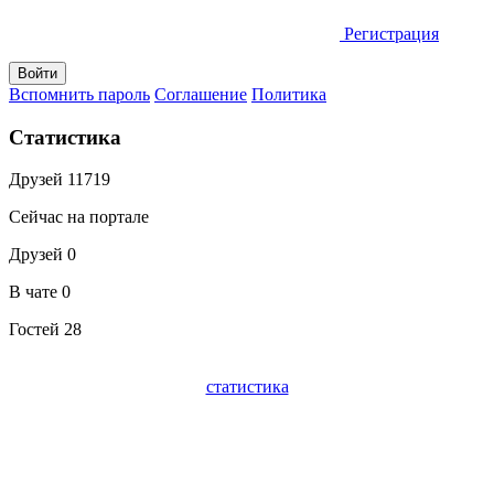
Регистрация
Вспомнить пароль
Соглашение
Политика
Статистика
Друзей
11719
Сейчас на портале
Друзей
0
В чате
0
Гостей
28
статистика