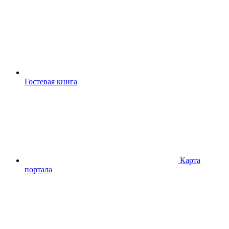
Гостевая книга
Карта
портала