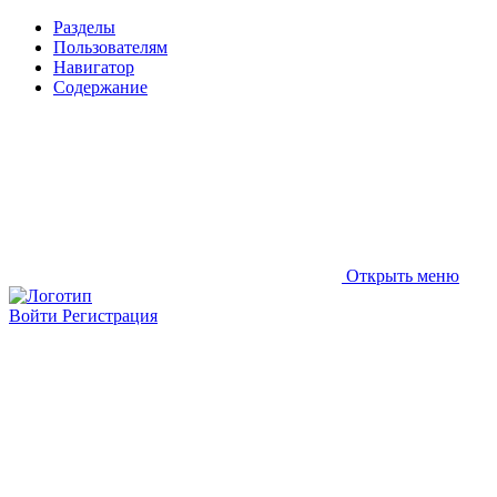
Разделы
Пользователям
Навигатор
Содержание
Открыть меню
Войти
Регистрация