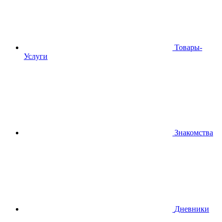
Товары-
Услуги
Знакомства
Дневники