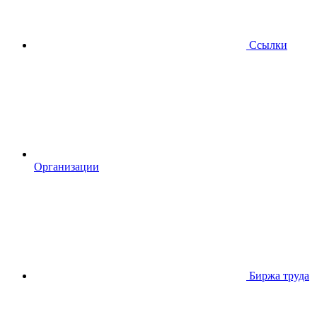
Ссылки
Организации
Биржа труда