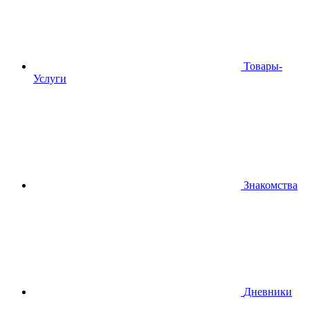
Товары-
Услуги
Знакомства
Дневники