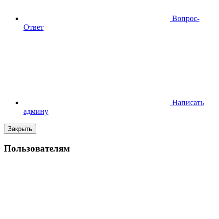
Вопрос-
Ответ
Написать
админу
Закрыть
Пользователям