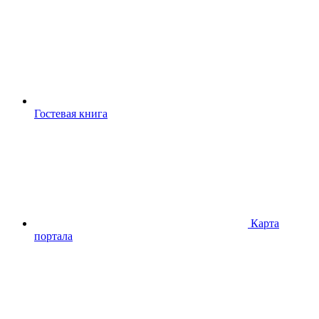
Гостевая книга
Карта
портала