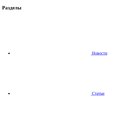
Разделы
Новости
Статьи