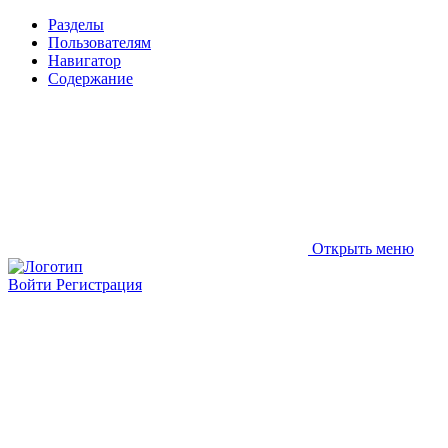
Разделы
Пользователям
Навигатор
Содержание
Открыть меню
Войти
Регистрация