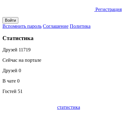
Регистрация
Вспомнить пароль
Соглашение
Политика
Статистика
Друзей
11719
Сейчас на портале
Друзей
0
В чате
0
Гостей
51
статистика