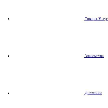
Товары-Услуг
Знакомства
Дневники