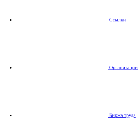
Ссылки
Организации
Биржа труда