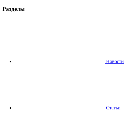
Разделы
Новости
Статьи