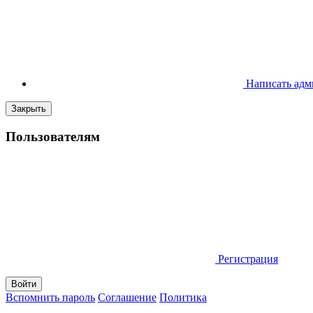
Написать адм
Закрыть
Пользователям
Регистрация
Вспомнить пароль
Соглашение
Политика