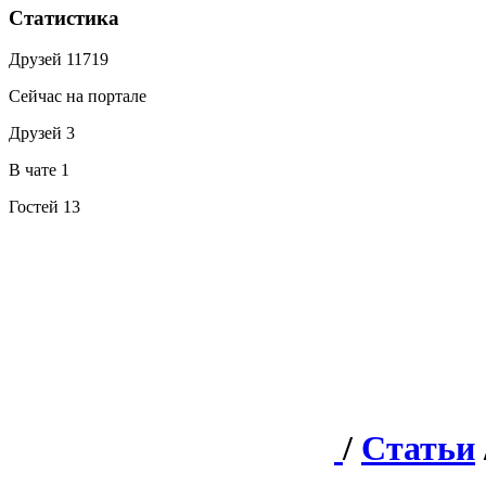
Статистика
Друзей
11719
Сейчас на портале
Друзей
3
В чате
1
Гостей
13
/
Статьи