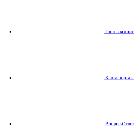
Гостевая книг
Карта портал
Вопрос-Отве