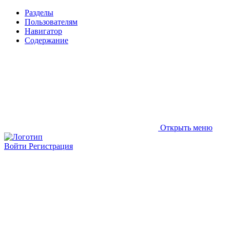
Разделы
Пользователям
Навигатор
Содержание
Открыть меню
Войти
Регистрация