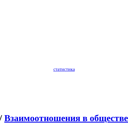
статистика
/
Взаимоотношения в обществе