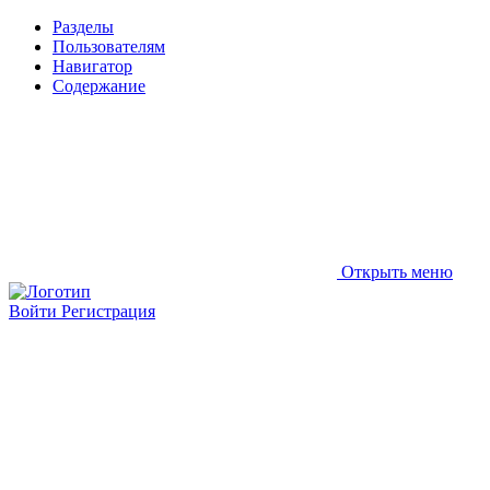
Разделы
Пользователям
Навигатор
Содержание
Открыть меню
Войти
Регистрация