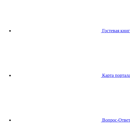
Гостевая книг
Карта портал
Вопрос-Отве