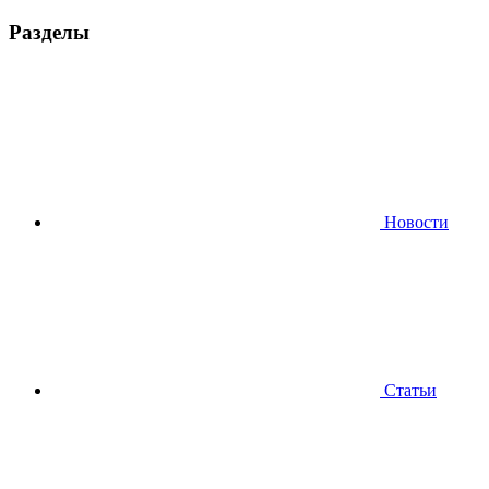
Разделы
Новости
Статьи