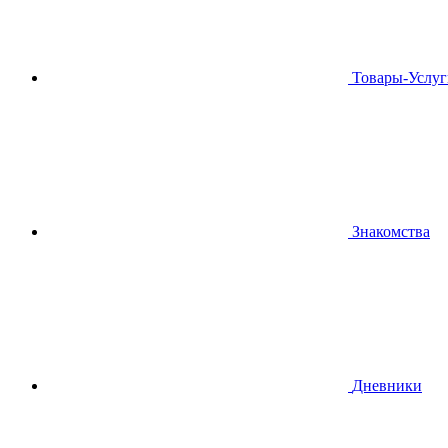
Товары-Услуг
Знакомства
Дневники