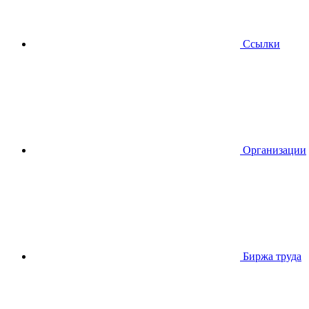
Ссылки
Организации
Биржа труда