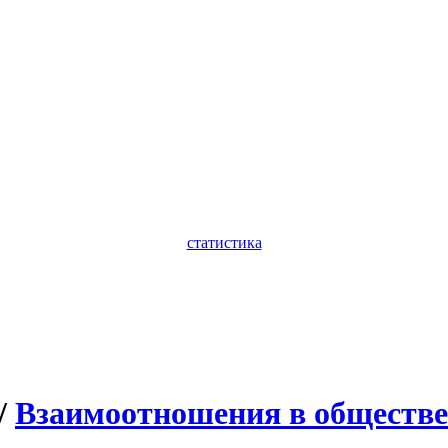
статистика
/
Взаимоотношения в обществе