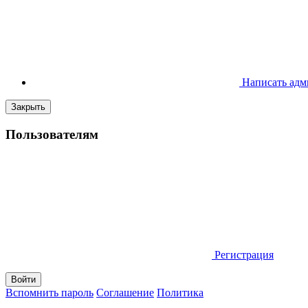
Написать адм
Закрыть
Пользователям
Регистрация
Вспомнить пароль
Соглашение
Политика