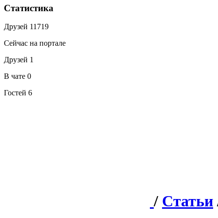
Статистика
Друзей
11719
Сейчас на портале
Друзей
1
В чате
0
Гостей
6
/
Статьи