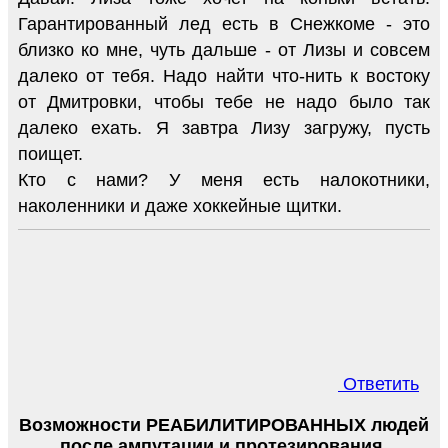
Гарантированный лед есть в Снежкоме - это
близко ко мне, чуть дальше - от Лизы и совсем
далеко от тебя. Надо найти что-нить к востоку
от Дмитровки, чтобы тебе не надо было так
далеко ехать. Я завтра Лизу загружу, пусть
поищет.
Кто с нами? У меня есть налокотники,
наколенники и даже хоккейные щитки.
Ответить
Возможности РЕАБИЛИТИРОВАННЫХ людей
после ампутации и протезирования.