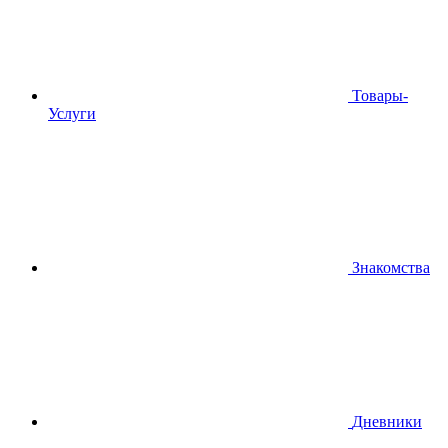
Товары-
Услуги
Знакомства
Дневники