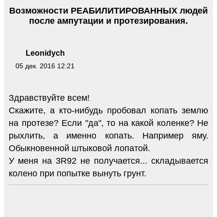
Возможности РЕАБИЛИТИРОВАННЫХ людей
после ампутации и протезирования.
Leonidych
05 дек. 2016 12:21
Здравствуйте всем!
Скажите, а кто-нибудь пробовал копать землю
на протезе? Если "да", то на какой коленке? Не
рыхлить, а именно копать. Например яму.
Обыкновенной штыковой лопатой.
У меня на 3R92 не получается... складывается
колено при попытке вынуть грунт.