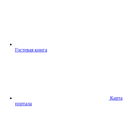
Гостевая книга
Карта
портала