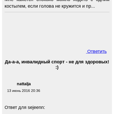
костылем, если голова не кружится и пр...
Ответить
Да-а-а, инвалидный спорт - не для здоровых!
:)
nattalja
13 июнь 2016 20:36
Ответ для sejeenn: