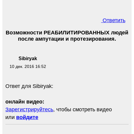
Ответить
Возможности РЕАБИЛИТИРОВАННЫХ людей
после ампутации и протезирования.
Sibiryak
10 дек. 2016 16:52
Ответ для Sibiryak:
онлайн видео:
Зарегистрируйтесь
, чтобы смотреть видео
или
войдите