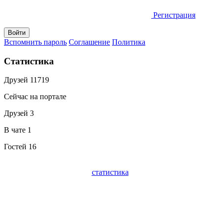
Регистрация
Вспомнить пароль
Соглашение
Политика
Статистика
Друзей
11719
Сейчас на портале
Друзей
3
В чате
1
Гостей
16
статистика