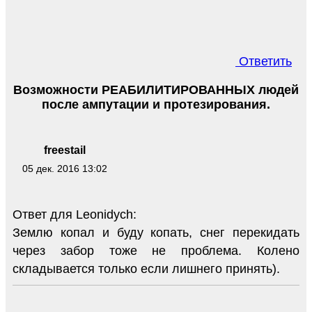
Ответить
Возможности РЕАБИЛИТИРОВАННЫХ людей
после ампутации и протезирования.
freestail
05 дек. 2016 13:02
Ответ для Leonidych:
Землю копал и буду копать, снег перекидать
через забор тоже не проблема. Колено
складывается только если лишнего принять).