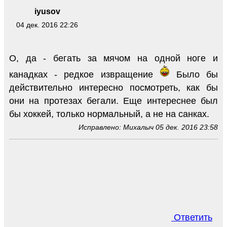
iyusov
04 дек. 2016 22:26
О, да - бегать за мячом на одной ноге и
канадках - редкое извращение
Было бы
действительно интересно посмотреть, как бы
они на протезах бегали. Еще интереснее был
бы хоккей, только нормальный, а не на санках.
Исправлено: Михалыч 05 дек. 2016 23:58
Ответить