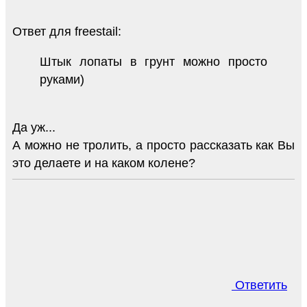
Ответ для freestail:
Штык лопаты в грунт можно просто
руками)
Да уж...
А можно не тролить, а просто рассказать как Вы
это делаете и на каком колене?
Ответить