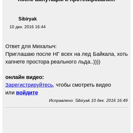
Sibiryak
10 дек. 2016 16:44
Ответ для Михалыч:
Приглашаю после НГ всех на лед Байкала, хоть
хапнете простора реального льда..))))
онлайн видео:
Зарегистрируйтесь
, чтобы смотреть видео
или
войдите
Исправлено: Sibiryak 10 дек. 2016 16:49