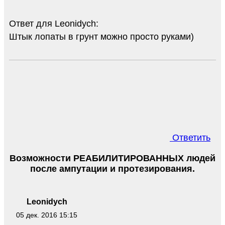
Ответ для Leonidych:
Штык лопаты в грунт можно просто руками)
Ответить
Возможности РЕАБИЛИТИРОВАННЫХ людей
после ампутации и протезирования.
Leonidych
05 дек. 2016 15:15