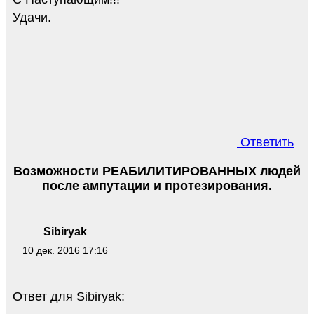
Удачи.
Ответить
Возможности РЕАБИЛИТИРОВАННЫХ людей
после ампутации и протезирования.
Sibiryak
10 дек. 2016 17:16
Ответ для Sibiryak: