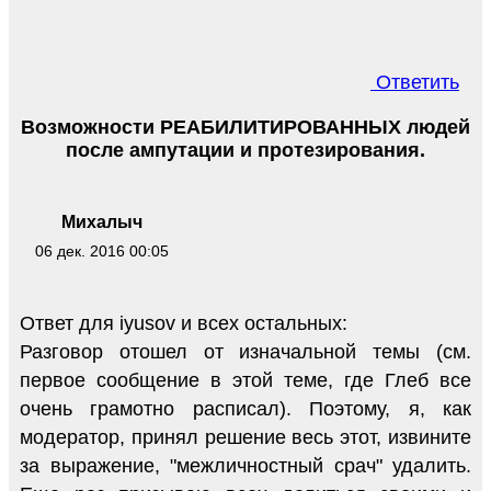
Ответить
Возможности РЕАБИЛИТИРОВАННЫХ людей
после ампутации и протезирования.
Михалыч
06 дек. 2016 00:05
Ответ для iyusov и всех остальных:
Разговор отошел от изначальной темы (см.
первое сообщение в этой теме, где Глеб все
очень грамотно расписал). Поэтому, я, как
модератор, принял решение весь этот, извините
за выражение, "межличностный срач" удалить.