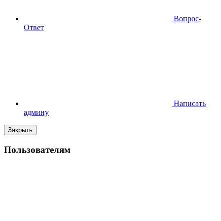
Вопрос-
Ответ
Написать
админу
Закрыть
Пользователям