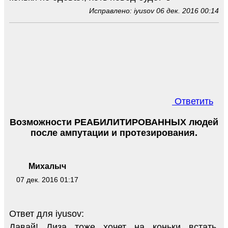
Исправлено: iyusov 06 дек. 2016 00:14
Ответить
Возможности РЕАБИЛИТИРОВАННЫХ людей
после ампутации и протезирования.
Михалыч
07 дек. 2016 01:17
Ответ для iyusov:
Давай! Лиза тоже хочет на коньки встать.