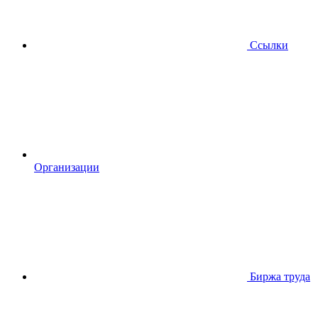
Ссылки
Организации
Биржа труда