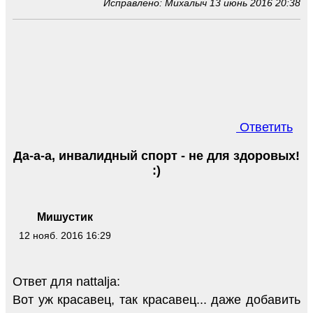
Исправлено: Михалыч 13 июнь 2016 20:38
Ответить
Да-а-а, инвалидный спорт - не для здоровых!
:)
Мишустик
12 нояб. 2016 16:29
Ответ для nattalja:
Вот уж красавец, так красавец... даже добавить