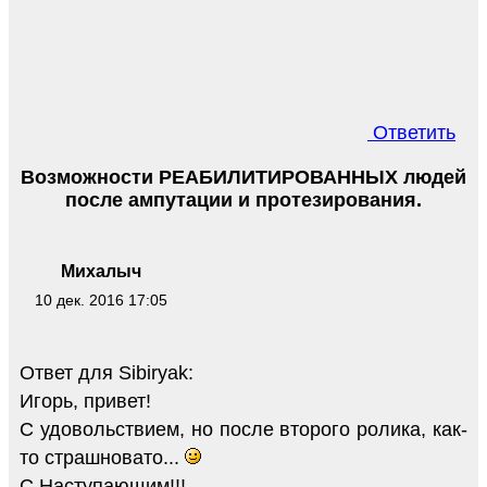
Ответить
Возможности РЕАБИЛИТИРОВАННЫХ людей
после ампутации и протезирования.
Михалыч
10 дек. 2016 17:05
Ответ для Sibiryak:
Игорь, привет!
С удовольствием, но после второго ролика, как-
то страшновато...
С Наступающим!!!