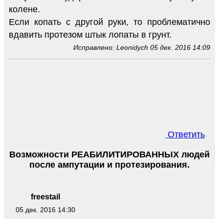
колене.
Если копать с другой руки, то проблематично
вдавить протезом штык лопаты в грунт.
Исправлено: Leonidych 05 дек. 2016 14:09
Ответить
Возможности РЕАБИЛИТИРОВАННЫХ людей
после ампутации и протезирования.
freestail
05 дек. 2016 14:30