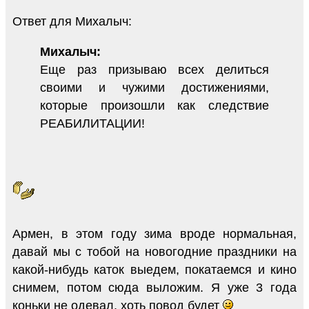
Ответ для Михалыч:
Михалыч:
Еще раз призываю всех делиться
своими и чужими достижениями,
которые произошли как следствие
РЕАБИЛИТАЦИИ!
Армен, в этом году зима вроде нормальная,
давай мы с тобой на новогодние праздники на
какой-нибудь каток выедем, покатаемся и кино
снимем, потом сюда выложим. Я уже 3 года
коньки не одевал, хоть повод будет