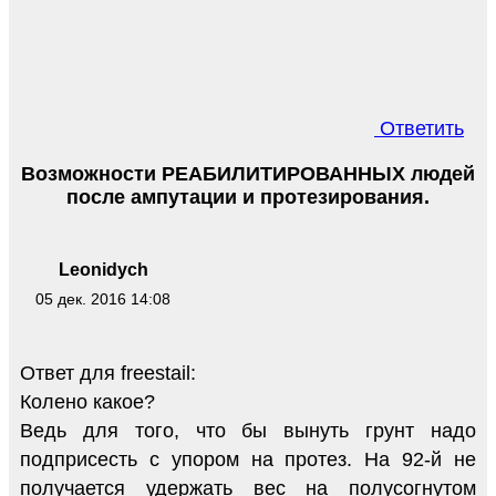
Ответить
Возможности РЕАБИЛИТИРОВАННЫХ людей
после ампутации и протезирования.
Leonidych
05 дек. 2016 14:08
Ответ для freestail:
Колено какое?
Ведь для того, что бы вынуть грунт надо
подприсесть с упором на протез. На 92-й не
получается удержать вес на полусогнутом