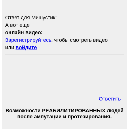
Ответ для Мишустик:
А вот еще
онлайн видео:
Зарегистрируйтесь
, чтобы смотреть видео
или
войдите
Ответить
Возможности РЕАБИЛИТИРОВАННЫХ людей
после ампутации и протезирования.