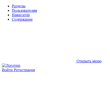
Разделы
Пользователям
Навигатор
Содержание
Открыть меню
Войти
Регистрация