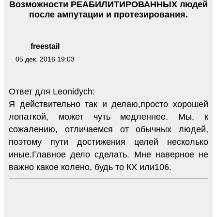
Возможности РЕАБИЛИТИРОВАННЫХ людей
после ампутации и протезирования.
freestail
05 дек. 2016 19:03
Ответ для Leonidych:
Я действительно так и делаю,просто хорошей
лопаткой, может чуть медленнее. Мы, к
сожалению, отличаемся от обычных людей,
поэтому пути достижения целей несколько
иные.Главное дело сделать. Мне наверное не
важно какое колено, будь то КХ или106.