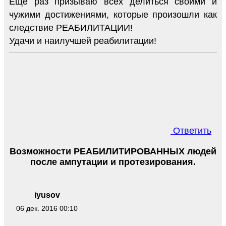
Еще раз призываю всех делиться своими и
чужими достижениями, которые произошли как
следствие РЕАБИЛИТАЦИИ!
Удачи и наилучшей реабилитации!
Ответить
Возможности РЕАБИЛИТИРОВАННЫХ людей
после ампутации и протезирования.
iyusov
06 дек. 2016 00:10