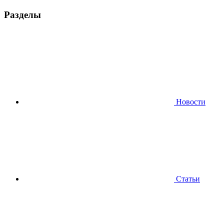
Разделы
Новости
Статьи