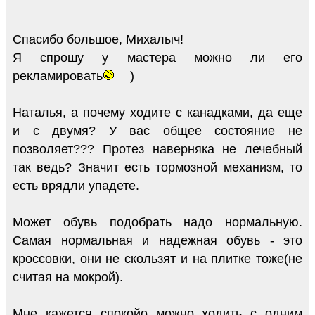
Спасибо большое, Михалыч!
Я спрошу у мастера можно ли его
рекламировать
)
Наталья, а почему ходите с канадками, да еще
и с двумя? У вас общее состояние не
позволяет??? Протез наверняка не лечебный
так ведь? Значит есть тормозной механизм, то
есть врядли упадете.
Может обувь подобрать надо нормальную.
Самая нормальная и надежная обувь - это
кроссовки, они не скользят и на плитке тоже(не
считая на мокрой).
Мне кажется спокойо можно ходить с одним