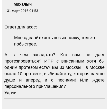
Михалыч
31 март 2016 01:53
Ответ для acdc:
Мне сделайте хоть козью ножку, только
побыстрее.
А в чем засада-то? Кто вам не дает
протезироваться? ИПР с вписанным хотя бы
одним протезом есть? Вы из Москвы - в Москве
около 10 протезок, выбирайте ту, которая вам по
душе и вперед и с песнями! Или ждете
персонального приглашения?
Удачи.