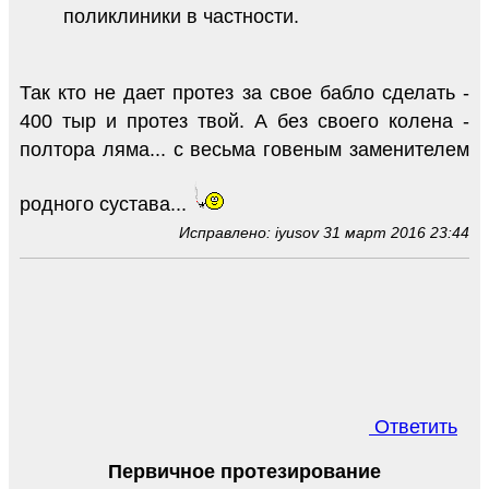
поликлиники в частности.
Так кто не дает протез за свое бабло сделать -
400 тыр и протез твой. А без своего колена -
полтора ляма... с весьма говеным заменителем
родного сустава...
Исправлено: iyusov 31 март 2016 23:44
Ответить
Первичное протезирование