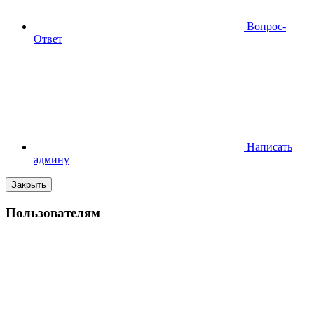
Вопрос-
Ответ
Написать
админу
Закрыть
Пользователям