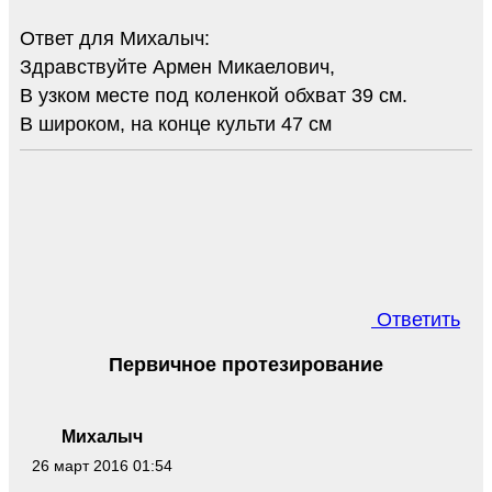
Ответ для Михалыч:
Здравствуйте Армен Микаелович,
В узком месте под коленкой обхват 39 см.
В широком, на конце культи 47 см
Ответить
Первичное протезирование
Михалыч
26 март 2016 01:54