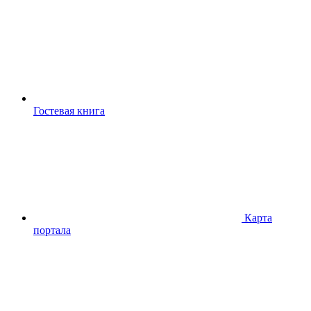
Гостевая книга
Карта
портала