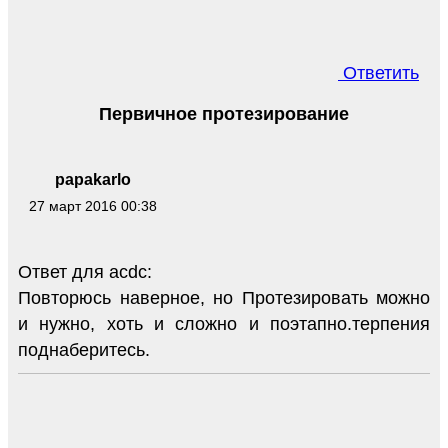
Ответить
Первичное протезирование
papakarlo
27 март 2016 00:38
Ответ для acdc:
Повторюсь наверное, но Протезировать можно
и нужно, хоть и сложно и поэтапно.терпения
поднаберитесь.