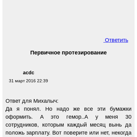
Ответить
Первичное протезирование
acdc
31 март 2016 22:39
Ответ для Михалыч:
Да я понял. Но надо же все эти бумажки
оформить. А это гемор..А у меня 30
сотрудников, которым каждый месяц вынь да
положь зарплату. Вот поверите или нет, некогда