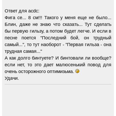
Ответ для acdc:
Фига се... 8 см!!! Такого у меня еще не было...
Блин, даже не знаю что сказать... Тут сделать
бы первую гильзу, а потом будет легче. И если в
песне поется "Последний бой, он трудный
самый...", то тут наоборот - "Первая гильза - она
трудная самая..."
А как долго бинтуете? И бинтовали ли вообще?
если нет, то это дает малюсенький повод для
очень осторожного оптимизьма.
Удачи.