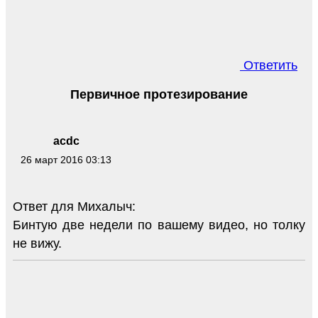
Ответить
Первичное протезирование
acdc
26 март 2016 03:13
Ответ для Михалыч:
Бинтую две недели по вашему видео, но толку
не вижу.