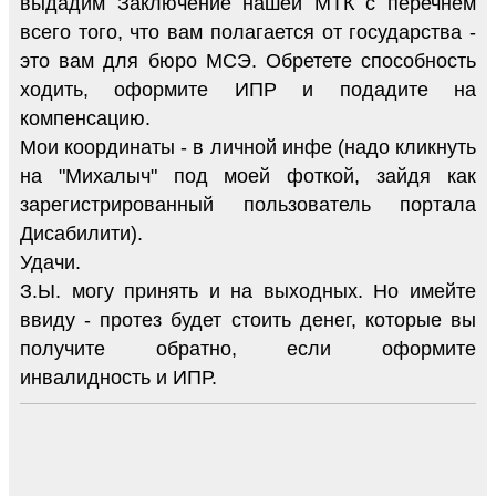
выдадим Заключение нашей МТК с перечнем
всего того, что вам полагается от государства -
это вам для бюро МСЭ. Обретете способность
ходить, оформите ИПР и подадите на
компенсацию.
Мои координаты - в личной инфе (надо кликнуть
на "Михалыч" под моей фоткой, зайдя как
зарегистрированный пользователь портала
Дисабилити).
Удачи.
З.Ы. могу принять и на выходных. Но имейте
ввиду - протез будет стоить денег, которые вы
получите обратно, если оформите
инвалидность и ИПР.