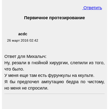
Ответить
Первичное протезирование
acdc
26 март 2016 02:42
Ответ для Михалыч:
Ну, резали в гнойной хирургии, слепили из того,
что было.
У меня еще там есть фурункулы на ккульте.
Я бы предпочел ампутацию бедра по чистому,
но меня не спросили.