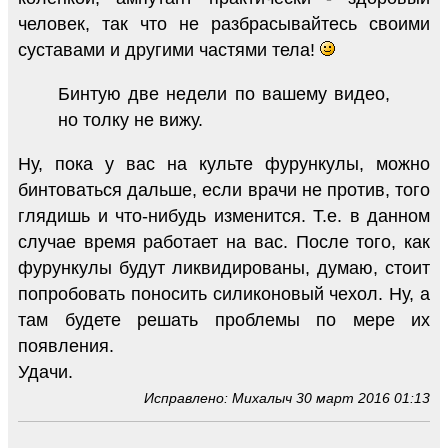
человек, так что не разбрасывайтесь своими
суставами и другими частями тела!
Бинтую две недели по вашему видео,
но толку не вижу.
Ну, пока у вас на культе фурункулы, можно
бинтоваться дальше, если врачи не против, того
глядишь и что-нибудь изменится. Т.е. в данном
случае время работает на вас. После того, как
фурункулы будут ликвидированы, думаю, стоит
попробовать поносить силиконовый чехол. Ну, а
там будете решать проблемы по мере их
появления.
Удачи.
Исправлено: Михалыч 30 март 2016 01:13