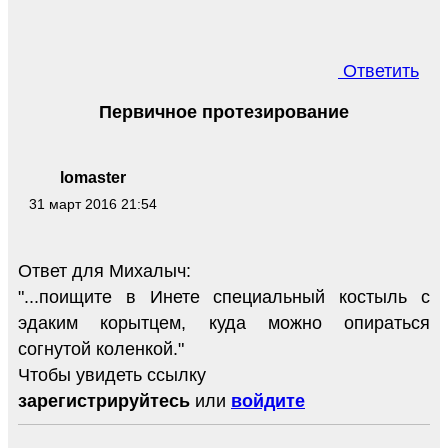
Ответить
Первичное протезирование
lomaster
31 март 2016 21:54
Ответ для Михалыч:
"...поищите в Инете специальный костыль с
эдаким корытцем, куда можно опираться
согнутой коленкой."
Чтобы увидеть ссылку
зарегистрируйтесь
или
войдите