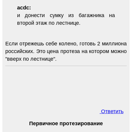
acdc:
и донести сумку из багажника на
второй этаж по лестнице.
Если отрежешь себе колено, готовь 2 миллиона
российских. Это цена протеза на котором можно
"вверх по лестнице".
Ответить
Первичное протезирование