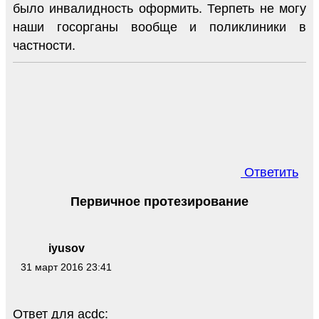
было инвалидность оформить. Терпеть не могу
наши госорганы вообще и поликлиники в
частности.
Ответить
Первичное протезирование
iyusov
31 март 2016 23:41
Ответ для acdc: