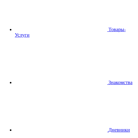
Товары-
Услуги
Знакомства
Дневники