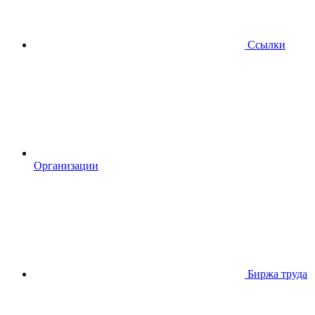
Ссылки
Организации
Биржа труда