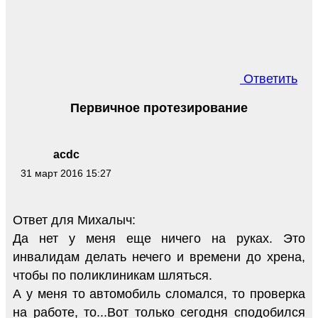
Ответить
Первичное протезирование
acdc
31 март 2016 15:27
Ответ для Михалыч:
Да нет у меня еще ничего на руках. Это
инвалидам делать нечего и времени до хрена,
чтобы по поликлиникам шляться.
А у меня то автомобиль сломался, то проверка
на работе, то...Вот только сегодня сподобился