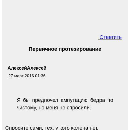
Ответить
Первичное протезирование
АлексейАлексей
27 март 2016 01:36
Я бы предпочел ампутацию бедра по
чистому, но меня не спросили.
Спросите сами, тех, у кого колена нет.