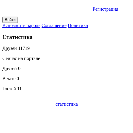
Регистрация
Вспомнить пароль
Соглашение
Политика
Статистика
Друзей
11719
Сейчас на портале
Друзей
0
В чате
0
Гостей
11
статистика