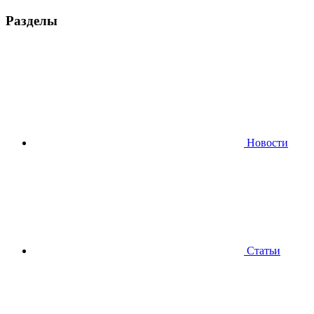
Разделы
Новости
Статьи