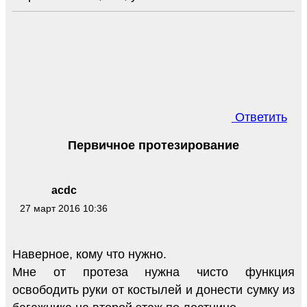
Ответить
Первичное протезирование
acdc
27 март 2016 10:36
Наверное, кому что нужно.
Мне от протеза нужна чисто функция
освободить руки от костылей и донести сумку из