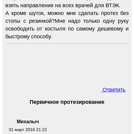
взять направление на всех врачей для ВТЭК.
А кроме шуток, можно мне сделать протез без
стопы с резинкой?Мне надо только одну руку
освободить от костыля по самому дешевому и
быстрому способу.
Ответить
Первичное протезирование
Михалыч
31 март 2016 21:22