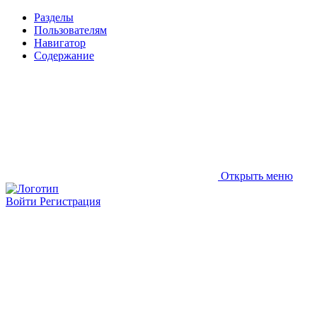
Разделы
Пользователям
Навигатор
Содержание
Открыть меню
Войти
Регистрация