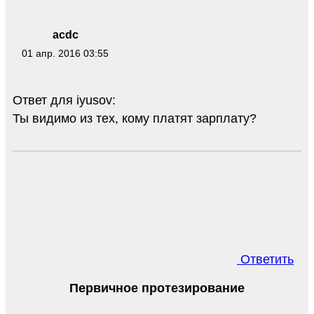
acdc
01 апр. 2016 03:55
Ответ для iyusov:
Ты видимо из тех, кому платят зарплату?
Ответить
Первичное протезирование