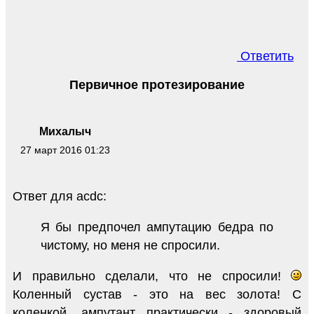
Ответить
Первичное протезирование
Михалыч
27 март 2016 01:23
Ответ для acdc:
Я бы предпочел ампутацию бедра по
чистому, но меня не спросили.
И правильно сделали, что не спросили!
Коленный сустав - это на вес золота! С
коленкой, ампутант практически - здоровый