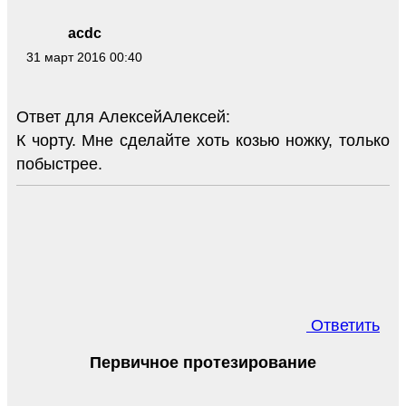
acdc
31 март 2016 00:40
Ответ для АлексейАлексей:
К чорту. Мне сделайте хоть козью ножку, только
побыстрее.
Ответить
Первичное протезирование