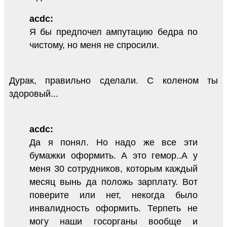
acdc:
Я бы предпочел ампутацию бедра по
чистому, но меня не спросили.
Дурак, правильно сделали. С коленом ты
здоровый...
acdc:
Да я понял. Но надо же все эти
бумажки оформить. А это гемор..А у
меня 30 сотрудников, которым каждый
месяц вынь да положь зарплату. Вот
поверите или нет, некогда было
инвалидность оформить. Терпеть не
могу наши госорганы вообще и