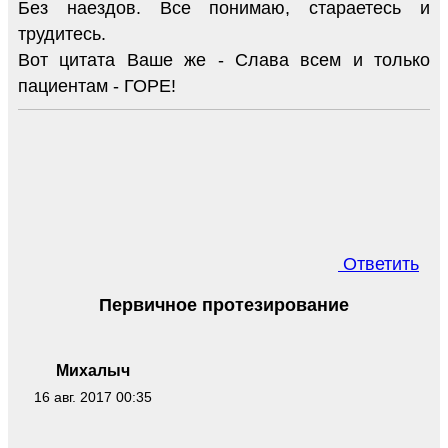
Без наездов. Все понимаю, стараетесь и
трудитесь.
Вот цитата Ваше же - Слава всем и только
пациентам - ГОРЕ!
Ответить
Первичное протезирование
Михалыч
16 авг. 2017 00:35