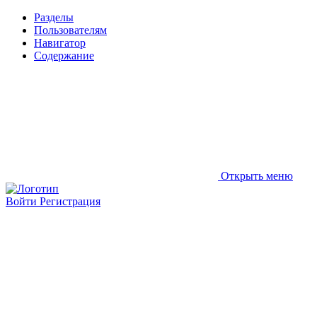
Разделы
Пользователям
Навигатор
Содержание
Открыть меню
Войти
Регистрация