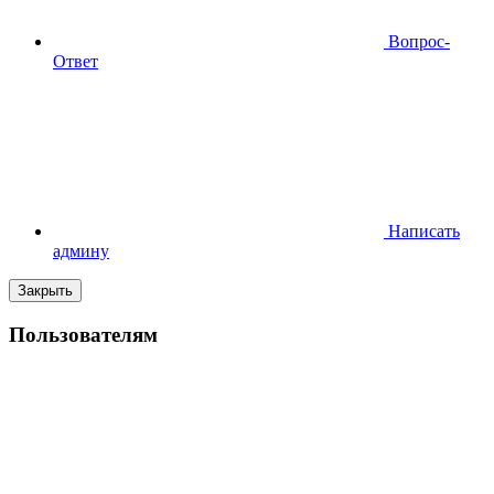
Вопрос-
Ответ
Написать
админу
Закрыть
Пользователям