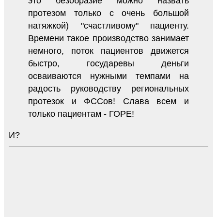
это безобразие можно назвать
протезом только с очень большой
натяжкой) "счастливому" пациенту.
Времени такое производство занимает
немного, поток пациентов движется
быстро, государевы деньги
осваиваются нужными темпами на
радость руководству региональных
протезок и ФССов! Слава всем и
только пациентам - ГОРЕ!
И?