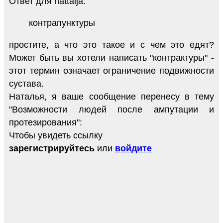
Ответ для nattalja:
контрапунктуры
простите, а что это такое и с чем это едят?
Может быть вы хотели написать "контрактуры" -
этот термин означает ограничение подвижности
сустава.
Наталья, я ваше сообщение перенесу в тему
"Возможности людей после ампутации и
протезирования":
Чтобы увидеть ссылку
зарегистрируйтесь
или
войдите