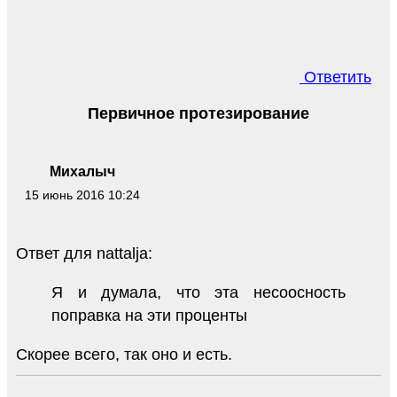
Ответить
Первичное протезирование
Михалыч
15 июнь 2016 10:24
Ответ для nattalja:
Я и думала, что эта несоосность
поправка на эти проценты
Скорее всего, так оно и есть.