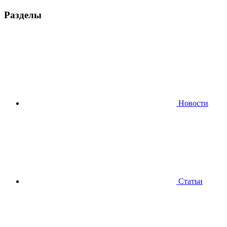
Разделы
Новости
Статьи