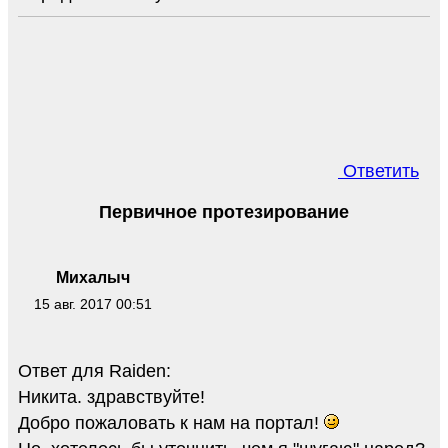
Ответить
Первичное протезирование
Михалыч
15 авг. 2017 00:51
Ответ для Raiden:
Никита. здравствуйте!
Добро пожаловать к нам на портал!