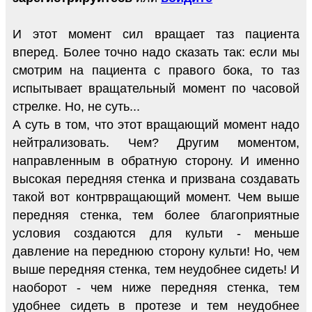
И этот момент сил вращает таз пациента
вперед. Более точно надо сказать так: если мы
смотрим на пациента с правого бока, то таз
испытывает вращательный момент по часовой
стрелке. Но, не суть...
А суть в том, что этот вращающий момент надо
нейтрализовать. Чем? Другим моментом,
направленным в обратную сторону. И именно
высокая передняя стенка и призвана создавать
такой вот контрвращающий момент. Чем выше
передняя стенка, тем более благоприятные
условия создаются для культи - меньше
давление на переднюю сторону культи! Но, чем
выше передняя стенка, тем неудобнее сидеть! И
наоборот - чем ниже передняя стенка, тем
удобнее сидеть в протезе и тем неудобнее