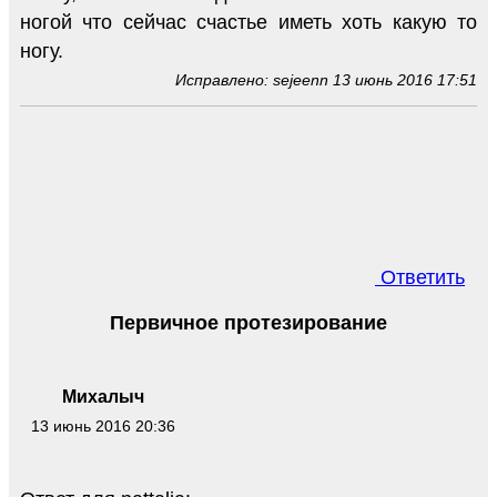
ногой что сейчас счастье иметь хоть какую то
ногу.
Исправлено: sejeenn 13 июнь 2016 17:51
Ответить
Первичное протезирование
Михалыч
13 июнь 2016 20:36