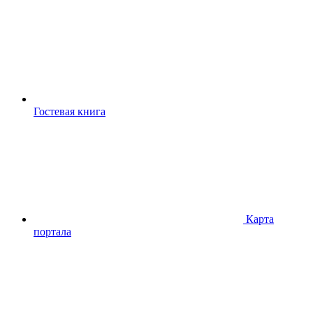
Гостевая книга
Карта
портала