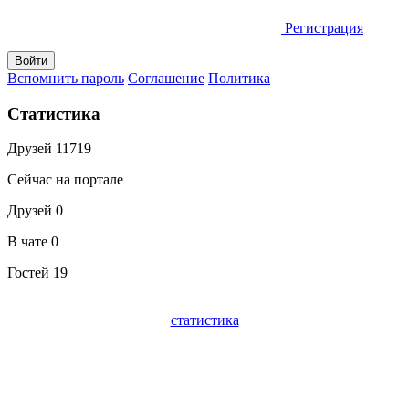
Регистрация
Вспомнить пароль
Соглашение
Политика
Статистика
Друзей
11719
Сейчас на портале
Друзей
0
В чате
0
Гостей
19
статистика