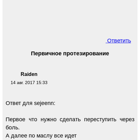
Ответить
Первичное протезирование
Raiden
14 авг. 2017 15:33
Ответ для sejeenn:
Первое что нужно сделать переступить через
боль.
А далее по маслу все идет