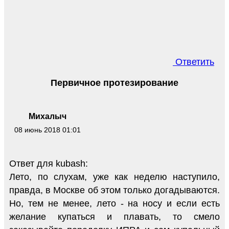
Ответить
Первичное протезирование
Михалыч
08 июнь 2018 01:01
Ответ для kubash:
Лето, по слухам, уже как неделю наступило,
правда, в Москве об этом только догадываются.
Но, тем не менее, лето - на носу и если есть
желание купаться и плавать, то смело