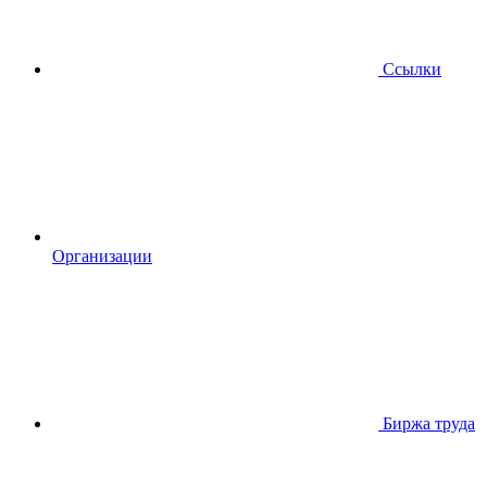
Ссылки
Организации
Биржа труда