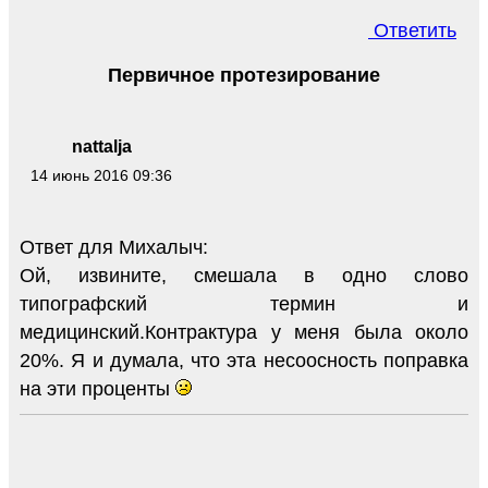
Ответить
Первичное протезирование
nattalja
14 июнь 2016 09:36
Ответ для Михалыч:
Ой, извините, смешала в одно слово
типографский термин и
медицинский.Контрактура у меня была около
20%. Я и думала, что эта несоосность поправка
на эти проценты