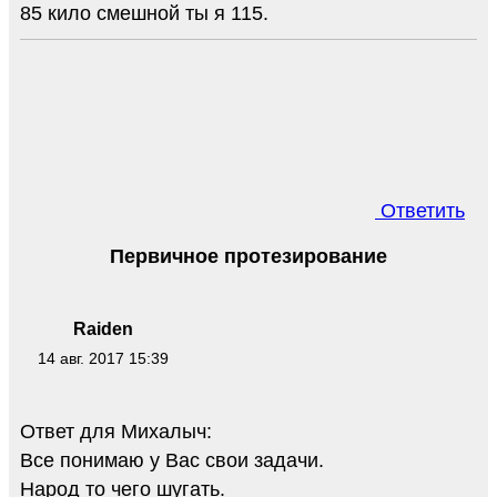
85 кило смешной ты я 115.
Ответить
Первичное протезирование
Raiden
14 авг. 2017 15:39
Ответ для Михалыч:
Все понимаю у Вас свои задачи.
Народ то чего шугать.