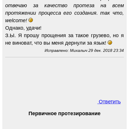
отвечаю за качество протеза на всем
протяжении процесса его создания. так что,
welcome!
Однако, удачи!
З.Ы. Я прошу прощения за такое грузево, но я
не виноват, что вы меня дернули за язык!
Исправлено: Михалыч 29 дек. 2018 23:34
Ответить
Первичное протезирование