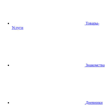
Товары-
Услуги
Знакомства
Дневники