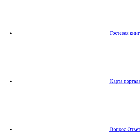
Гостевая книг
Карта портал
Вопрос-Отве