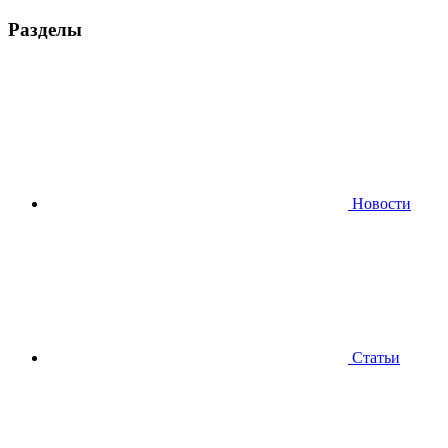
Разделы
Новости
Статьи