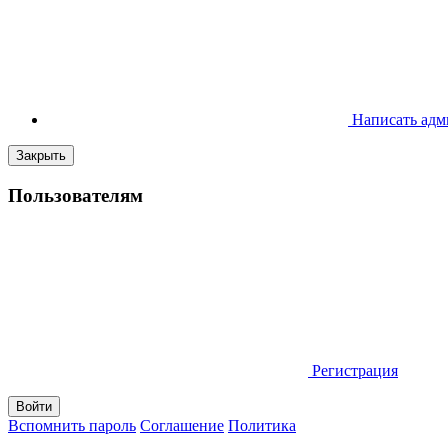
Написать адм
Закрыть
Пользователям
Регистрация
Вспомнить пароль
Соглашение
Политика