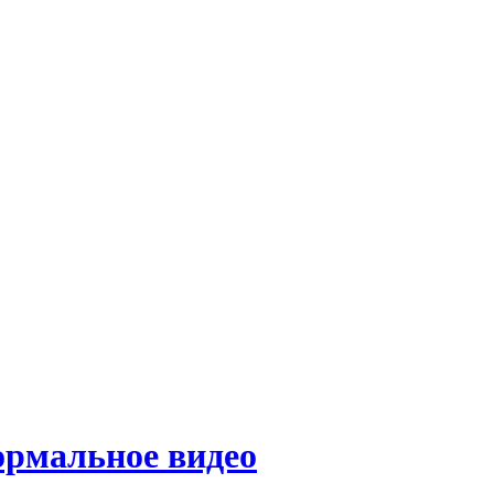
рмальное видео