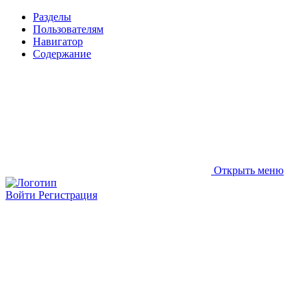
Разделы
Пользователям
Навигатор
Содержание
Открыть меню
Войти
Регистрация