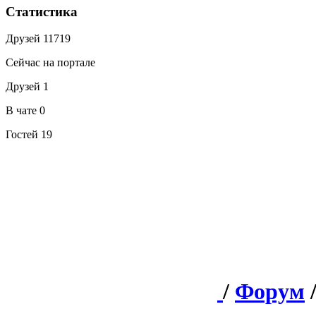
Статистика
Друзей
11719
Сейчас на портале
Друзей
1
В чате
0
Гостей
19
/
Форум