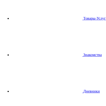
Товары-Услуг
Знакомства
Дневники