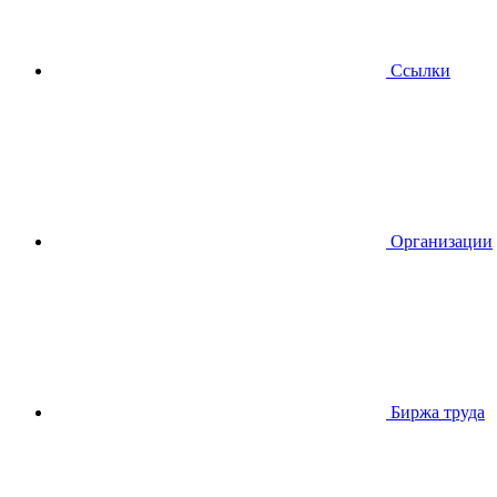
Ссылки
Организации
Биржа труда