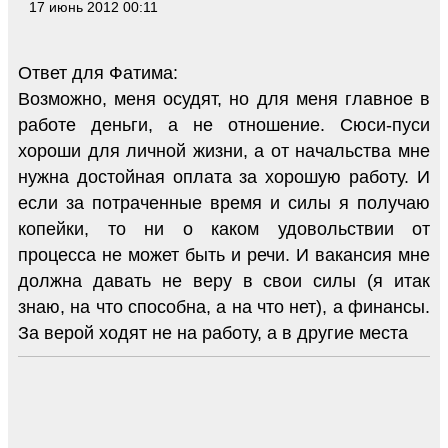
17 июнь 2012 00:11
Ответ для Фатима:
Возможно, меня осудят, но для меня главное в
работе деньги, а не отношение. Сюси-пуси
хороши для личной жизни, а от начальства мне
нужна достойная оплата за хорошую работу. И
если за потраченные время и силы я получаю
копейки, то ни о каком удовольствии от
процесса не может быть и речи. И вакансия мне
должна давать не веру в свои силы (я итак
знаю, на что способна, а на что нет), а финансы.
За верой ходят не на работу, а в другие места