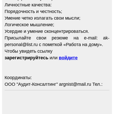
Личностные качества:
Порядочность и честность;
Умение четко излагать свои мысли;
Логическое мышление;
Усердие и умение сконцентрироваться.
Присылайте свои резюме на e-mail: ak-
personal@list.ru с пометкой «Работа на дому».
Чтобы увидеть ссылку
зарегистрируйтесь
или
войдите
Координаты:
ООО "Аудит-Консалтинг" argnist@mail.ru Тел.: