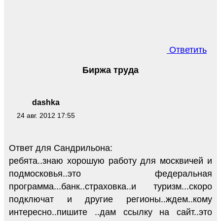
Ответить
Биржа труда
dashka
24 авг. 2012 17:55
Ответ для Сандрильона:
ребята..знаю хорошую работу для москвичей и
подмосковья..это федеральная
программа...банк..страховка..и туризм...скоро
подключат и другие регионы..ждем..кому
интересно..пишите ..дам ссылку на сайт..это