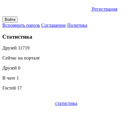
Регистрация
Вспомнить пароль
Соглашение
Политика
Статистика
Друзей
11719
Сейчас на портале
Друзей
0
В чате
1
Гостей
17
статистика