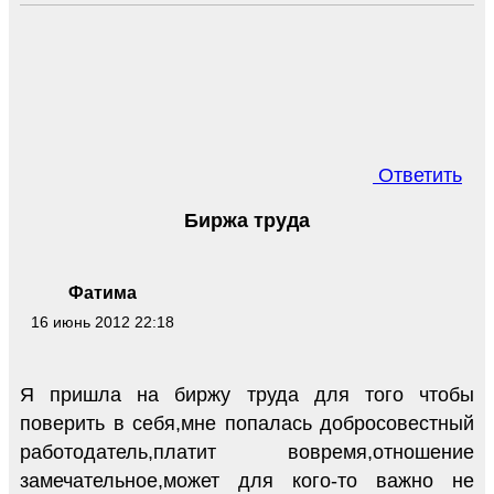
Ответить
Биржа труда
Фатима
16 июнь 2012 22:18
Я пришла на биржу труда для того чтобы
поверить в себя,мне попалась добросовестный
работодатель,платит вовремя,отношение
замечательное,может для кого-то важно не