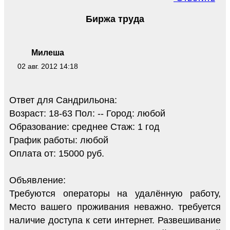
Биржа труда
Милеша
02 авг. 2012 14:18
Ответ для Сандрильона:
Возраст: 18-63 Пол: -- Город: любой
Образование: среднее Стаж: 1 год
График работы: любой
Оплата от: 15000 руб.
Объявление:
Требуются операторы на удалённую работу,
Место вашего проживания неважно. требуется
наличие доступа к сети интернет. Развешивание