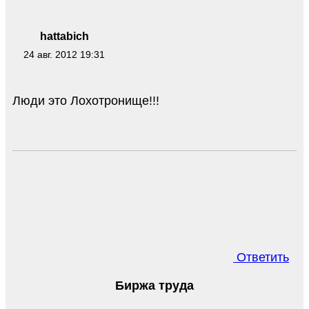
hattabich
24 авг. 2012 19:31
Люди это Лохотронище!!!
Ответить
Биржа труда