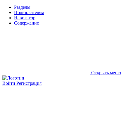
Разделы
Пользователям
Навигатор
Содержание
Открыть меню
Войти
Регистрация