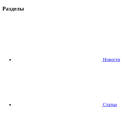
Разделы
Новости
Статьи