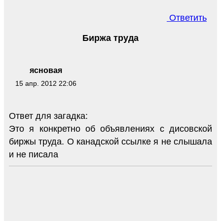
Ответить
Биржа труда
ясновая
15 апр. 2012 22:06
Ответ для загадка:
Это я конкретно об объявлениях с дисовской
биржы труда. О канадской ссылке я не слышала
и не писала