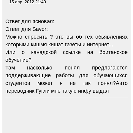
15 апр. 2012 21:40
Ответ для ясновая:
Ответ для Savor:
Можно спросить ? это вы об тех обьявлениях
которыми кишмя кишат газеты и интернет...
Или о канадской ссылке на британское
обучение?
Там насколько понял предлагаются
поддерживающие работы для обучающихся
студентов может я не так понял?Авто
переводчик Гугли мне такую инфу выдал