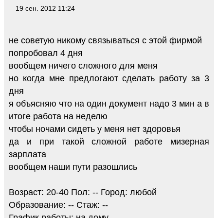
19 сен. 2012 11:24
не советую никому связываться с этой фирмой
попробовал 4 дня
вообщем ничего сложного для меня
но когда мне предлогают сделать работу за 3
дня
я объясняю что на один документ надо 3 мин а в
итоге работа на неделю
чтобы ночами сидеть у меня нет здоровья
да и при такой сложной работе мизерная
зарплата
вообщем наши пути разошлись
Возраст: 20-40 Пол: -- Город: любой
Образование: -- Стаж: --
График работы: на дому