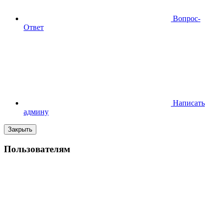
Вопрос-
Ответ
Написать
админу
Закрыть
Пользователям