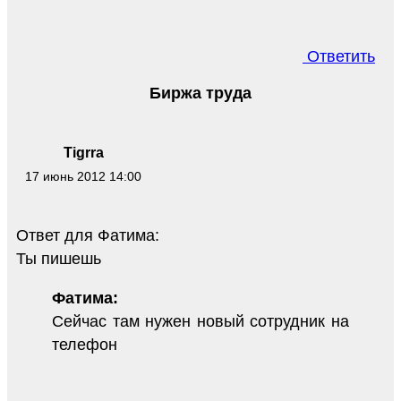
Ответить
Биржа труда
Tigrra
17 июнь 2012 14:00
Ответ для Фатима:
Ты пишешь
Фатима:
Сейчас там нужен новый сотрудник на
телефон