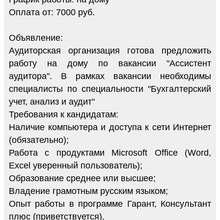
Оплата от: 7000 руб.
Объявление:
Аудиторская организация готова предложить
работу на дому по вакансии "Ассистент
аудитора". В рамках вакансии необходимы
специалисты по специальности "Бухгалтерский
учет, анализ и аудит"
Требования к кандидатам:
Наличие компьютера и доступа к сети Интернет
(обязательно);
Работа с продуктами Microsoft Office (Word,
Excel уверенный пользователь);
Образование среднее или высшее;
Владение грамотным русским языком;
Опыт работы в программе Гарант, Консультант
плюс (приветствуется).