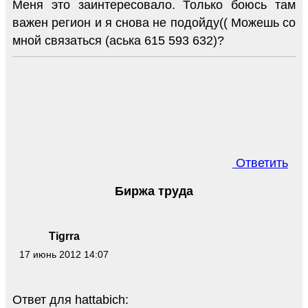
Меня это заинтересовало. Только боюсь там
важен регион и я снова не подойду(( Можешь со
мной связаться (аська 615 593 632)?
Ответить
Биржа труда
Tigrra
17 июнь 2012 14:07
Ответ для hattabich: