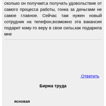
сколько он получает,а получать удовольствие от
самого процесса работы, гонка за деньгами не
самое главное. Сейчас там нужен новый
сотрудник на телефон,возможно эта вакансия
подарит кому-то веру в свои силы,как подарила
мне
Ответить
Биржа труда
ясновая