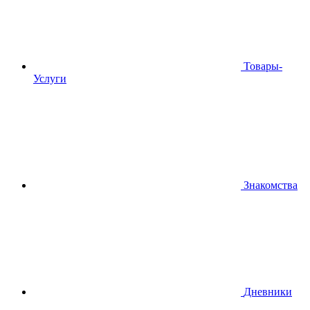
Товары-
Услуги
Знакомства
Дневники