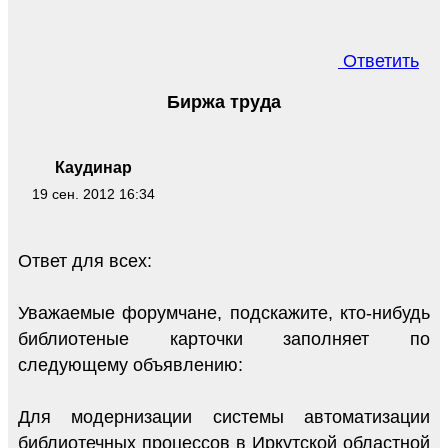
Ответить
Биржа труда
Каудинар
19 сен. 2012 16:34
Ответ для всех:
Уважаемые форумчане, подскажите, кто-нибудь
библиотеные карточки заполняет по
следующему объявлению:
Для модернизации системы автоматизации
библиотечных процессов в Иркутской областной