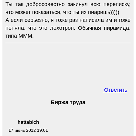
Ты так добросовестно закинул всю переписку,
что может показаться, что ты их пиаришь)))))
А если серьезно, я тоже раз написала им и тоже
поняла, что это лохотрон. Обычная пирамида,
типа МММ.
Ответить
Биржа труда
hattabich
17 июнь 2012 19:01