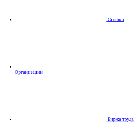
Ссылки
Организации
Биржа труда