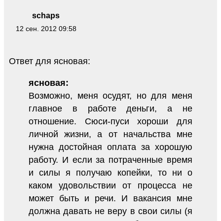
schaps
12 сен. 2012 09:58
Ответ для ясновая:
ясновая:
Возможно, меня осудят, но для меня
главное в работе деньги, а не
отношение. Сюси-пуси хороши для
личной жизни, а от начальства мне
нужна достойная оплата за хорошую
работу. И если за потраченные время
и силы я получаю копейки, то ни о
каком удовольствии от процесса не
может быть и речи. И вакансия мне
должна давать не веру в свои силы (я