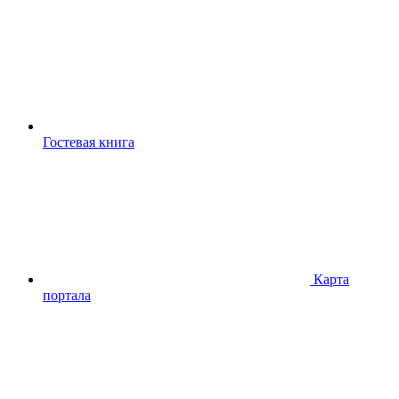
Гостевая книга
Карта
портала