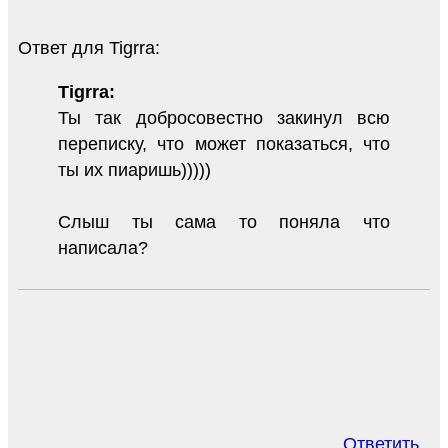
Ответ для Tigrra:
Tigrra:
Ты так добросовестно закинул всю
переписку, что может показаться, что
ты их пиаришь)))))
Слыш ты сама то поняла что
написала?
Ответить