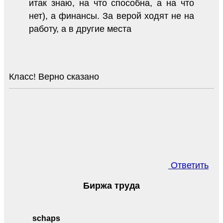
итак знаю, на что способна, а на что
нет), а финансы. За верой ходят не на
работу, а в другие места
Класс! Верно сказано
Ответить
Биржа труда
schaps