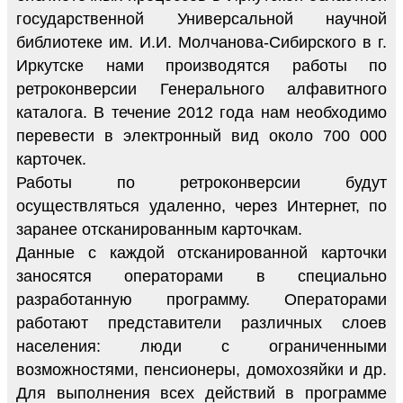
государственной Универсальной научной
библиотеке им. И.И. Молчанова-Сибирского в г.
Иркутске нами производятся работы по
ретроконверсии Генерального алфавитного
каталога. В течение 2012 года нам необходимо
перевести в электронный вид около 700 000
карточек.
Работы по ретроконверсии будут
осуществляться удаленно, через Интернет, по
заранее отсканированным карточкам.
Данные с каждой отсканированной карточки
заносятся операторами в специально
разработанную программу. Операторами
работают представители различных слоев
населения: люди с ограниченными
возможностями, пенсионеры, домохозяйки и др.
Для выполнения всех действий в программе