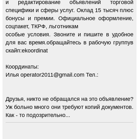
и редактирование объявлений торговой
специфики и сферы услуг. Оклад 15 тысяч плюс
бонусы и премии. Официальное оформление,
соцпакет, ТКРФ, льготникам
особые условия. Звоните и пишите в удобное
для вас время.обращайтесь в рабочую группув
скайп:ekoordinat
Координаты:
Илья operator2011@gmail.com Тел.:
Друзья, никто не обращался на это объявление?
Уж больно много они требуют копий документов.
Как - то подозрительно...