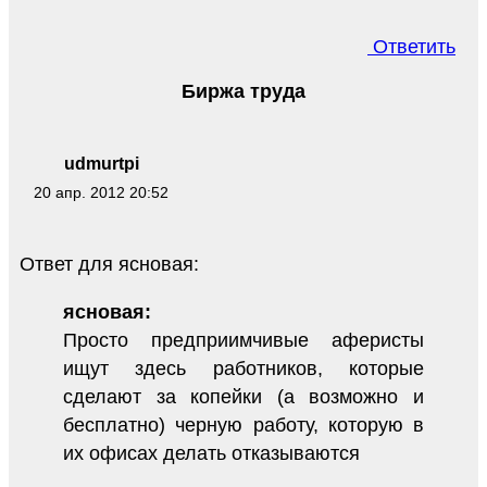
Ответить
Биржа труда
udmurtpi
20 апр. 2012 20:52
Ответ для ясновая:
ясновая:
Просто предприимчивые аферисты
ищут здесь работников, которые
сделают за копейки (а возможно и
бесплатно) черную работу, которую в
их офисах делать отказываются