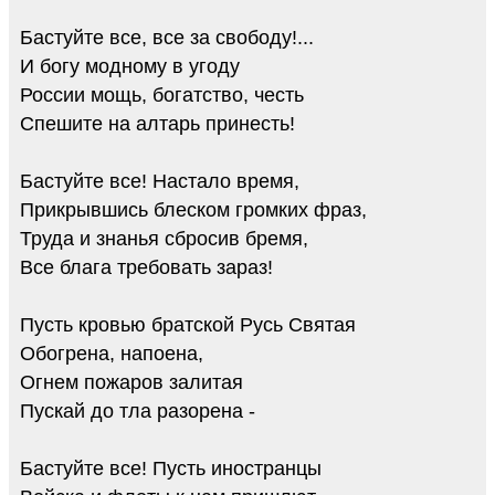
Бастуйте все, все за свободу!...
И богу модному в угоду
России мощь, богатство, честь
Спешите на алтарь принесть!
Бастуйте все! Настало время,
Прикрывшись блеском громких фраз,
Труда и знанья сбросив бремя,
Все блага требовать зараз!
Пусть кровью братской Русь Святая
Обогрена, напоена,
Огнем пожаров залитая
Пускай до тла разорена -
Бастуйте все! Пусть иностранцы