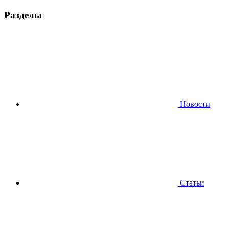
Разделы
Новости
Статьи