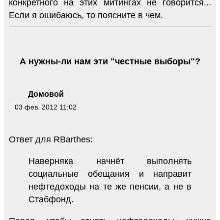
конкретного на этих митингах не говорится...
Если я ошибаюсь, то поясните в чем.
А нужны-ли нам эти "честные выборы"?
Домовой
03 фев. 2012 11:02
Ответ для RBarthes:
Наверняка начнёт выполнять
социальные обещания и направит
нефтедоходы на те же пенсии, а не в
Стабфонд.