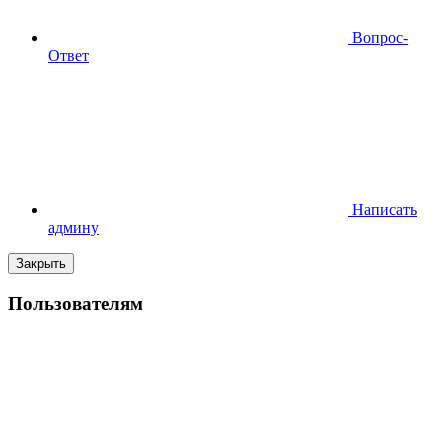
Вопрос-
Ответ
Написать
админу
Закрыть
Пользователям