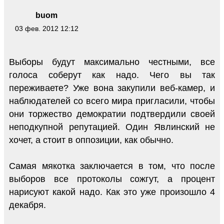
buom
03 фев. 2012 12:12
Выборы будут максимально честными, все
голоса соберут как надо. Чего вы так
переживаете? Уже вона закупили веб-камер, и
наблюдателей со всего мира пригласили, чтобы
они торжество демократии подтвердили своей
неподкупной репутацией. Один Явлинский не
хочет, а стоит в оппозиции, как обычно.
Самая мякотка заключается в том, что после
выборов все протоколы сожгут, а процент
нарисуют какой надо. Как это уже произошло 4
декабря.