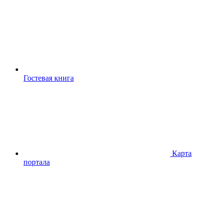
Гостевая книга
Карта
портала