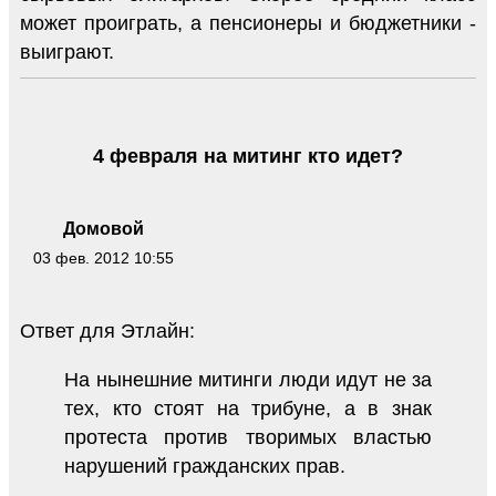
может проиграть, а пенсионеры и бюджетники -
выиграют.
4 февраля на митинг кто идет?
Домовой
03 фев. 2012 10:55
Ответ для Этлайн:
На нынешние митинги люди идут не за
тех, кто стоят на трибуне, а в знак
протеста против творимых властью
нарушений гражданских прав.