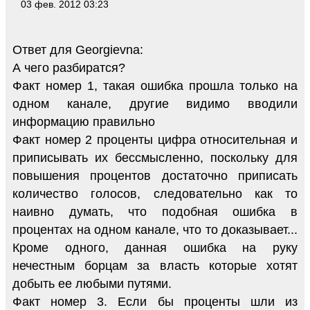
03 фев. 2012 03:23
Ответ для Georgievna:
А чего разбиратся?
Факт номер 1, такая ошибка прошла только на
одном канале, другие видимо вводили
информацию правильно
Факт номер 2 проценты цифра относительная и
приписывать их бессмысленно, поскольку для
повышения процентов достаточно приписать
количество голосов, следовательно как то
наивно думать, что подобная ошибка в
процентах на одном канале, что то доказывает...
Кроме одного, данная ошибка на руку
нечестным борцам за власть которые хотят
добыть ее любыми путями.
Факт номер 3. Если бы проценты шли из