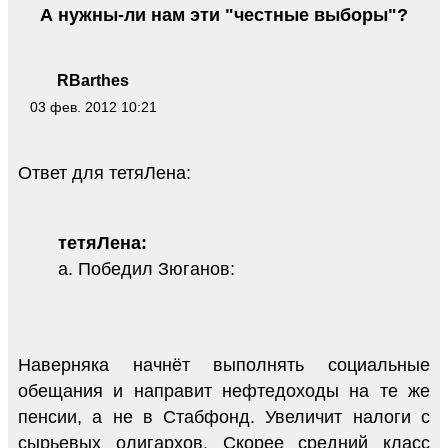
А нужны-ли нам эти "честные выборы"?
RBarthes
03 фев. 2012 10:21
Ответ для тетяЛена:
тетяЛена:
а. Победил Зюганов:
Наверняка начнёт выполнять социальные
обещания и направит нефтедоходы на те же
пенсии, а не в Стабфонд. Увеличит налоги с
сырьевых олигархов. Скорее средний класс