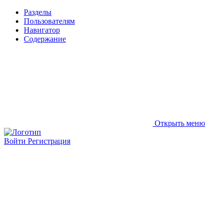
Разделы
Пользователям
Навигатор
Содержание
Открыть меню
Войти
Регистрация