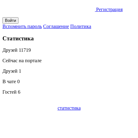
Регистрация
Вспомнить пароль
Соглашение
Политика
Статистика
Друзей
11719
Сейчас на портале
Друзей
1
В чате
0
Гостей
6
статистика