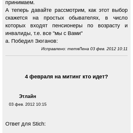
принимаем.
А теперь давайте рассмотрим, как этот выбор
скажется на простых обывателях, в число
которых входят пенсионеры по возрасту и
инвалиды, т.е. все "мы с Вами"
а. Победил Зюганов:
Исправлено: тетяЛена 03 фев. 2012 10:11
4 февраля на митинг кто идет?
Этлайн
03 фев. 2012 10:15
Ответ для Stich: