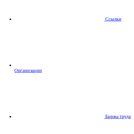
Ссылки
Организации
Биржа труда