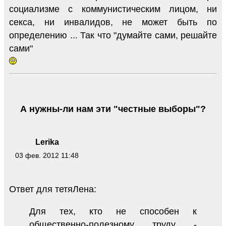
социализме с коммунистическим лицом, ни
секса, ни инвалидов, не может быть по
определению ... Так что "думайте сами, решайте
сами"
А нужны-ли нам эти "честные выборы"?
Lerika
03 фев. 2012 11:48
Ответ для тетяЛена:
Для тех, кто не способен к
общественно-полезному труду -