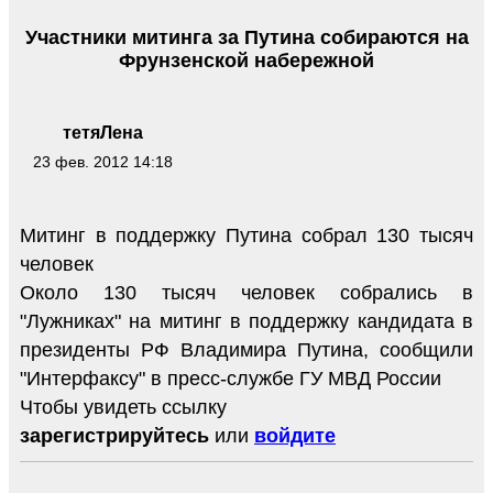
Участники митинга за Путина собираются на
Фрунзенской набережной
тетяЛена
23 фев. 2012 14:18
Митинг в поддержку Путина собрал 130 тысяч
человек
Около 130 тысяч человек собрались в
"Лужниках" на митинг в поддержку кандидата в
президенты РФ Владимира Путина, сообщили
"Интерфаксу" в пресс-службе ГУ МВД России
Чтобы увидеть ссылку
зарегистрируйтесь
или
войдите