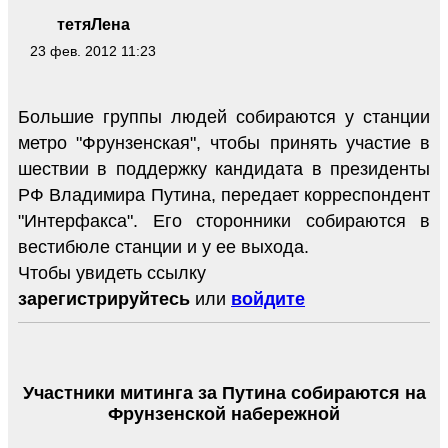
тетяЛена
23 фев. 2012 11:23
Большие группы людей собираются у станции
метро "Фрунзенская", чтобы принять участие в
шествии в поддержку кандидата в президенты
РФ Владимира Путина, передает корреспондент
"Интерфакса". Его сторонники собираются в
вестибюле станции и у ее выхода.
Чтобы увидеть ссылку
зарегистрируйтесь
или
войдите
Участники митинга за Путина собираются на
Фрунзенской набережной