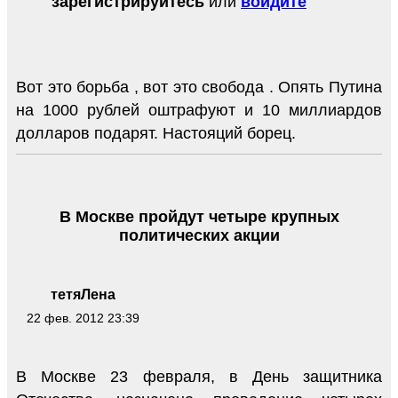
зарегистрируйтесь
или
войдите
Вот это борьба , вот это свобода . Опять Путина
на 1000 рублей оштрафуют и 10 миллиардов
долларов подарят. Настояций борец.
В Москве пройдут четыре крупных
политических акции
тетяЛена
22 фев. 2012 23:39
В Москве 23 февраля, в День защитника