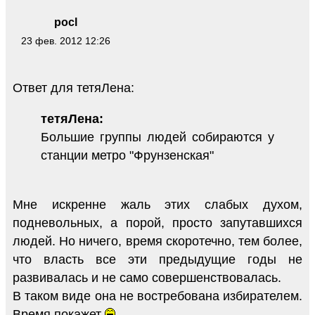
pocl
23 фев. 2012 12:26
Ответ для тетяЛена:
тетяЛена:
Большие группы людей собираются у
станции метро "Фрунзенская"
Мне искренне жаль этих слабых духом,
подневольных, а порой, просто запутавшихся
людей. Но ничего, время скоротечно, тем более,
что власть все эти предыдущие годы не
развивалась и не само совершенствовалась.
В таком виде она не востребована избирателем.
Время покажет