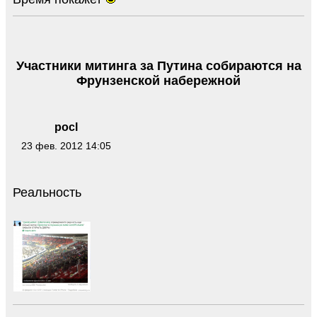
Участники митинга за Путина собираются на
Фрунзенской набережной
pocl
23 фев. 2012 14:05
Реальность