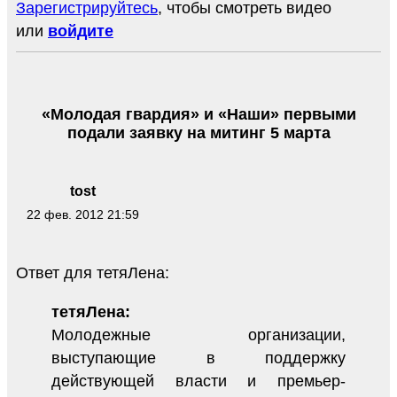
Зарегистрируйтесь
, чтобы смотреть видео
или
войдите
«Молодая гвардия» и «Наши» первыми
подали заявку на митинг 5 марта
tost
22 фев. 2012 21:59
Ответ для тетяЛена:
тетяЛена:
Молодежные организации,
выступающие в поддержку
действующей власти и премьер-