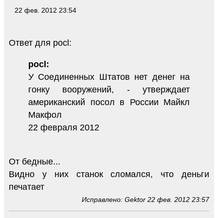
22 фев. 2012 23:54
Ответ для pocl:
pocl:
У Соединенных Штатов нет денег на
гонку вооружений, - утверждает
американский посол в России Майкл
Макфол
22 февраля 2012
От бедные...
Видно у них станок сломался, что деньги
печатает
Исправлено: Gektor 22 фев. 2012 23:57