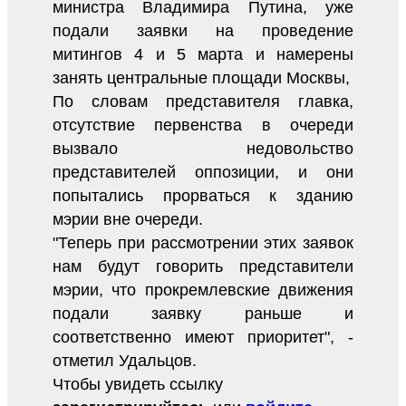
министра Владимира Путина, уже
подали заявки на проведение
митингов 4 и 5 марта и намерены
занять центральные площади Москвы,
По словам представителя главка,
отсутствие первенства в очереди
вызвало недовольство
представителей оппозиции, и они
попытались прорваться к зданию
мэрии вне очереди.
"Теперь при рассмотрении этих заявок
нам будут говорить представители
мэрии, что прокремлевские движения
подали заявку раньше и
соответственно имеют приоритет", -
отметил Удальцов.
Чтобы увидеть ссылку