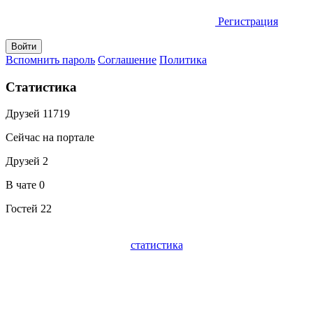
Регистрация
Вспомнить пароль
Соглашение
Политика
Статистика
Друзей
11719
Сейчас на портале
Друзей
2
В чате
0
Гостей
22
статистика