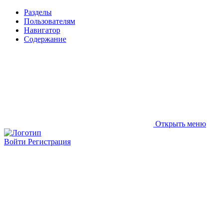
Разделы
Пользователям
Навигатор
Содержание
Открыть меню
Войти
Регистрация