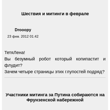
Шествия и митинги в феврале
Drooopy
23 фев. 2012 01:42
ТетяЛена!
Вы безумный робот который копипастит и
флудит?
Зачем четыре страницы этих глупостей подряд?
Участники митинга за Путина собираются на
Фрунзенской набережной