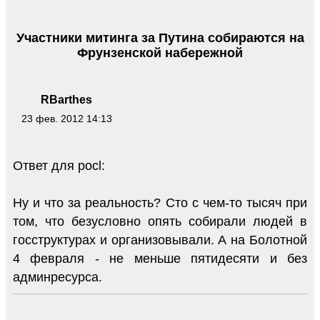
Участники митинга за Путина собираются на
Фрунзенской набережной
RBarthes
23 фев. 2012 14:13
Ответ для pocl:
Ну и что за реальность? Сто с чем-то тысяч при
том, что безусловно опять собирали людей в
госструктурах и организовывали. А на Болотной
4 февраля - не меньше пятидесяти и без
админресурса.