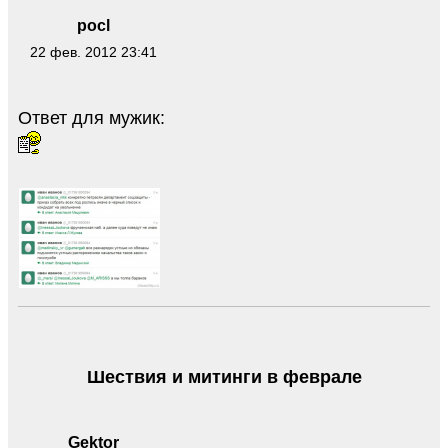
pocl
22 фев. 2012 23:41
Ответ для мужик:
Шествия и митинги в феврале
Gektor