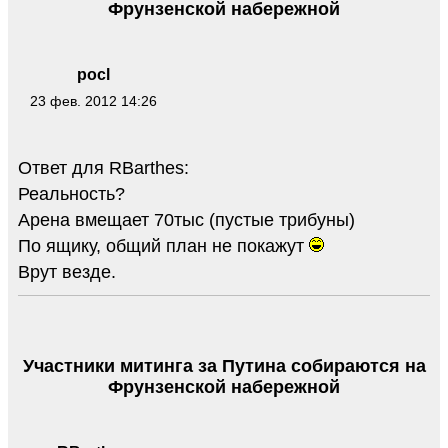
Фрунзенской набережной
pocl
23 фев. 2012 14:26
Ответ для RBarthes:
Реальность?
Арена вмещает 70тыс (пустые трибуны)
По ящику, общий план не покажут
Врут везде.
Участники митинга за Путина собираются на
Фрунзенской набережной