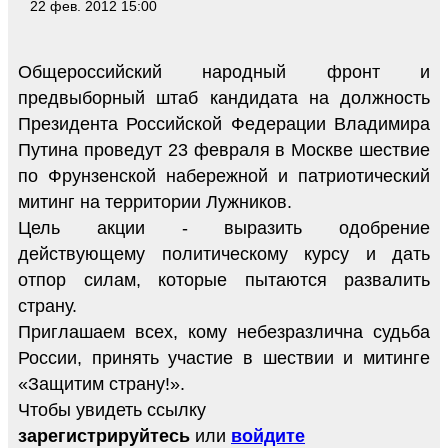
22 фев. 2012 15:00
Общероссийский народный фронт и
предвыборный штаб кандидата на должность
Президента Российской Федерации Владимира
Путина проведут 23 февраля в Москве шествие
по Фрунзенской набережной и патриотический
митинг на территории Лужников.
Цель акции - выразить одобрение
действующему политическому курсу и дать
отпор силам, которые пытаются развалить
страну.
Приглашаем всех, кому небезразлична судьба
России, принять участие в шествии и митинге
«Защитим страну!».
Чтобы увидеть ссылку
зарегистрируйтесь
или
войдите