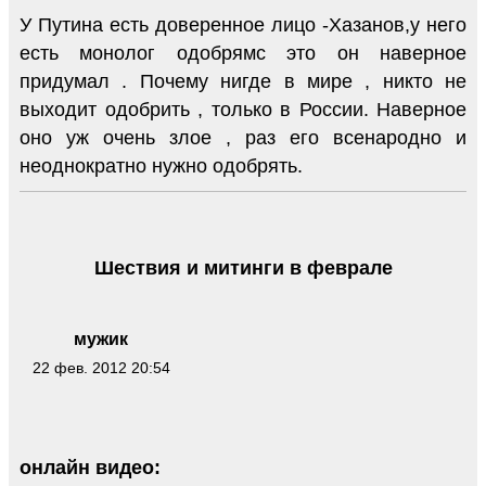
У Путина есть доверенное лицо -Хазанов,у него
есть монолог одобрямс это он наверное
придумал . Почему нигде в мире , никто не
выходит одобрить , только в России. Наверное
оно уж очень злое , раз его всенародно и
неоднократно нужно одобрять.
Шествия и митинги в феврале
мужик
22 фев. 2012 20:54
онлайн видео: