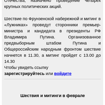
Отечества, назначено проведение четырех
крупных политических акций.
Шествие по Фрунзенской набережной и митинг в
«Лужниках» проведут сторонники премьер-
министра и кандидата в президенты РФ
Владимира Путина. Организованное
предвыборным штабом Путина и
Общероссийским народным фронтом шествие
начнется в 11.30, а митинг пройдет с 13.00 до
14.30
Чтобы увидеть ссылку
зарегистрируйтесь
или
войдите
Шествия и митинги в феврале