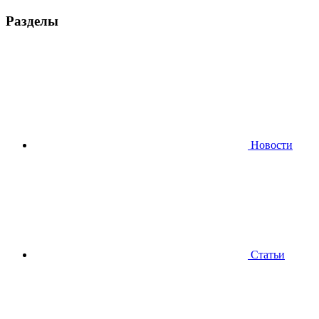
Разделы
Новости
Статьи