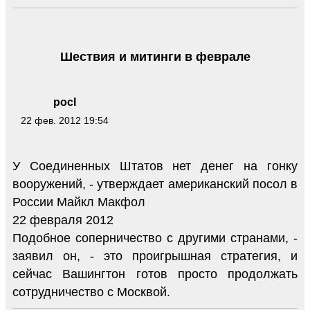
Шествия и митинги в феврале
pocl
22 фев. 2012 19:54
У Соединенных Штатов нет денег на гонку
вооружений, - утверждает американский посол в
России Майкл Макфол
22 февраля 2012
Подобное соперничество с другими странами, -
заявил он, - это проигрышная стратегия, и
сейчас Вашингтон готов просто продолжать
сотрудничество с Москвой.