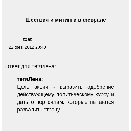
Шествия и митинги в феврале
tost
22 фев. 2012 20:49
Ответ для тетяЛена:
тетяЛена:
Цель акции - выразить одобрение
действующему политическому курсу и
дать отпор силам, которые пытаются
развалить страну.