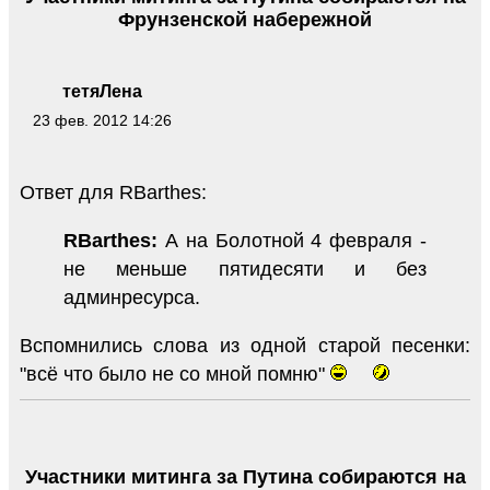
Фрунзенской набережной
тетяЛена
23 фев. 2012 14:26
Ответ для RBarthes:
RBarthes:
А на Болотной 4 февраля -
не меньше пятидесяти и без
админресурса.
Вспомнились слова из одной старой песенки:
"всё что было не со мной помню"
Участники митинга за Путина собираются на