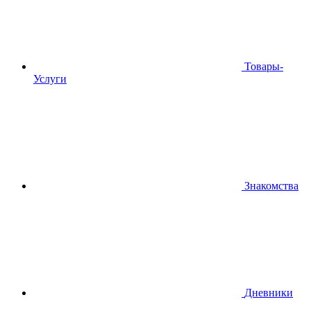
Товары-
Услуги
Знакомства
Дневники