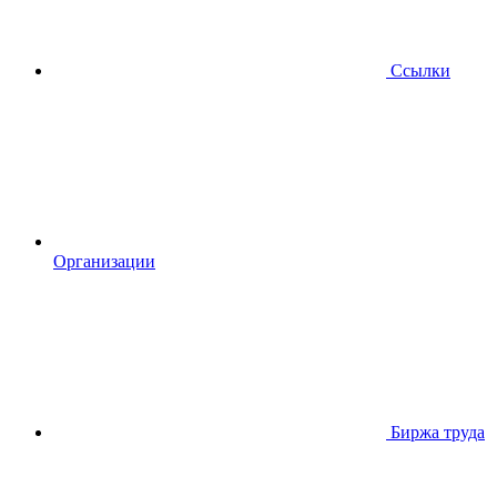
Ссылки
Организации
Биржа труда