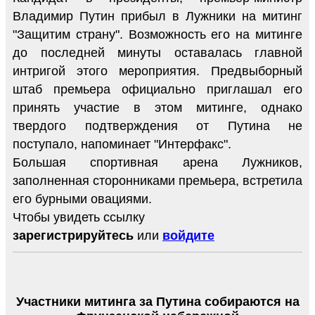
Владимир Путин прибыл в Лужники на митинг
"Защитим страну". Возможность его на митинге
до последней минуты оставалась главной
интригой этого мероприятия. Предвыборный
штаб премьера официально приглашал его
принять участие в этом митинге, однако
твердого подтверждения от Путина не
поступало, напоминает "Интерфакс".
Большая спортивная арена Лужников,
заполненная сторонниками премьера, встретила
его бурными овациями.
Чтобы увидеть ссылку
зарегистрируйтесь
или
войдите
Участники митинга за Путина собираются на