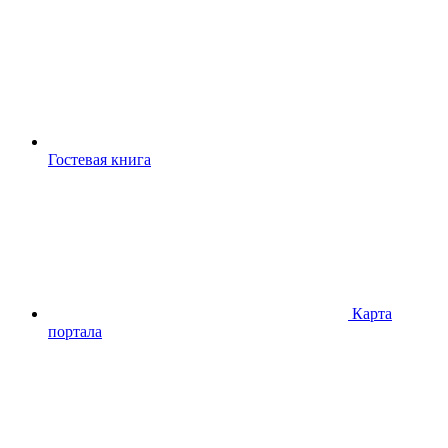
Гостевая книга
Карта
портала