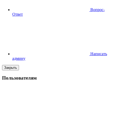
Вопрос-
Ответ
Написать
админу
Закрыть
Пользователям