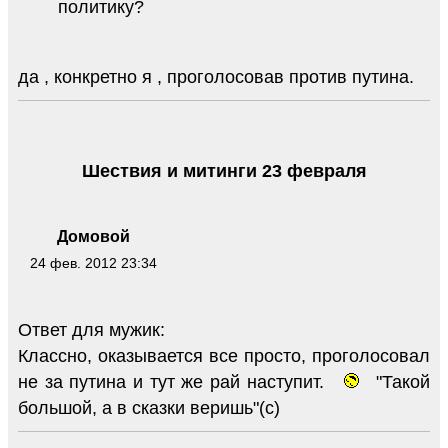
политику?
да , конкретно я , проголосовав против путина.
Шествия и митинги 23 февраля
Домовой
24 фев. 2012 23:34
Ответ для мужик:
Классно, оказывается все просто, проголосовал
не за путина и тут же рай наступит.
"Такой
большой, а в сказки веришь"(с)