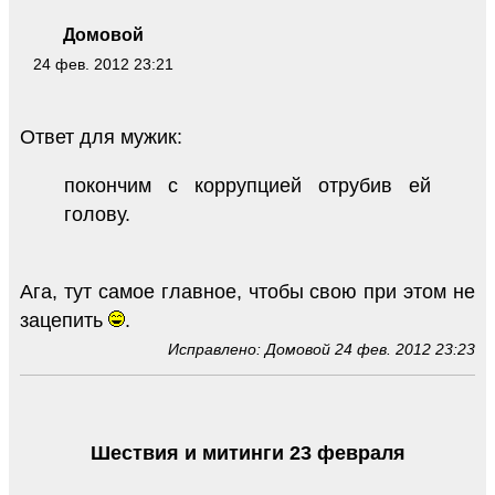
Домовой
24 фев. 2012 23:21
Ответ для мужик:
покончим с коррупцией отрубив ей
голову.
Ага, тут самое главное, чтобы свою при этом не
зацепить
.
Исправлено: Домовой 24 фев. 2012 23:23
Шествия и митинги 23 февраля