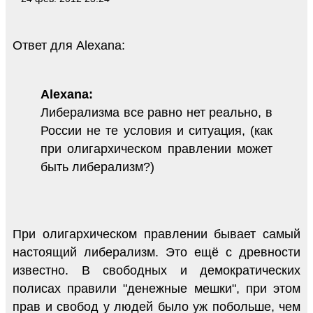
Ответ для Alexana:
Alexana:
Либерализма все равно нет реально, в
России не те условия и ситуация, (как
при олигархическом правлении может
быть либерализм?)
При олигархическом правлении бывает самый
настоящий либерализм. Это ещё с древности
известно. В свободных и демократических
полисах правили "денежные мешки", при этом
прав и свобод у людей было уж побольше, чем