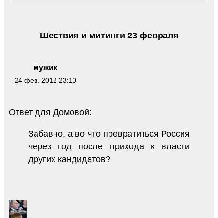
Шествия и митинги 23 февраля
мужик
24 фев. 2012 23:10
Ответ для Домовой:
Забавно, а во что превратиться Россия
через год после прихода к власти
других кандидатов?