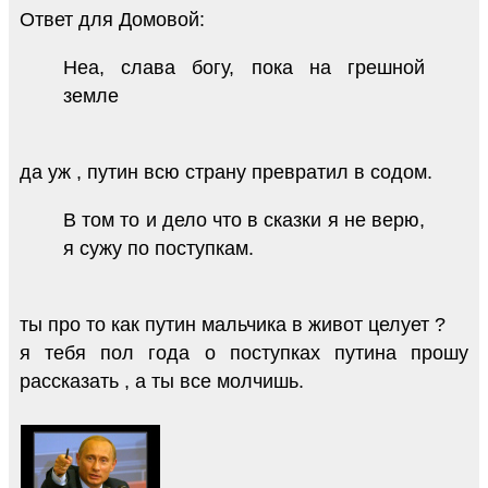
Ответ для Домовой:
Неа, слава богу, пока на грешной
земле
да уж , путин всю страну превратил в содом.
В том то и дело что в сказки я не верю,
я сужу по поступкам.
ты про то как путин мальчика в живот целует ?
я тебя пол года о поступках путина прошу
рассказать , а ты все молчишь.