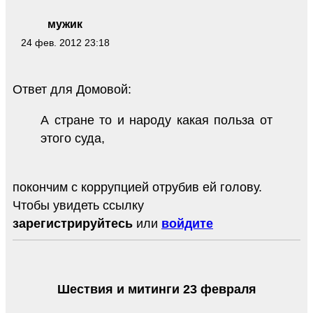
мужик
24 фев. 2012 23:18
Ответ для Домовой:
А стране то и народу какая польза от
этого суда,
покончим с коррупцией отрубив ей голову.
Чтобы увидеть ссылку
зарегистрируйтесь
или
войдите
Шествия и митинги 23 февраля