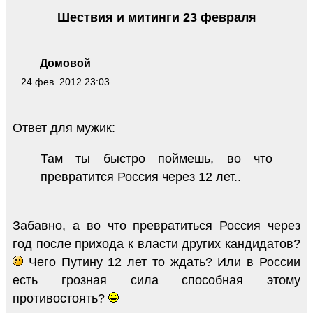
Шествия и митинги 23 февраля
Домовой
24 фев. 2012 23:03
Ответ для мужик:
Там ты быстро поймешь, во что
превратится Россия через 12 лет..
Забавно, а во что превратиться Россия через
год после прихода к власти других кандидатов?
Чего Путину 12 лет то ждать? Или в России
есть грозная сила способная этому
противостоять?