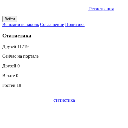
Регистрация
Вспомнить пароль
Соглашение
Политика
Статистика
Друзей
11719
Сейчас на портале
Друзей
0
В чате
0
Гостей
18
статистика