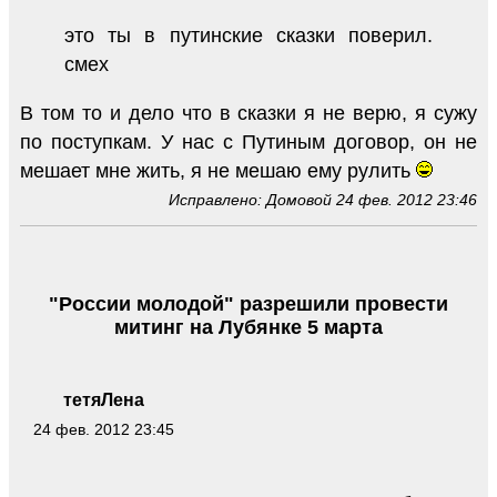
это ты в путинские сказки поверил.
смех
В том то и дело что в сказки я не верю, я сужу
по поступкам. У нас с Путиным договор, он не
мешает мне жить, я не мешаю ему рулить
Исправлено: Домовой 24 фев. 2012 23:46
"России молодой" разрешили провести
митинг на Лубянке 5 марта
тетяЛена
24 фев. 2012 23:45