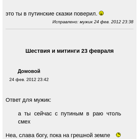
это ты в путинские сказки поверил.
Исправлено: мужик 24 фев. 2012 23:38
Шествия и митинги 23 февраля
Домовой
24 фев. 2012 23:42
Ответ для мужик:
а ты сейчас с путиным в раю чтоль
смех
Неа, слава богу, пока на грешной земле