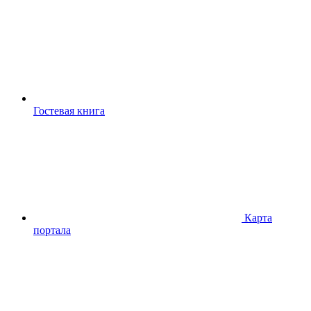
Гостевая книга
Карта
портала