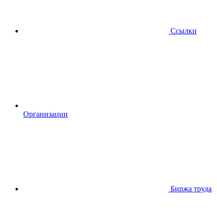
Ссылки
Организации
Биржа труда