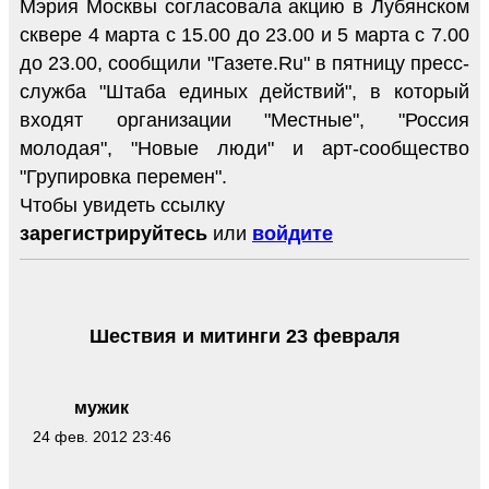
Мэрия Москвы согласовала акцию в Лубянском
сквере 4 марта с 15.00 до 23.00 и 5 марта с 7.00
до 23.00, сообщили "Газете.Ru" в пятницу пресс-
служба "Штаба единых действий", в который
входят организации "Местные", "Россия
молодая", "Новые люди" и арт-сообщество
"Групировка перемен".
Чтобы увидеть ссылку
зарегистрируйтесь
или
войдите
Шествия и митинги 23 февраля
мужик
24 фев. 2012 23:46