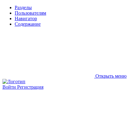
Разделы
Пользователям
Навигатор
Содержание
Открыть меню
Войти
Регистрация