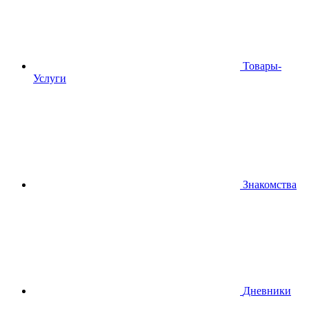
Товары-
Услуги
Знакомства
Дневники