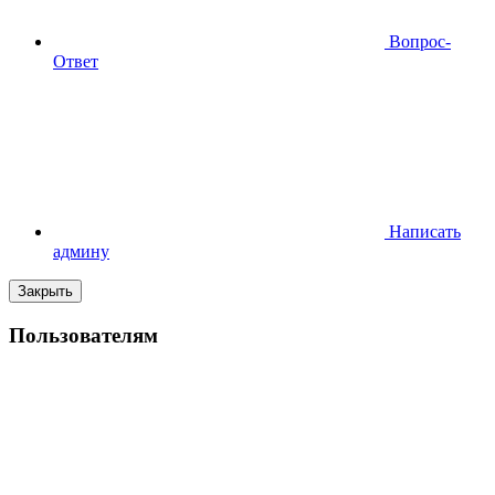
Вопрос-
Ответ
Написать
админу
Закрыть
Пользователям