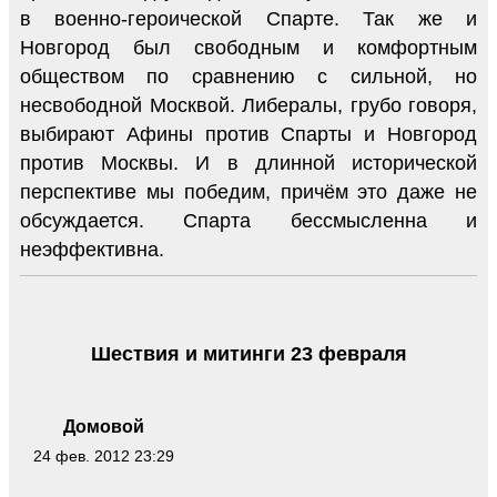
в военно-героической Спарте. Так же и
Новгород был свободным и комфортным
обществом по сравнению с сильной, но
несвободной Москвой. Либералы, грубо говоря,
выбирают Афины против Спарты и Новгород
против Москвы. И в длинной исторической
перспективе мы победим, причём это даже не
обсуждается. Спарта бессмысленна и
неэффективна.
Шествия и митинги 23 февраля
Домовой
24 фев. 2012 23:29