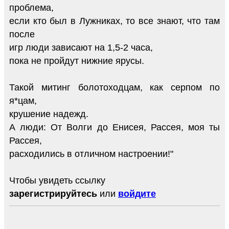
проблема,
если кто был в Лужниках, то все знают, что там
после
игр люди зависают на 1,5-2 часа,
пока не пройдут нижние ярусы.
Такой митинг болотоходцам, как серпом по
я*цам,
крушение надежд.
А люди: От Волги до Енисея, Рассея, моя ты
Рассея,
расходились в отличном настроении!"
Чтобы увидеть ссылку
зарегистрируйтесь
или
войдите