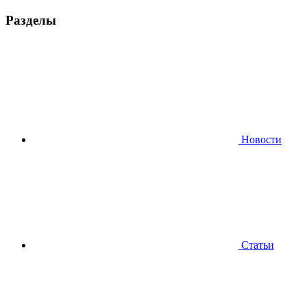
Разделы
Новости
Статьи