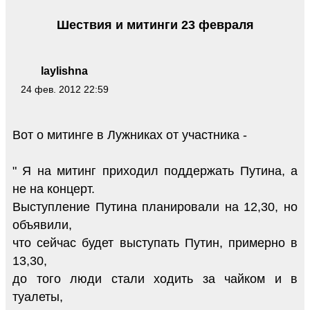
Шествия и митинги 23 февраля
laylishna
24 фев. 2012 22:59
Вот о митинге в Лужниках от участника -
" Я на митинг приходил поддержать Путина, а
не на концерт.
Выступление Путина планировали на 12,30, но
объявили,
что сейчас будет выступать Путин, примерно в
13,30,
до того люди стали ходить за чайком и в
туалеты,