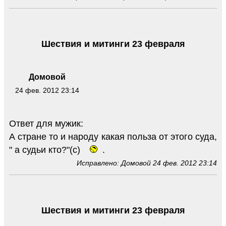
Шествия и митинги 23 февраля
Домовой
24 фев. 2012 23:14
Ответ для мужик:
А стране то и народу какая польза от этого суда,
" а судьи кто?"(с)
.
Исправлено: Домовой 24 фев. 2012 23:14
Шествия и митинги 23 февраля