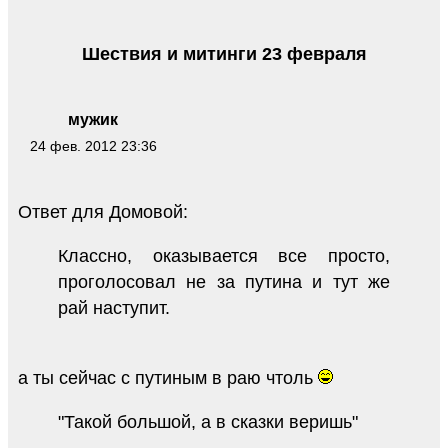
Шествия и митинги 23 февраля
мужик
24 фев. 2012 23:36
Ответ для Домовой:
Классно, оказывается все просто,
проголосовал не за путина и тут же
рай наступит.
а ты сейчас с путиным в раю чтоль
"Такой большой, а в сказки веришь"