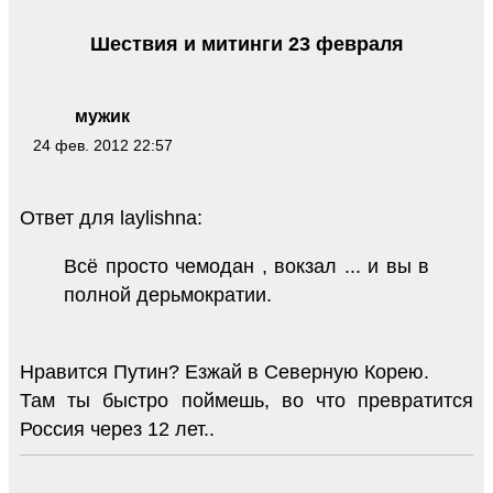
Шествия и митинги 23 февраля
мужик
24 фев. 2012 22:57
Ответ для laylishna:
Всё просто чемодан , вокзал ... и вы в
полной дерьмократии.
Нравится Путин? Езжай в Северную Корею.
Там ты быстро поймешь, во что превратится
Россия через 12 лет..